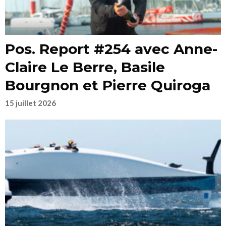
Pos. Report #254 avec Anne-
Claire Le Berre, Basile
Bourgnon et Pierre Quiroga
15 juillet 2026