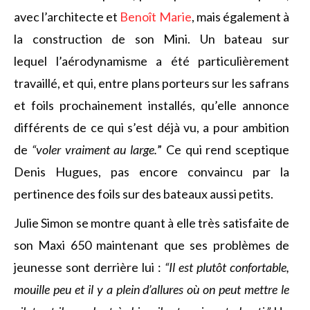
avec l’architecte et
Benoît Marie
, mais également à
la construction de son Mini. Un bateau sur
lequel l’aérodynamisme a été particulièrement
travaillé, et qui, entre plans porteurs sur les safrans
et foils prochainement installés, qu’elle annonce
différents de ce qui s’est déjà vu, a pour ambition
de
“voler vraiment au large.
” Ce qui rend sceptique
Denis Hugues, pas encore convaincu par la
pertinence des foils sur des bateaux aussi petits.
Julie Simon se montre quant à elle très satisfaite de
son Maxi 650 maintenant que ses problèmes de
jeunesse sont derrière lui :
“Il est plutôt confortable,
mouille peu et il y a plein d’allures où on peut mettre le