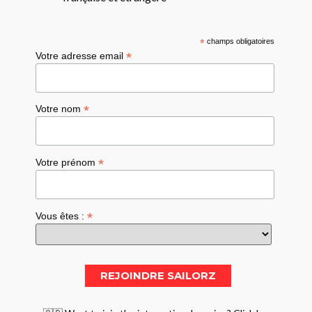
*
champs obligatoires
*
Votre adresse email
*
Votre nom
*
Votre prénom
*
Vous êtes :