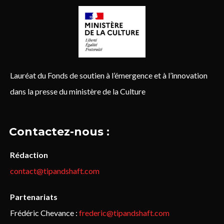
Lauréat du Fonds de soutien à l’émergence et à l’innovation
dans la presse du ministère de la Culture
Contactez-nous :
Rédaction
contact@tipandshaft.com
Partenariats
Frédéric Chevance :
frederic@tipandshaft.com