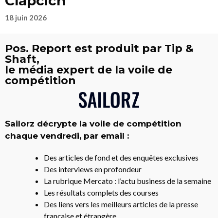
Clapcich
18 juin 2026
Pos. Report est produit par Tip &
Shaft,
le média expert de la voile de
compétition
Sailorz décrypte la voile de compétition
chaque vendredi, par email :
Des articles de fond et des enquêtes exclusives
Des interviews en profondeur
La rubrique Mercato : l’actu business de la semaine
Les résultats complets des courses
Des liens vers les meilleurs articles de la presse
française et étrangère