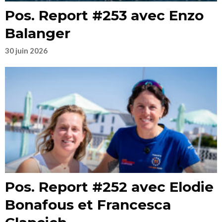
Pos. Report #253 avec Enzo
Balanger
30 juin 2026
Pos. Report #252 avec Elodie
Bonafous et Francesca