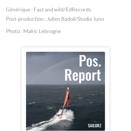
Générique : Fast and wild/EdRecords
Post-production : Julien Badoil/Studio Juno
Photo : Malric Lebrogne