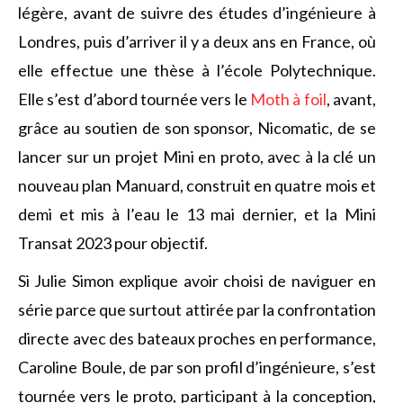
légère, avant de suivre des études d’ingénieure à
Londres, puis d’arriver il y a deux ans en France, où
elle effectue une thèse à l’école Polytechnique.
Elle s’est d’abord tournée vers le
Moth à foil
, avant,
grâce au soutien de son sponsor, Nicomatic, de se
lancer sur un projet Mini en proto, avec à la clé un
nouveau plan Manuard, construit en quatre mois et
demi et mis à l’eau le 13 mai dernier, et la Mini
Transat 2023 pour objectif.
Si Julie Simon explique avoir choisi de naviguer en
série parce que surtout attirée par la confrontation
directe avec des bateaux proches en performance,
Caroline Boule, de par son profil d’ingénieure, s’est
tournée vers le proto, participant à la conception,