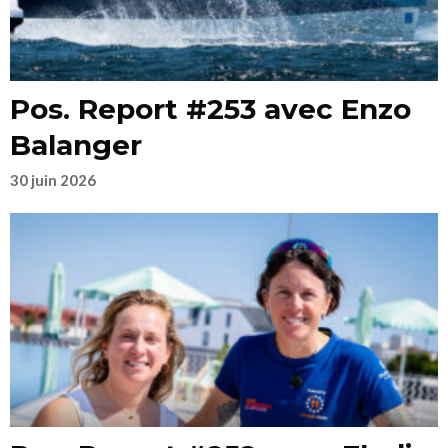
Pos. Report #253 avec Enzo
Balanger
30 juin 2026