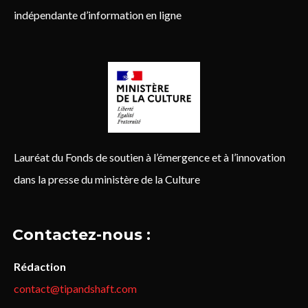
indépendante d’information en ligne
Lauréat du Fonds de soutien à l’émergence et à l’innovation
dans la presse du ministère de la Culture
Contactez-nous :
Rédaction
contact@tipandshaft.com