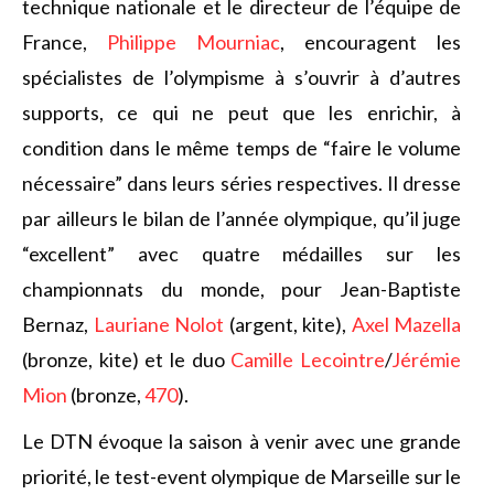
technique nationale et le directeur de l’équipe de
France,
Philippe Mourniac
, encouragent les
spécialistes de l’olympisme à s’ouvrir à d’autres
supports, ce qui ne peut que les enrichir, à
condition dans le même temps de “faire le volume
nécessaire” dans leurs séries respectives. Il dresse
par ailleurs le bilan de l’année olympique, qu’il juge
“excellent” avec quatre médailles sur les
championnats du monde, pour Jean-Baptiste
Bernaz,
Lauriane Nolot
(argent, kite),
Axel Mazella
(bronze, kite) et le duo
Camille Lecointre
/
Jérémie
Mion
(bronze,
470
).
Le DTN évoque la saison à venir avec une grande
priorité, le test-event olympique de Marseille sur le