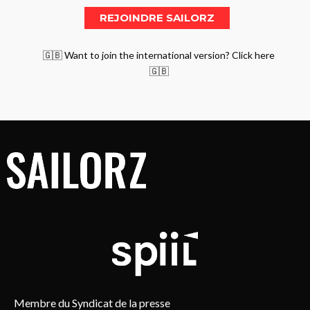
🇬🇧 Want to join the international version? Click here
🇬🇧
Membre du Syndicat de la presse