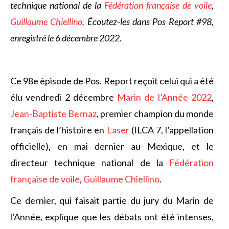
technique national de la
Fédération française de voile
,
Guillaume Chiellino
.
Écoutez-les dans Pos Report #98,
enregistré le 6 décembre 2022.
Ce 98e épisode de Pos. Report reçoit celui qui a été
élu vendredi 2 décembre
Marin de l’Année 2022
,
Jean-Baptiste Bernaz
, premier champion du monde
français de l’histoire en
Laser
(ILCA 7, l’appellation
officielle), en mai dernier au Mexique, et le
directeur technique national de la
Fédération
française de voile
,
Guillaume Chiellino
.
Ce dernier, qui faisait partie du jury du Marin de
l’Année, explique que les débats ont été intenses,