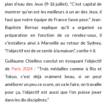
plan d’eau des Jeux (9-16 juillet). “C’est capital de
montrer qu’on est les meilleurs à un an des Jeux, il
faut que notre équipe de France fasse peur.” Jean-
Baptiste Bernaz explique qu’il a organisé sa
préparation en fonction de ce rendez-vous, il
s’installera ainsi à Marseille au retour de Sydney,
“l’objectif est de se sentir à la maison”, confie-t-il.
Guillaume Chiellino conclut en évoquant l’objectif
de
Paris 2024
: “Trois médailles comme à Rio et
Tokyo, c’est déjà vraiment beau, si on peut
améliorer un peu ce score, on va le faire, on travaille
pour ça, l’objectif est aussi que l’on puisse jouer
dans les dix disciplines.”