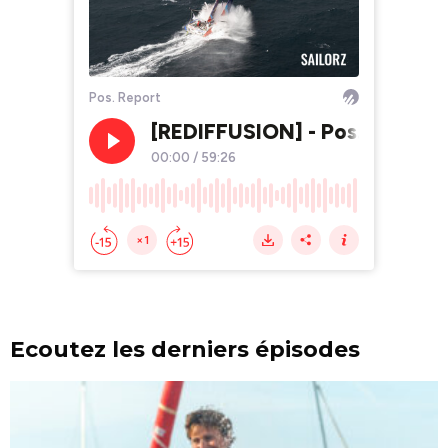
Ecoutez les derniers épisodes