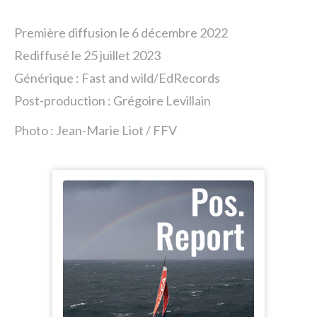
Première diffusion le 6 décembre 2022
Rediffusé le 25 juillet 2023
Générique : Fast and wild/EdRecords
Post-production : Grégoire Levillain
Photo :
Jean-Marie Liot / FFV