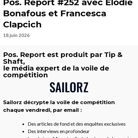
Pos. Report #252 avec Elodie
Bonafous et Francesca
Clapcich
18 juin 2026
Pos. Report est produit par Tip &
Shaft,
le média expert de la voile de
compétition
Sailorz décrypte la voile de compétition
chaque vendredi, par email :
Des articles de fond et des enquêtes exclusives
Des interviews en profondeur