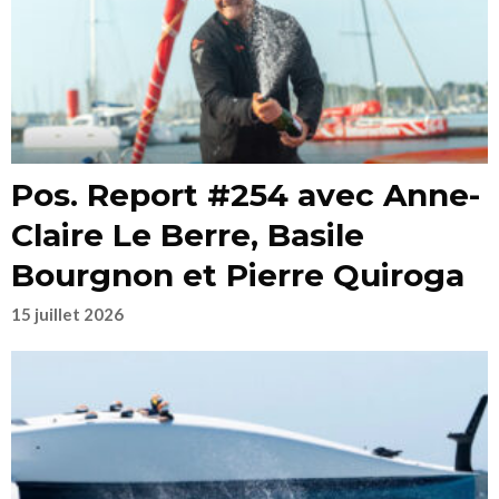
Pos. Report #254 avec Anne-
Claire Le Berre, Basile
Bourgnon et Pierre Quiroga
15 juillet 2026