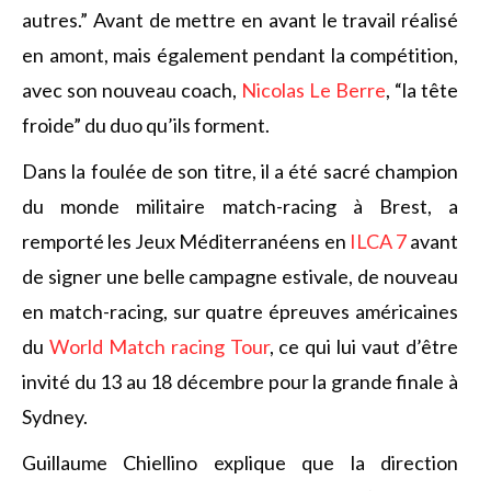
autres.” Avant de mettre en avant le travail réalisé
en amont, mais également pendant la compétition,
avec son nouveau coach,
Nicolas Le Berre
, “la tête
froide” du duo qu’ils forment.
Dans la foulée de son titre, il a été sacré champion
du monde militaire match-racing à Brest, a
remporté les Jeux Méditerranéens en
ILCA 7
avant
de signer une belle campagne estivale, de nouveau
en match-racing, sur quatre épreuves américaines
du
World Match racing Tour
, ce qui lui vaut d’être
invité du 13 au 18 décembre pour la grande finale à
Sydney.
Guillaume Chiellino explique que la direction