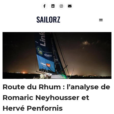
Route du Rhum : l’analyse de
Romaric Neyhousser et
Hervé Penfornis