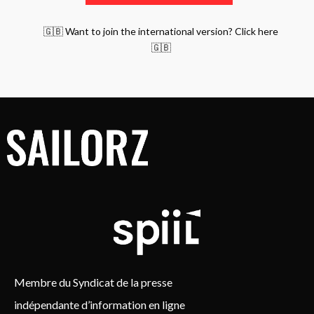
🇬🇧 Want to join the international version? Click here
🇬🇧
Membre du Syndicat de la presse
indépendante d’information en ligne