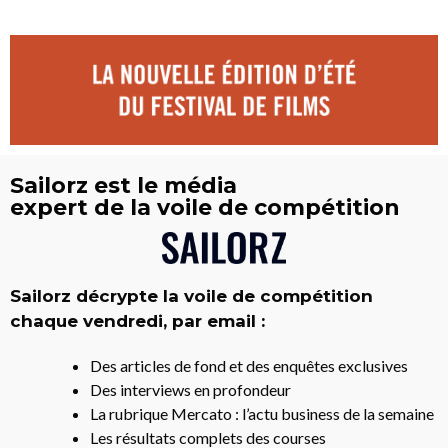
Sailorz est le média
expert de la voile de compétition
Sailorz décrypte la voile de compétition
chaque vendredi, par email :
Des articles de fond et des enquêtes exclusives
Des interviews en profondeur
La rubrique Mercato : l’actu business de la semaine
Les résultats complets des courses