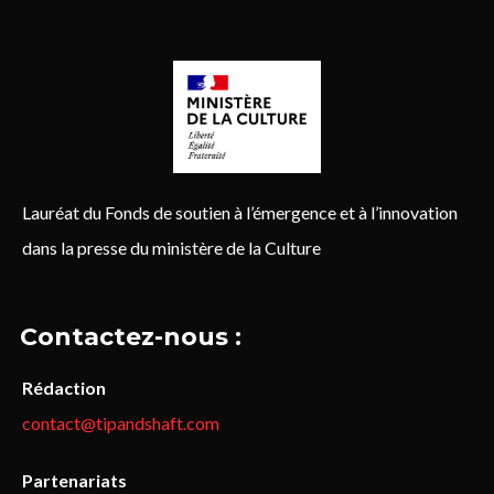
Lauréat du Fonds de soutien à l’émergence et à l’innovation
dans la presse du ministère de la Culture
Contactez-nous :
Rédaction
contact@tipandshaft.com
Partenariats