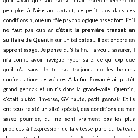
qu’il savait que son bateau était potentiellement un
peu plus à l’aise au portant, ce petit plus dans ces
conditions a joué un rôle psychologique assez fort. Et il
ne faut pas oublier
c’était la première transat en
solitaire de Quentin
sur un tel bateau, il est encore en
apprentissage. Je pense qu’à la fin, il a voulu assurer, il
m’a confié avoir navigué hyper safe, ce qui explique
qu’il n’a sans doute pas toujours eu les bonnes
configurations de voilure. A la fin, Erwan était plutôt
grand gennak et un ris dans la grand-voile, Quentin,
c’était plutôt l’inverse, GV haute, petit gennak. Et ils
ont tous relaté un alizé spécial, des conditions de mer
assez pourries, qui ne sont vraiment pas les plus
propices à l’expression de la vitesse pure du bateau,