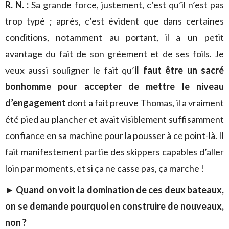
R. N. :
Sa grande force, justement, c’est qu’il n’est pas
trop typé ; après, c’est évident que dans certaines
conditions, notamment au portant, il a un petit
avantage du fait de son gréement et de ses foils. Je
veux aussi souligner le fait qu’
il faut être un sacré
bonhomme pour accepter de mettre le niveau
d’engagement
dont a fait preuve Thomas, il a vraiment
été pied au plancher et avait visiblement suffisamment
confiance en sa machine pour la pousser à ce point-là. Il
fait manifestement partie des skippers capables d’aller
loin par moments, et si ça ne casse pas, ça marche !
► Quand on voit la domination de ces deux bateaux,
on se demande pourquoi en construire de nouveaux,
non ?