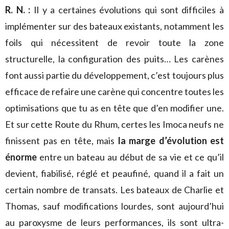
R. N. :
Il y a certaines évolutions qui sont difficiles à
implémenter sur des bateaux existants, notamment les
foils qui nécessitent de revoir toute la zone
structurelle, la configuration des puits… Les carènes
font aussi partie du développement, c’est toujours plus
efficace de refaire une carène qui concentre toutes les
optimisations que tu as en tête que d’en modifier une.
Et sur cette Route du Rhum, certes les Imoca neufs ne
finissent pas en tête, mais
la marge d’évolution est
énorme
entre un bateau au début de sa vie et ce qu’il
devient, fiabilisé, réglé et peaufiné, quand il a fait un
certain nombre de transats. Les bateaux de Charlie et
Thomas, sauf modifications lourdes, sont aujourd’hui
au paroxysme de leurs performances, ils sont ultra-