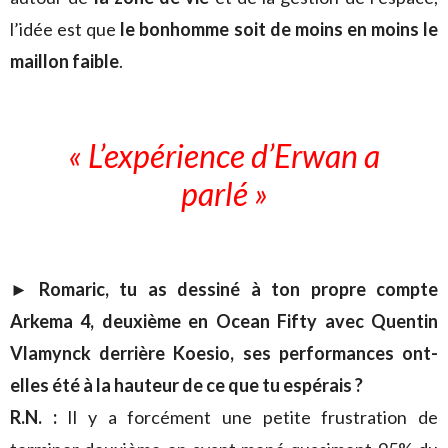
l’idée est que
le bonhomme soit de moins en moins le
maillon faible
.
« L’expérience d’Erwan a
parlé »
► Romaric, tu as dessiné à ton propre compte
Arkema 4, deuxième en Ocean Fifty avec Quentin
Vlamynck derrière Koesio, ses performances ont-
elles été à la hauteur de ce que tu espérais ?
R.N. :
Il y a forcément une petite frustration de