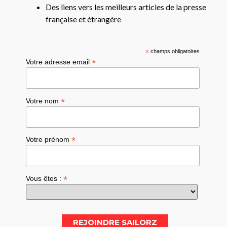
Des liens vers les meilleurs articles de la presse
française et étrangère
*
champs obligatoires
*
Votre adresse email
*
Votre nom
*
Votre prénom
*
Vous êtes :