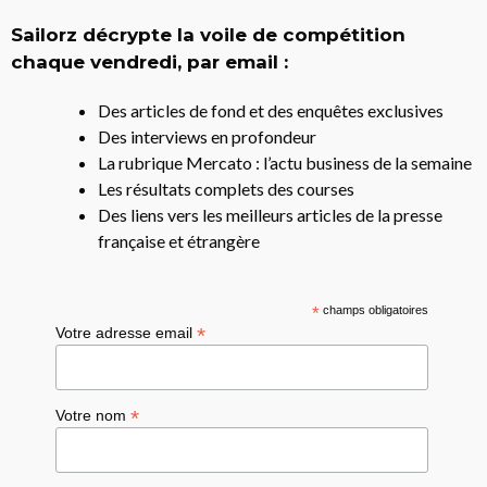
Sailorz décrypte la voile de compétition
chaque vendredi, par email :
Des articles de fond et des enquêtes exclusives
Des interviews en profondeur
La rubrique Mercato : l’actu business de la semaine
Les résultats complets des courses
Des liens vers les meilleurs articles de la presse
française et étrangère
*
champs obligatoires
*
Votre adresse email
*
Votre nom