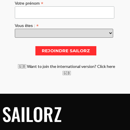
*
Votre prénom
*
Vous êtes :
🇬🇧 Want to join the international version? Click here
🇬🇧