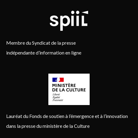
Membre du Syndicat de la presse
indépendante d’information en ligne
Lauréat du Fonds de soutien à l’émergence et à l’innovation
dans la presse du ministère de la Culture