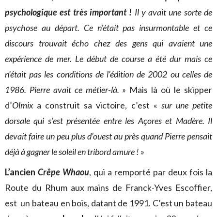
psychologique est très important !
Il y avait une sorte de
psychose au départ. Ce n’était pas insurmontable et ce
discours trouvait écho chez des gens qui avaient une
expérience de mer. Le début de course a été dur mais ce
n’était pas les conditions de l’édition de 2002 ou celles de
1986. Pierre avait ce métier-là. »
Mais là où le skipper
d’
Olmix
a construit sa victoire, c’est «
sur une petite
dorsale qui s’est présentée entre les Açores et Madère. Il
devait faire un peu plus d’ouest au près quand Pierre pensait
déjà à gagner le soleil en tribord amure ! »
L’ancien
Crêpe Whaou
, qui a remporté par deux fois la
Route du Rhum aux mains de Franck-Yves Escoffier,
est un bateau en bois, datant de 1991. C’est un bateau