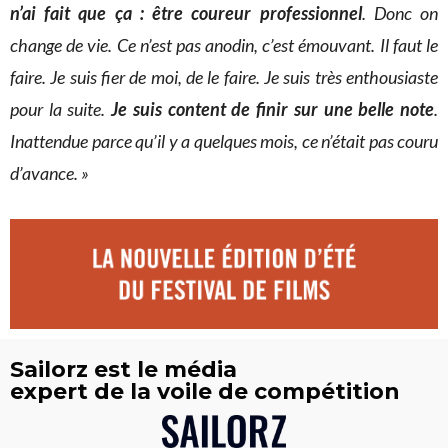
n’ai fait que ça : être coureur professionnel
. Donc on
change de vie. Ce n’est pas anodin, c’est émouvant. Il faut le
faire. Je suis fier de moi, de le faire. Je suis très enthousiaste
pour la suite.
Je suis content de finir sur une belle note
.
Inattendue parce qu’il y a quelques mois, ce n’était pas couru
d’avance. »
Sailorz est le média
expert de la voile de compétition