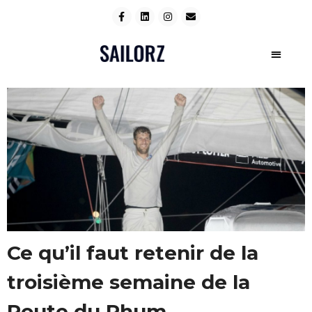
Ce qu’il faut retenir de la
troisième semaine de la
Route du Rhum