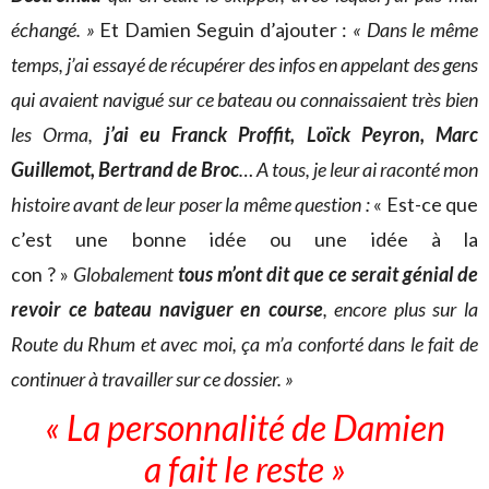
échangé. »
Et Damien Seguin d’ajouter :
« Dans le même
temps, j’ai essayé de récupérer des infos en appelant des gens
qui avaient navigué sur ce bateau ou connaissaient très bien
les Orma,
j’ai eu Franck Proffit, Loïck Peyron, Marc
Guillemot, Bertrand de Broc
… A tous, je leur ai raconté mon
histoire avant de leur poser la même question :
« Est-ce que
c’est une bonne idée ou une idée à la
con ? »
Globalement
tous m’ont dit que ce serait génial de
revoir ce bateau naviguer en course
, encore plus sur la
Route du Rhum et avec moi, ça m’a conforté dans le fait de
continuer à travailler sur ce dossier. »
« La personnalité de Damien
a fait le reste »