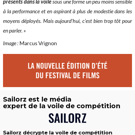
présents dans la voile
sous une forme un peu moins sensible
à la performance et en aspirant à plus de modestie dans les
moyens déployés. Mais aujourd’hui, c’est bien trop tôt pour
en parler. »
Image :
Marcus Vrignon
Sailorz est le média
expert de la voile de compétition
Sailorz décrypte la voile de compétition