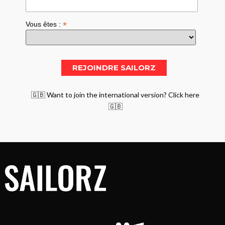
*
Vous êtes :
🇬🇧 Want to join the international version? Click here
🇬🇧