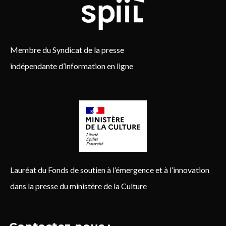
Membre du Syndicat de la presse
indépendante d’information en ligne
Lauréat du Fonds de soutien à l’émergence et à l’innovation
dans la presse du ministère de la Culture