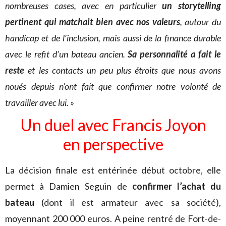
nombreuses cases, avec en particulier
un storytelling
pertinent qui matchait bien avec nos valeurs
, autour du
handicap et de l’inclusion, mais aussi de la finance durable
avec le refit d’un bateau ancien.
Sa personnalité a fait le
reste
et les contacts un peu plus étroits que nous avons
noués depuis n’ont fait que confirmer notre volonté de
travailler avec lui. »
Un duel avec Francis Joyon
en perspective
La décision finale est entérinée début octobre, elle
permet à Damien Seguin de
confirmer l’achat du
bateau
(dont il est armateur avec sa société),
moyennant 200 000 euros. A peine rentré de Fort-de-