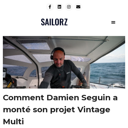
Comment Damien Seguin a
monté son projet Vintage
Multi