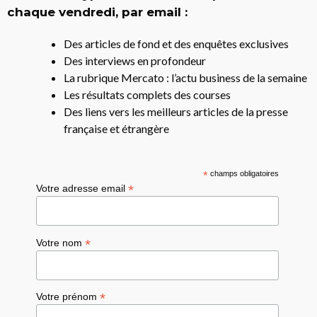
chaque vendredi, par email :
Des articles de fond et des enquêtes exclusives
Des interviews en profondeur
La rubrique Mercato : l’actu business de la semaine
Les résultats complets des courses
Des liens vers les meilleurs articles de la presse
française et étrangère
*
champs obligatoires
*
Votre adresse email
*
Votre nom
*
Votre prénom