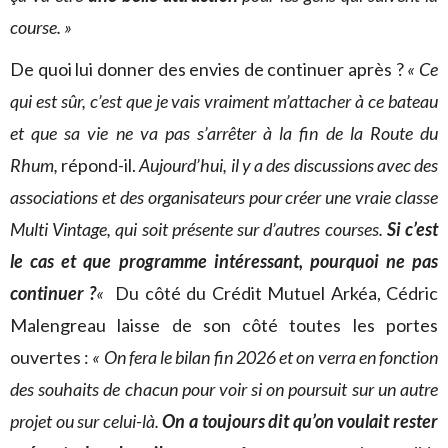
course. »
De quoi lui donner des envies de continuer après ?
« Ce
qui est sûr, c’est que je vais vraiment m’attacher à ce bateau
et que sa vie ne va pas s’arrêter à la fin de la Route du
Rhum,
répond-il.
Aujourd’hui, il y a des discussions avec des
associations et des organisateurs pour créer une vraie classe
Multi Vintage, qui soit présente sur d’autres courses.
Si c’est
le cas et que programme intéressant, pourquoi ne pas
continuer ?
«
Du côté du Crédit Mutuel Arkéa, Cédric
Malengreau laisse de son côté toutes les portes
ouvertes :
« On fera le bilan fin 2026 et on verra en fonction
des souhaits de chacun pour voir si on poursuit sur un autre
projet ou sur celui-là.
On a toujours dit qu’on voulait rester