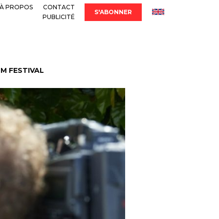
À PROPOS
CONTACT
S'ABONNER
PUBLICITÉ
LM FESTIVAL