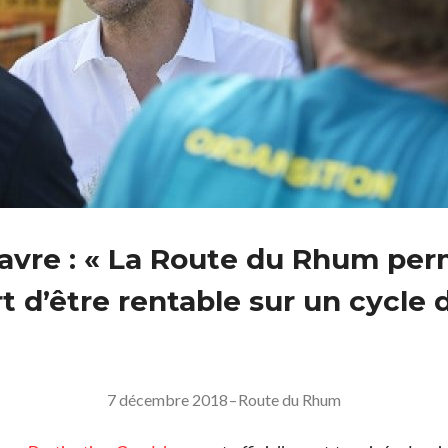
avre : « La Route du Rhum per
t d’être rentable sur un cycle 
7 décembre 2018
–
Route du Rhum