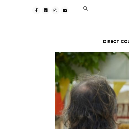
DIRECT CO