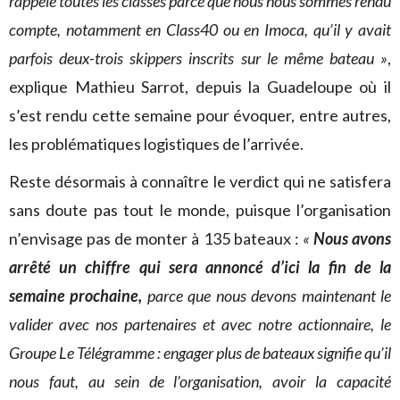
rappelé toutes les classes parce que nous nous sommes rendu
compte, notamment en Class40 ou en Imoca, qu’il y avait
parfois deux-trois skippers inscrits sur le même bateau »
,
explique Mathieu Sarrot, depuis la Guadeloupe où il
s’est rendu cette semaine pour évoquer, entre autres,
les problématiques logistiques de l’arrivée.
Reste désormais à connaître le verdict qui ne satisfera
sans doute pas tout le monde, puisque l’organisation
n’envisage pas de monter à 135 bateaux :
«
Nous avons
arrêté un chiffre qui sera annoncé d’ici la fin de la
semaine prochaine,
parce que nous devons maintenant le
valider avec nos partenaires et avec notre actionnaire, le
Groupe Le Télégramme : engager plus de bateaux signifie qu’il
nous faut, au sein de l’organisation, avoir la capacité