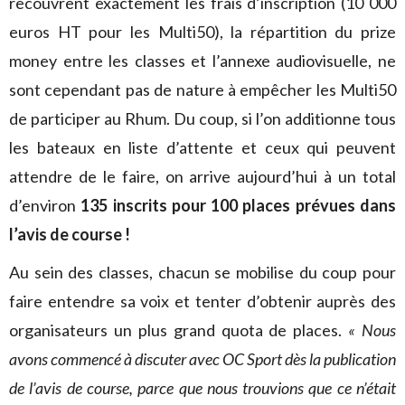
recouvrent exactement les frais d’inscription (10 000
euros HT pour les Multi50), la répartition du prize
money entre les classes et l’annexe audiovisuelle, ne
sont cependant pas de nature à empêcher les Multi50
de participer au Rhum. Du coup, si l’on additionne tous
les bateaux en liste d’attente et ceux qui peuvent
attendre de le faire, on arrive aujourd’hui à un total
d’environ
135 inscrits pour 100 places prévues dans
l’avis de course !
Au sein des classes, chacun se mobilise du coup pour
faire entendre sa voix et tenter d’obtenir auprès des
organisateurs un plus grand quota de places.
« Nous
avons commencé à discuter avec OC Sport dès la publication
de l’avis de course, parce que nous trouvions que ce n’était