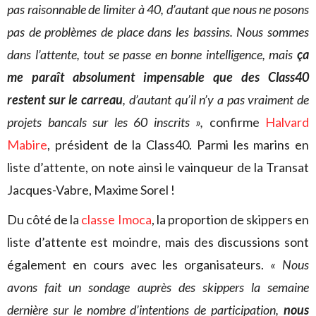
pas raisonnable de limiter à 40, d’autant que nous ne posons
pas de problèmes de place dans les bassins. Nous sommes
dans l’attente, tout se passe en bonne intelligence, mais
ça
me paraît absolument impensable que des Class40
restent sur le carreau
, d’autant qu’il n’y a pas vraiment de
projets bancals sur les 60 inscrits »,
confirme
Halvard
Mabire
, président de la Class40. Parmi les marins en
liste d’attente, on note ainsi le vainqueur de la Transat
Jacques-Vabre, Maxime Sorel !
Du côté de la
classe Imoca
, la proportion de skippers en
liste d’attente est moindre, mais des discussions sont
également en cours avec les organisateurs.
« Nous
avons fait un sondage auprès des skippers la semaine
dernière sur le nombre d’intentions de participation,
nous