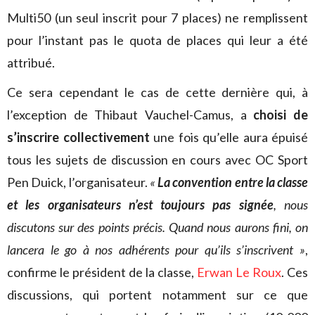
Multi50 (un seul inscrit pour 7 places) ne remplissent
pour l’instant pas le quota de places qui leur a été
attribué.
Ce sera cependant le cas de cette dernière qui, à
l’exception de Thibaut Vauchel-Camus, a
choisi de
s’inscrire collectivement
une fois qu’elle aura épuisé
tous les sujets de discussion en cours avec OC Sport
Pen Duick, l’organisateur.
«
La convention entre la classe
et les organisateurs n’est toujours pas signée
, nous
discutons sur des points précis. Quand nous aurons fini, on
lancera le go à nos adhérents pour qu’ils s’inscrivent »
,
confirme le président de la classe,
Erwan Le Roux
. Ces
discussions, qui portent notamment sur ce que