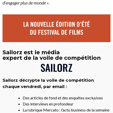
d’engager plus de monde »
.
Sailorz est le média
expert de la voile de compétition
Sailorz décrypte la voile de compétition
chaque vendredi, par email :
Des articles de fond et des enquêtes exclusives
Des interviews en profondeur
La rubrique Mercato : l’actu business de la semaine