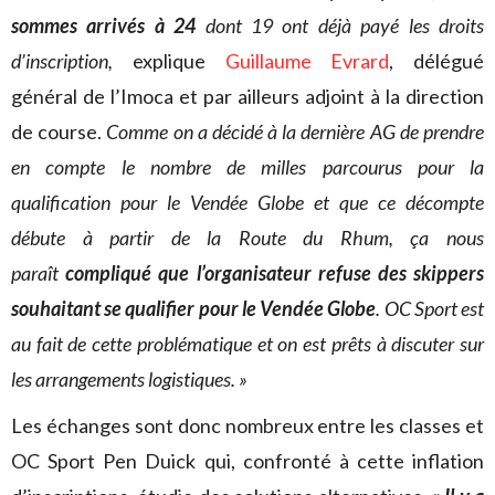
sommes arrivés à 24
dont 19 ont déjà payé les droits
d’inscription,
explique
Guillaume Evrard
, délégué
général de l’Imoca et par ailleurs adjoint à la direction
de course.
Comme on a décidé à la dernière AG de prendre
en compte le nombre de milles parcourus pour la
qualification pour le Vendée Globe et que ce décompte
débute à partir de la Route du Rhum, ça nous
paraît
compliqué que l’organisateur refuse des skippers
souhaitant se qualifier pour le Vendée Globe
. OC Sport est
au fait de cette problématique et on est prêts à discuter sur
les arrangements logistiques. »
Les échanges sont donc nombreux entre les classes et
OC Sport Pen Duick qui, confronté à cette inflation