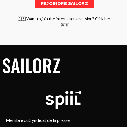
🇬🇧 Want to join the international version? Click here
🇬🇧
Membre du Syndicat de la presse