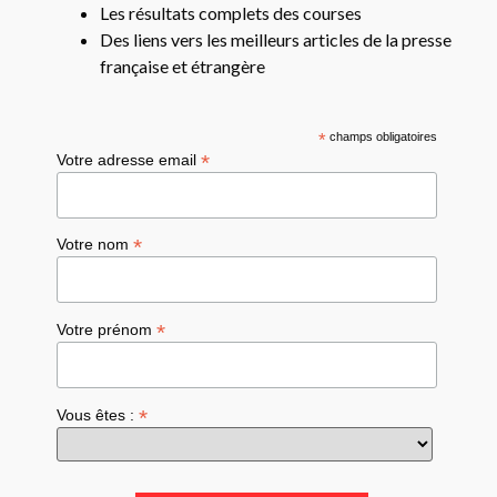
Les résultats complets des courses
Des liens vers les meilleurs articles de la presse
française et étrangère
*
champs obligatoires
*
Votre adresse email
*
Votre nom
*
Votre prénom
*
Vous êtes :