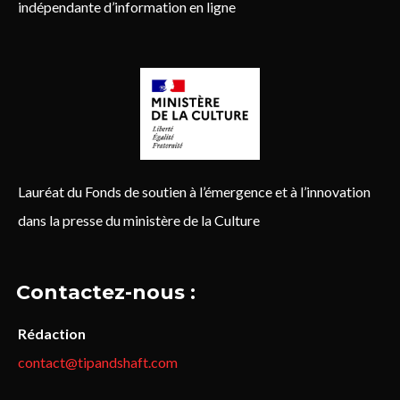
indépendante d’information en ligne
Lauréat du Fonds de soutien à l’émergence et à l’innovation
dans la presse du ministère de la Culture
Contactez-nous :
Rédaction
contact@tipandshaft.com