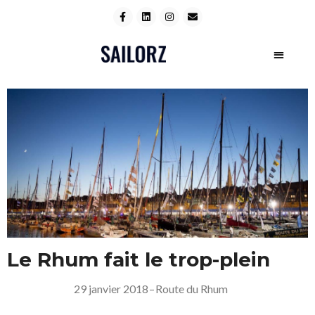
Le Rhum fait le trop-plein
29 janvier 2018
–
Route du Rhum