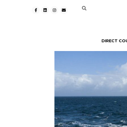
DIRECT CO