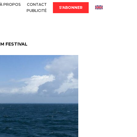
À PROPOS
CONTACT
S'ABONNER
PUBLICITÉ
LM FESTIVAL