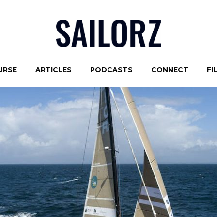
URSE
ARTICLES
PODCASTS
CONNECT
FI