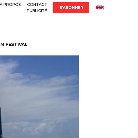
À PROPOS
CONTACT
S'ABONNER
PUBLICITÉ
LM FESTIVAL