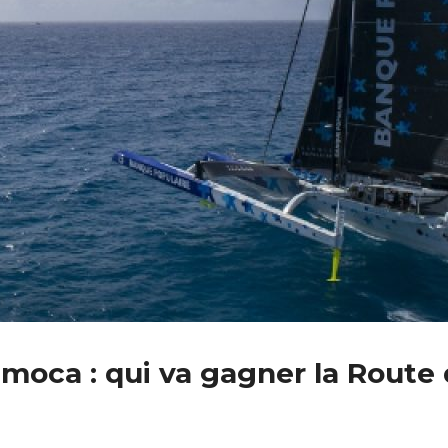
Imoca : qui va gagner la Route