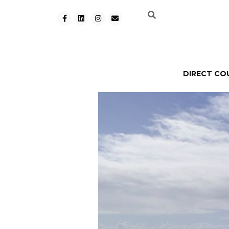
DIRECT CO