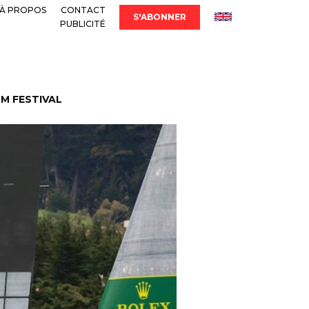
À PROPOS
CONTACT
S'ABONNER
PUBLICITÉ
LM FESTIVAL