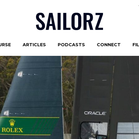
URSE
ARTICLES
PODCASTS
CONNECT
FI