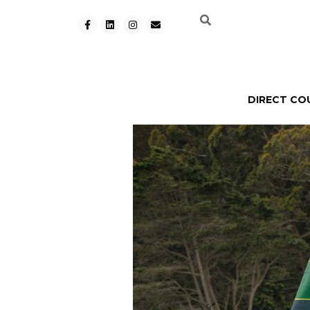
DIRECT CO