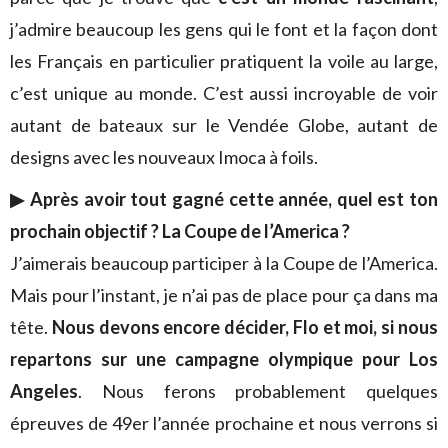
j’admire beaucoup les gens qui le font et la façon dont
les Français en particulier pratiquent la voile au large,
c’est unique au monde. C’est aussi incroyable de voir
autant de bateaux sur le Vendée Globe, autant de
designs avec les nouveaux Imoca à foils.
▶ Après avoir tout gagné cette année, quel est ton
prochain objectif ?
La Coupe de l’America ?
J’aimerais beaucoup participer à la Coupe de l’America.
Mais pour l’instant, je n’ai pas de place pour ça dans ma
tête.
Nous devons encore décider, Flo et moi, si nous
repartons sur une campagne olympique pour Los
Angeles
. Nous ferons probablement quelques
épreuves de 49er l’année prochaine et nous verrons si