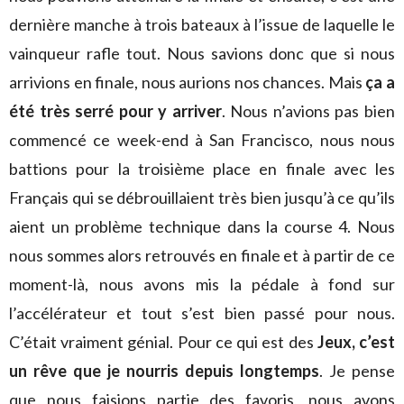
dernière manche à trois bateaux à l’issue de laquelle le
vainqueur rafle tout. Nous savions donc que si nous
arrivions en finale, nous aurions nos chances. Mais
ça a
été très serré pour y arriver
. Nous n’avions pas bien
commencé ce week-end à San Francisco, nous nous
battions pour la troisième place en finale avec les
Français qui se débrouillaient très bien jusqu’à ce qu’ils
aient un problème technique dans la course 4. Nous
nous sommes alors retrouvés en finale et à partir de ce
moment-là, nous avons mis la pédale à fond sur
l’accélérateur et tout s’est bien passé pour nous.
C’était vraiment génial. Pour ce qui est des
Jeux, c’est
un rêve que je nourris depuis longtemps
. Je pense
que nous faisions partie des favoris, nous avons