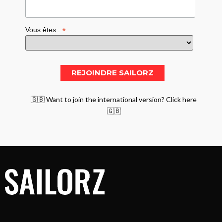
*
Vous êtes :
🇬🇧 Want to join the international version? Click here
🇬🇧