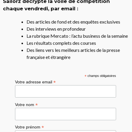
Sailorz décrypte la voile de compétition
chaque vendredi, par email :
Des articles de fond et des enquêtes exclusives
Des interviews en profondeur
La rubrique Mercato : l’actu business de la semaine
Les résultats complets des courses
Des liens vers les meilleurs articles de la presse
française et étrangère
*
champs obligatoires
*
Votre adresse email
*
Votre nom
*
Votre prénom