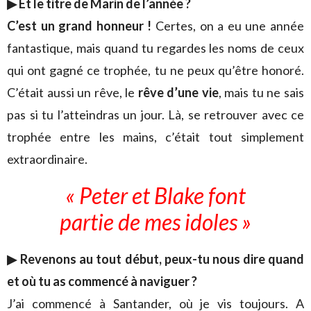
▶ Et le titre de Marin de l’année ?
C’est un grand honneur !
Certes, on a eu une année
fantastique, mais quand tu regardes les noms de ceux
qui ont gagné ce trophée, tu ne peux qu’être honoré.
C’était aussi un rêve, le
rêve d’une vie
, mais tu ne sais
pas si tu l’atteindras un jour. Là, se retrouver avec ce
trophée entre les mains, c’était tout simplement
extraordinaire.
« Peter et Blake font
partie de mes idoles »
▶ Revenons au tout début, peux-tu nous dire quand
et où tu as commencé à naviguer ?
J’ai commencé à Santander, où je vis toujours. A