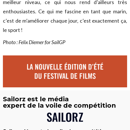
meilleur niveau, ce qui nous rend d’ailleurs très
enthousiastes. Ce qui me fascine en tant que marin,
c’est de m’améliorer chaque jour, c’est exactement ça,
le sport !
Photo : Felix Diemer for SailGP
Sailorz est le média
expert de la voile de compétition