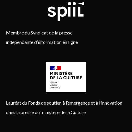
Membre du Syndicat de la presse
indépendante d’information en ligne
Lauréat du Fonds de soutien à l’émergence et à l’innovation
dans la presse du ministère de la Culture