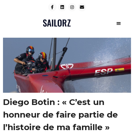
Diego Botin : « C’est un
honneur de faire partie de
l’histoire de ma famille »