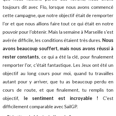
toujours dit avec Flo, lorsque nous avons commencé
cette campagne, que notre objectif était de remporter
l’or et que nous allions faire tout ce qui était en notre
pouvoir pour l’obtenir. Mais la semaine à Marseille s’est
avérée difficile, les conditions étaient très dures.
Nous
avons beaucoup souffert, mais nous avons réussi à
rester constants
, ce qui a été la clé, pour finalement
remporter l’or, c’était fantastique. Les Jeux ont été un
objectif au long cours pour moi, quand tu travailles
autant pour y arriver, que tu as beaucoup perdu en
cours de route, et que finalement, tu remplis ton
objectif,
le sentiment est incroyable !
C’est
difficilement comparable avec SailGP.