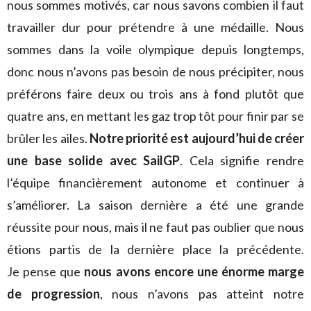
nous sommes motivés, car nous savons combien il faut
travailler dur pour prétendre à une médaille. Nous
sommes dans la voile olympique depuis longtemps,
donc nous n’avons pas besoin de nous précipiter, nous
préférons faire deux ou trois ans à fond plutôt que
quatre ans, en mettant les gaz trop tôt pour finir par se
brûler les ailes.
Notre priorité est aujourd’hui de créer
une base solide avec SailGP
. Cela signifie rendre
l’équipe financièrement autonome et continuer à
s’améliorer. La saison dernière a été une grande
réussite pour nous, mais il ne faut pas oublier que nous
étions partis de la dernière place la précédente.
Je
pense que
nous avons encore une énorme marge
de progression
, nous n’avons pas atteint notre