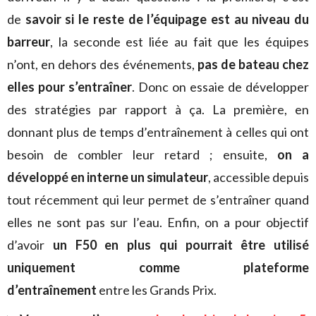
de
savoir si le reste de l’équipage est au niveau du
barreur
, la seconde est liée au fait que les équipes
n’ont, en dehors des événements,
pas de bateau chez
elles pour s’entraîner
. Donc on essaie de développer
des stratégies par rapport à ça. La première, en
donnant plus de temps d’entraînement à celles qui ont
besoin de combler leur retard ; ensuite,
on a
développé en interne un simulateur
, accessible depuis
tout récemment qui leur permet de s’entraîner quand
elles ne sont pas sur l’eau. Enfin, on a pour objectif
d’avoir
un F50 en plus qui pourrait être utilisé
uniquement comme plateforme
d’entraînement
entre les Grands Prix.