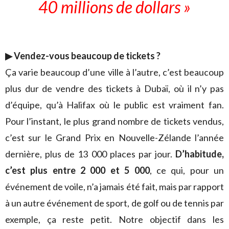
40 millions de dollars »
▶︎ Vendez-vous beaucoup de tickets ?
Ça varie beaucoup d’une ville à l’autre, c’est beaucoup
plus dur de vendre des tickets à Dubaï, où il n’y pas
d’équipe, qu’à Halifax où le public est vraiment fan.
Pour l’instant, le plus grand nombre de tickets vendus,
c’est sur le Grand Prix en Nouvelle-Zélande l’année
dernière, plus de 13 000 places par jour.
D’habitude,
c’est plus entre 2 000 et 5 000
, ce qui, pour un
événement de voile, n’a jamais été fait, mais par rapport
à un autre événement de sport, de golf ou de tennis par
exemple, ça reste petit. Notre objectif dans les