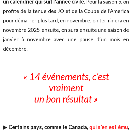
un calendrier qui suit l’année civile
. Pour la saison 5, on
profite de la tenue des JO et de la Coupe de l’America
pour démarrer plus tard, en novembre, on terminera en
novembre 2025, ensuite, on aura ensuite une saison de
janvier à novembre avec une pause d’un mois en
décembre.
« 14 événements, c’est
vraiment
un bon résultat »
▶︎ Certains pays, comme le Canada,
qui s’en est ému
,