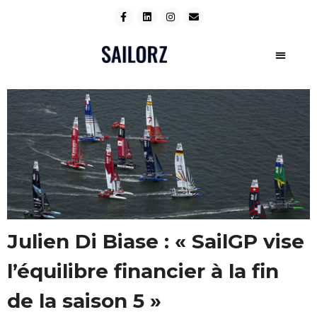
Julien Di Biase : « SailGP vise
l’équilibre financier à la fin
de la saison 5 »