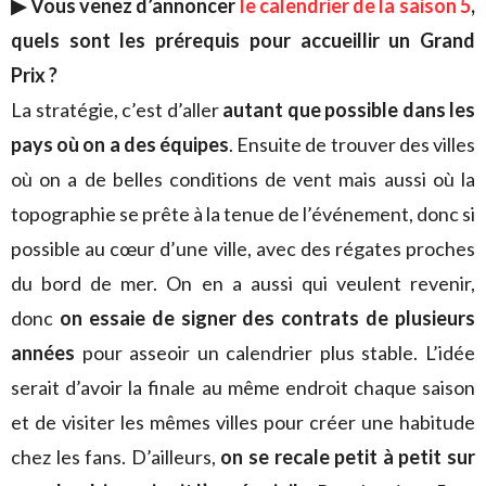
▶︎ Vous venez d’annoncer
le calendrier de la saison 5
,
quels sont les prérequis pour accueillir un Grand
Prix ?
La stratégie, c’est d’aller
autant que possible dans les
pays où on a des équipes
. Ensuite de trouver des villes
où on a de belles conditions de vent mais aussi où la
topographie se prête à la tenue de l’événement, donc si
possible au cœur d’une ville, avec des régates proches
du bord de mer. On en a aussi qui veulent revenir,
donc
on essaie de signer des contrats de plusieurs
années
pour asseoir un calendrier plus stable. L’idée
serait d’avoir la finale au même endroit chaque saison
et de visiter les mêmes villes pour créer une habitude
chez les fans. D’ailleurs,
on se recale petit à petit sur