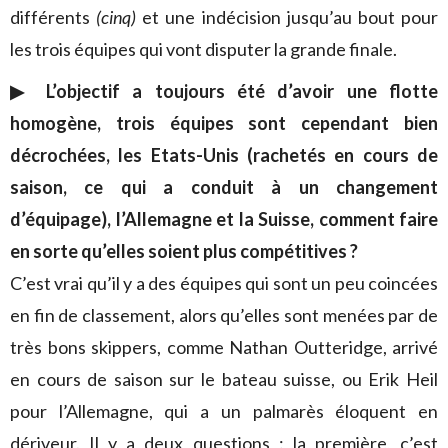
différents
(cinq)
et une indécision jusqu’au bout pour
les trois équipes qui vont disputer la grande finale.
▶︎ L’objectif a toujours été d’avoir une flotte
homogène, trois équipes sont cependant bien
décrochées, les Etats-Unis (rachetés en cours de
saison, ce qui a conduit à un changement
d’équipage), l’Allemagne et la Suisse, comment faire
en sorte qu’elles soient plus compétitives ?
C’est vrai qu’il y a des équipes qui sont un peu coincées
en fin de classement, alors qu’elles sont menées par de
très bons skippers, comme Nathan Outteridge, arrivé
en cours de saison sur le bateau suisse, ou Erik Heil
pour l’Allemagne, qui a un palmarès éloquent en
dériveur. Il y a deux questions : la première, c’est