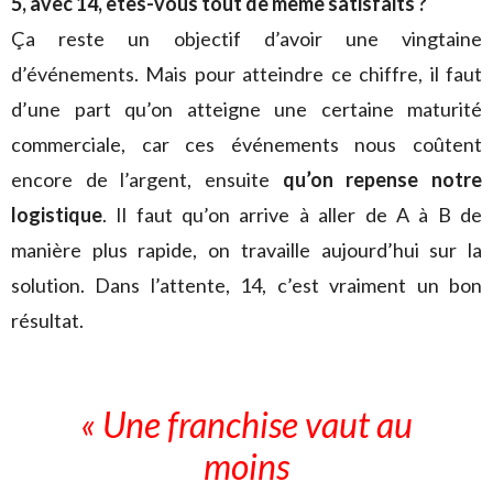
5, avec 14, êtes-vous tout de même satisfaits ?
Ça reste un objectif d’avoir une vingtaine
d’événements. Mais pour atteindre ce chiffre, il faut
d’une part qu’on atteigne une certaine maturité
commerciale, car ces événements nous coûtent
encore de l’argent, ensuite
qu’on repense notre
logistique
. Il faut qu’on arrive à aller de A à B de
manière plus rapide, on travaille aujourd’hui sur la
solution. Dans l’attente, 14, c’est vraiment un bon
résultat.
« Une franchise vaut au
moins