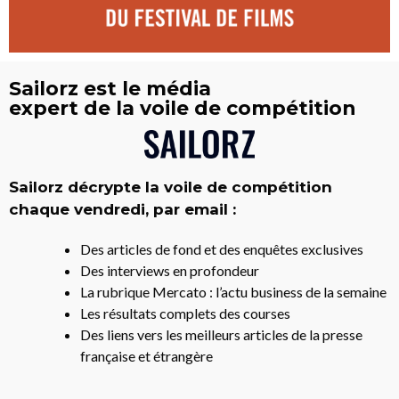
Sailorz est le média
expert de la voile de compétition
Sailorz décrypte la voile de compétition
chaque vendredi, par email :
Des articles de fond et des enquêtes exclusives
Des interviews en profondeur
La rubrique Mercato : l’actu business de la semaine
Les résultats complets des courses
Des liens vers les meilleurs articles de la presse
française et étrangère