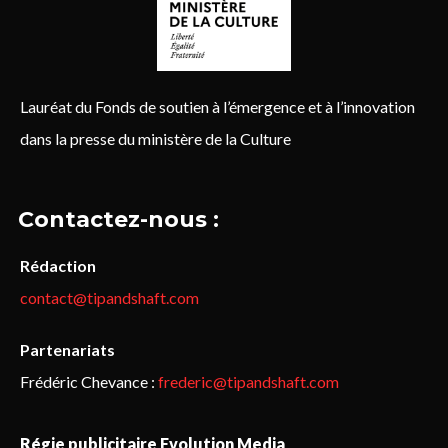
Lauréat du Fonds de soutien à l’émergence et à l’innovation
dans la presse du ministère de la Culture
Contactez-nous :
Rédaction
contact@tipandshaft.com
Partenariats
Frédéric Chevance :
frederic@tipandshaft.com
Régie publicitaire Evolution Media