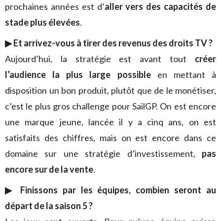
prochaines années est d’
aller vers des capacités de
stade plus élevées
.
▶︎ Et arrivez-vous à tirer des revenus des droits TV ?
Aujourd’hui, la stratégie est avant tout
créer
l’audience la plus large possible
en mettant à
disposition un bon produit, plutôt que de le monétiser,
c’est le plus gros challenge pour SailGP. On est encore
une marque jeune, lancée il y a cinq ans, on est
satisfaits des chiffres, mais on est encore dans ce
domaine sur une stratégie d’investissement,
pas
encore sur de la vente
.
▶︎ Finissons par les équipes, combien seront au
départ de la saison 5 ?