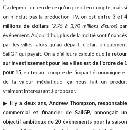
Ça dépend un peu de ce qu’on prend en compte, mais si
on n’inclut pas la production TV, on est
entre 3 et 4
millions de dollars
(2,75 à 3,70 millions d’euros)
par
événement. Aujourd’hui, plus de la moitié sont financés
par les villes, alors qu’au départ, c’était uniquement
SailGP qui payait. On a d’ailleurs calculé que
le retour
sur investissement pour les villes est de l’ordre de 1
pour 15
, en tenant compte de l’impact économique et
de la valeur médiatique, ça nous fait un produit
vraiment intéressant à proposer.
▶︎ Il y a deux ans, Andrew Thompson, responsable
commercial et financier de SailGP, annonçait un
objectif ambitieux de 20 évènements pour la saison