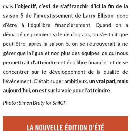
mais
l’objectif, c’est de s’affranchir d’ici la fin de la
saison 5 de l’investissement de Larry Ellison
, donc
d’être à l’équilibre financièrement. Quand on a
démarré ce premier cycle de cinq ans, on s’est dit que
peut-être, après la saison 5, on se retrouverait à ne
gérer que la ligue et non plus des équipes, ce qui nous
permettrait d’atteindre cet équilibre financier et de se
concentrer sur le développement de la qualité de
l’événement. C’était super ambitieux,
un vrai pari, mais
aujourd’hui, on est sur la voie pour l’atteindre
.
Photo : Simon Bruty for SailGP