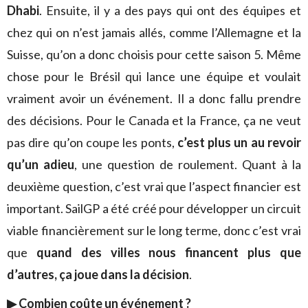
Dhabi
. Ensuite, il y a des pays qui ont des équipes et
chez qui on n’est jamais allés, comme l’Allemagne et la
Suisse, qu’on a donc choisis pour cette saison 5. Même
chose pour le Brésil qui lance une équipe et voulait
vraiment avoir un événement. Il a donc fallu prendre
des décisions. Pour le Canada et la France, ça ne veut
pas dire qu’on coupe les ponts,
c’est plus un au revoir
qu’un adieu
, une question de roulement. Quant à la
deuxième question, c’est vrai que l’aspect financier est
important. SailGP a été créé pour développer un circuit
viable financièrement sur le long terme, donc c’est vrai
que
quand des villes nous financent plus que
d’autres, ça joue dans la décision
.
▶︎ Combien coûte un événement ?