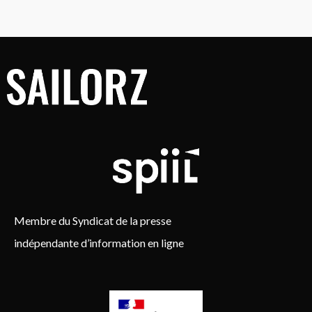
Membre du Syndicat de la presse
indépendante d’information en ligne