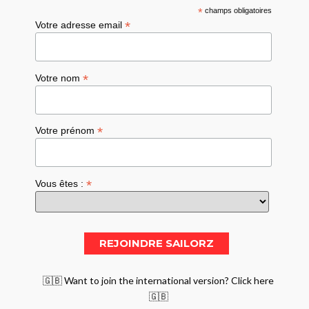
*
champs obligatoires
*
Votre adresse email
*
Votre nom
*
Votre prénom
*
Vous êtes :
🇬🇧 Want to join the international version? Click here
🇬🇧