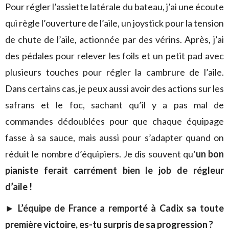
Pour régler l’assiette latérale du bateau, j’ai une écoute
qui règle l’ouverture de l’aile, un joystick pour la tension
de chute de l’aile, actionnée par des vérins. Après, j’ai
des pédales pour relever les foils et un petit pad avec
plusieurs touches pour régler la cambrure de l’aile.
Dans certains cas, je peux aussi avoir des actions sur les
safrans et le foc, sachant qu’il y a pas mal de
commandes dédoublées pour que chaque équipage
fasse à sa sauce, mais aussi pour s’adapter quand on
réduit le nombre d’équipiers. Je dis souvent qu’
un bon
pianiste ferait carrément bien le job de régleur
d’aile !
► L’équipe de France a remporté à Cadix sa toute
première victoire, es-tu surpris de sa progression ?