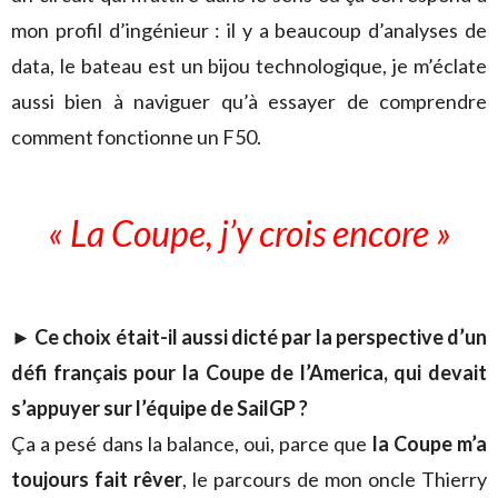
mon profil d’ingénieur : il y a beaucoup d’analyses de
data, le bateau est un bijou technologique, je m’éclate
aussi bien à naviguer qu’à essayer de comprendre
comment fonctionne un F50.
« La Coupe, j’y crois encore »
► Ce choix était-il aussi dicté par la perspective d’un
défi français pour la Coupe de l’America, qui devait
s’appuyer sur l’équipe de SailGP ?
Ça a pesé dans la balance, oui, parce que
la Coupe m’a
toujours fait rêver
, le parcours de mon oncle Thierry