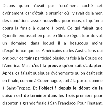
Disons qu’on n’avait pas forcément coché cet
événement, car c’était le premier où il y avait de la mer,
des conditions assez nouvelles pour nous, et qu’on a
couru la finale à quatre à bord. Ce qui faisait que
Quentin endossait en plus le rôle de régulateur de vol,
un domaine dans lequel il a beaucoup moins
d’expérience que les Américains ou les Australiens qui
ont pour certains participé plusieurs fois à la Coupe de
l’America. Mais
c’est la preuve qu’on sait s’adapter
.
Après, ça faisait quelques événements qu’on était soit
en finale, comme à Copenhague, soit à la porte, comme
à Saint-Tropez. Et
l’objectif depuis le début de la
saison est de terminer dans les trois premiers
pour
disputer la grande finale à San Francisco. Pour l’instant,