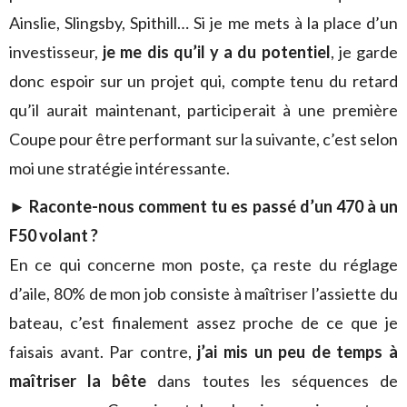
Ainslie, Slingsby, Spithill… Si je me mets à la place d’un
investisseur,
je me dis qu’il y a du potentiel
, je garde
donc espoir sur un projet qui, compte tenu du retard
qu’il aurait maintenant, participerait à une première
Coupe pour être performant sur la suivante, c’est selon
moi une stratégie intéressante.
► Raconte-nous comment tu es passé d’un 470 à un
F50 volant ?
En ce qui concerne mon poste, ça reste du réglage
d’aile, 80% de mon job consiste à maîtriser l’assiette du
bateau, c’est finalement assez proche de ce que je
faisais avant. Par contre,
j’ai mis un peu de temps à
maîtriser la bête
dans toutes les séquences de