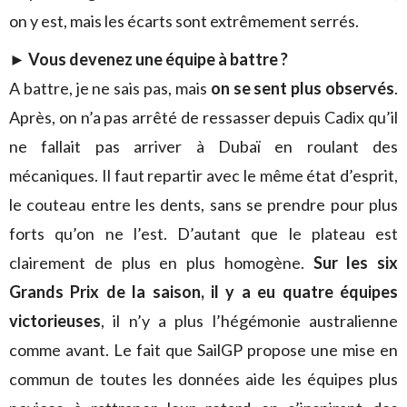
on y est, mais les écarts sont extrêmement serrés.
► Vous devenez une équipe à battre ?
A battre, je ne sais pas, mais
on se sent plus observés
.
Après, on n’a pas arrêté de ressasser depuis Cadix qu’il
ne fallait pas arriver à Dubaï en roulant des
mécaniques. Il faut repartir avec le même état d’esprit,
le couteau entre les dents, sans se prendre pour plus
forts qu’on ne l’est. D’autant que le plateau est
clairement de plus en plus homogène.
Sur les six
Grands Prix de la saison, il y a eu quatre équipes
victorieuses
, il n’y a plus l’hégémonie australienne
comme avant. Le fait que SailGP propose une mise en
commun de toutes les données aide les équipes plus