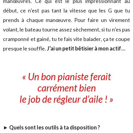
manœuvres. Ce qui est le plus impressionnant au
début, ce n’est pas tant la vitesse que les G que tu
prends à chaque manœuvre. Pour faire un virement
volant, le bateau tourne assez sèchement, si tu n’es pas
cramponné et gainé, tu te fais vite balader, ça te coupe
presque le souffle.
J’ai un petit bêtisier à mon actif…
« Un bon pianiste ferait
carrément bien
le job de régleur d’aile ! »
► Quels sont les outils à ta disposition ?