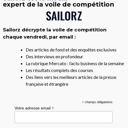
expert de la voile de compétition
Sailorz décrypte la voile de compétition
chaque vendredi, par email :
Des articles de fond et des enquêtes exclusives
Des interviews en profondeur
La rubrique Mercato : l’actu business de la semaine
Les résultats complets des courses
Des liens vers les meilleurs articles de la presse
française et étrangère
*
champs obligatoires
*
Votre adresse email