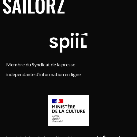
Membre du Syndicat de la presse
indépendante d’information en ligne