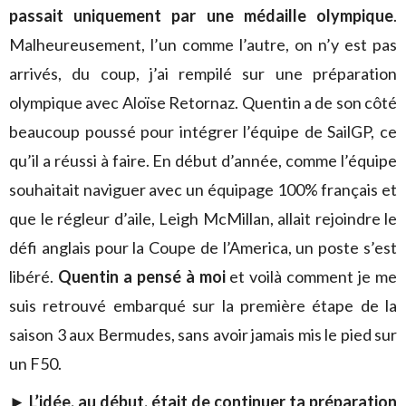
passait uniquement par une médaille olympique
.
Malheureusement, l’un comme l’autre, on n’y est pas
arrivés, du coup, j’ai rempilé sur une préparation
olympique avec Aloïse Retornaz. Quentin a de son côté
beaucoup poussé pour intégrer l’équipe de SailGP, ce
qu’il a réussi à faire. En début d’année, comme l’équipe
souhaitait naviguer avec un équipage 100% français et
que le régleur d’aile, Leigh McMillan, allait rejoindre le
défi anglais pour la Coupe de l’America, un poste s’est
libéré.
Quentin a pensé à moi
et voilà comment je me
suis retrouvé embarqué sur la première étape de la
saison 3 aux Bermudes, sans avoir jamais mis le pied sur
un F50.
► L’idée, au début, était de continuer ta préparation