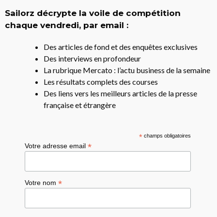
Sailorz décrypte la voile de compétition
chaque vendredi, par email :
Des articles de fond et des enquêtes exclusives
Des interviews en profondeur
La rubrique Mercato : l’actu business de la semaine
Les résultats complets des courses
Des liens vers les meilleurs articles de la presse
française et étrangère
*
champs obligatoires
*
Votre adresse email
*
Votre nom