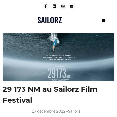
29 173 NM au Sailorz Film
Festival
17 décembre 2022
–
Sailorz