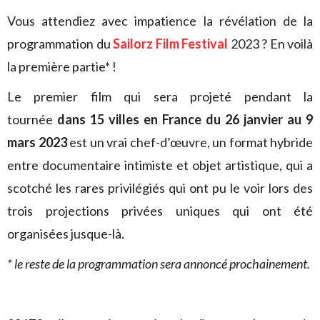
Vous attendiez avec impatience la révélation de la
programmation du
Sailorz Film Festival
2023 ? En voilà
la première partie* !
Le premier film qui sera projeté pendant la
tournée
dans 15 villes en France du 26 janvier au 9
mars 2023
est un vrai chef-d’œuvre, un format hybride
entre documentaire intimiste et objet artistique, qui a
scotché les rares privilégiés qui ont pu le voir lors des
trois projections privées uniques qui ont été
organisées jusque-là.
* le reste de la programmation sera annoncé prochainement.