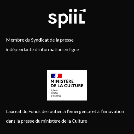
Membre du Syndicat de la presse
indépendante d’information en ligne
Lauréat du Fonds de soutien à l’émergence et à l’innovation
dans la presse du ministère de la Culture