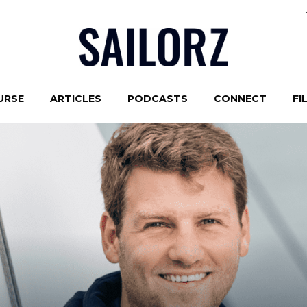
URSE
ARTICLES
PODCASTS
CONNECT
FI