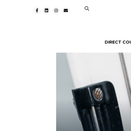
DIRECT CO