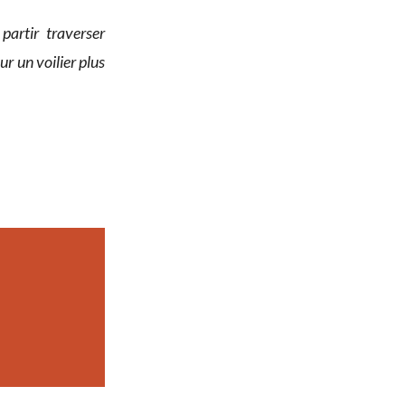
partir traverser
ur un voilier plus