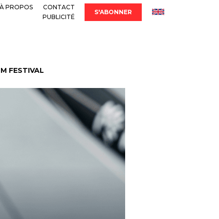
À PROPOS
CONTACT
S'ABONNER
PUBLICITÉ
LM FESTIVAL