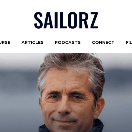
URSE
ARTICLES
PODCASTS
CONNECT
FI