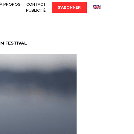
À PROPOS
CONTACT
S'ABONNER
PUBLICITÉ
LM FESTIVAL