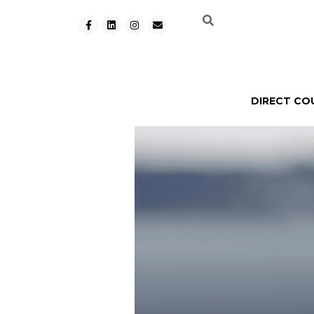
DIRECT CO