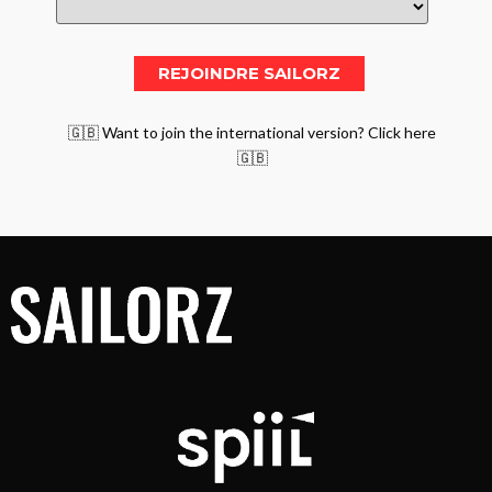
🇬🇧 Want to join the international version? Click here
🇬🇧