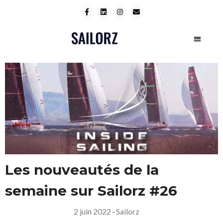
Les nouveautés de la
semaine sur Sailorz #26
2 juin 2022
–
Sailorz