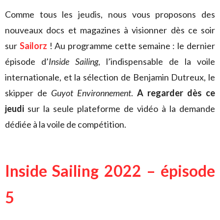
Comme tous les jeudis, nous vous proposons des
nouveaux docs et magazines à visionner dès ce soir
sur
Sailorz
! Au programme cette semaine : le dernier
épisode d’
Inside Sailing
, l’indispensable de la voile
internationale, et la sélection de Benjamin Dutreux, le
skipper de
Guyot Environnement
.
A regarder dès ce
jeudi
sur la seule plateforme de vidéo à la demande
dédiée à la voile de compétition.
Inside Sailing 2022 – épisode
5