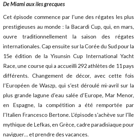
De Miami aux iles g
recques
Cet épisode commence par l’une des régates les plus
prestigieuses au monde : la Bacardi Cup, qui, en mars,
ouvre traditionnellement la saison des régates
internationales. Cap ensuite sur la Corée du Sud pour la
15e édition de la Yisunsin Cup International Yacht
Race, une course qui a accueilli 292 athlètes de 11 pays
différents. Changement de décor, avec cette fois
l’Européen de Waszp, qui s’est déroulé mi-avril sur la
plus grande lagune d’eau salée d’Europe, Mar Menor,
en Espagne, la compétition a été remportée par
l’Italien Francesco Bertone. L’épisode s’achève sur l’île
mythique de Lefkas, en Grèce, cadre paradisiaque pour
naviguer… et prendre des vacances.