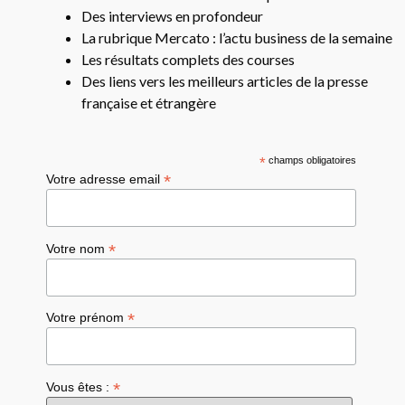
Des interviews en profondeur
La rubrique Mercato : l’actu business de la semaine
Les résultats complets des courses
Des liens vers les meilleurs articles de la presse
française et étrangère
*
champs obligatoires
*
Votre adresse email
*
Votre nom
*
Votre prénom
*
Vous êtes :