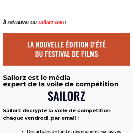
À retrouver sur
sailorz.com
!
Sailorz est le média
expert de la voile de compétition
Sailorz décrypte la voile de compétition
chaque vendredi, par email :
Des articles de fond et des enquêtes exclusives