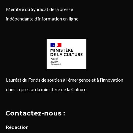
Membre du Syndicat de la presse
indépendante d’information en ligne
Lauréat du Fonds de soutien à l’émergence et à l’innovation
dans la presse du ministère de la Culture
Contactez-nous :
Rédaction