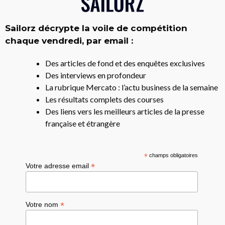
Sailorz décrypte la voile de compétition
chaque vendredi, par email :
Des articles de fond et des enquêtes exclusives
Des interviews en profondeur
La rubrique Mercato : l’actu business de la semaine
Les résultats complets des courses
Des liens vers les meilleurs articles de la presse
française et étrangère
*
champs obligatoires
*
Votre adresse email
*
Votre nom