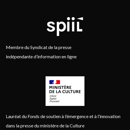
Membre du Syndicat de la presse
indépendante d’information en ligne
Lauréat du Fonds de soutien à l’émergence et à l’innovation
dans la presse du ministère de la Culture