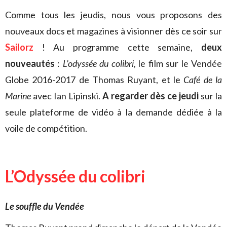
Comme tous les jeudis, nous vous proposons des
nouveaux docs et magazines à visionner dès ce soir sur
Sailorz
! Au programme cette semaine,
deux
nouveautés
:
L’odyssée du colibri
, le film sur le Vendée
Globe 2016-2017 de Thomas Ruyant, et le
Café de la
Marine
avec Ian Lipinski.
A regarder dès ce jeudi
sur la
seule plateforme de vidéo à la demande dédiée à la
voile de compétition.
L’Odyssée du colibri
Le souffle du Vendée