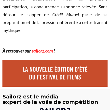
participation, la concurrence s’annonce relevée. Sans
détour, le skipper de
Crédit Mutuel
parle de sa
préparation et de la pression inhérente à cette transat
mythique.
À retrouver sur
sailorz.com
!
Sailorz est le média
expert de la voile de compétition