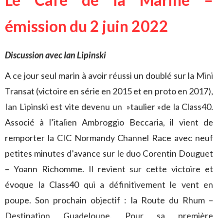
émission du 2 juin 2022
Discussion avec Ian Lipinski
A ce jour seul marin à avoir réussi un doublé sur la Mini
Transat (victoire en série en 2015 et en proto en 2017),
Ian Lipinski est vite devenu un »taulier »de la Class40.
Associé à l’italien Ambroggio Beccaria, il vient de
remporter la CIC Normandy Channel Race avec neuf
petites minutes d’avance sur le duo Corentin Douguet
– Yoann Richomme. Il revient sur cette victoire et
évoque la Class40 qui a définitivement le vent en
poupe. Son prochain objectif : la Route du Rhum –
Destination Guadeloupe. Pour sa première