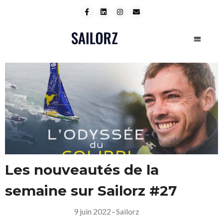
Les nouveautés de la
semaine sur Sailorz #27
9 juin 2022
–
Sailorz