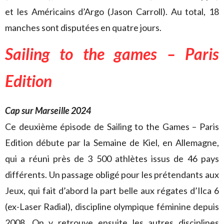
et les Américains d’Argo (Jason Carroll). Au total, 18
manches sont disputées en quatre jours.
Sailing to the games – Paris
Edition
Cap sur Marseille 2024
Ce deuxième épisode de Sailing to the Games – Paris
Edition débute par la Semaine de Kiel, en Allemagne,
qui a réuni près de 3 500 athlètes issus de 46 pays
différents. Un passage obligé pour les prétendants aux
Jeux, qui fait d’abord la part belle aux régates d’Ilca 6
(ex-Laser Radial), discipline olympique féminine depuis
2008. On y retrouve ensuite les autres disciplines