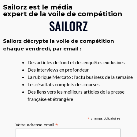
Sailorz est le média
expert de la voile de compétition
Sailorz décrypte la voile de compétition
chaque vendredi, par email :
Des articles de fond et des enquêtes exclusives
Des interviews en profondeur
La rubrique Mercato : l’actu business de la semaine
Les résultats complets des courses
Des liens vers les meilleurs articles de la presse
française et étrangère
*
champs obligatoires
*
Votre adresse email