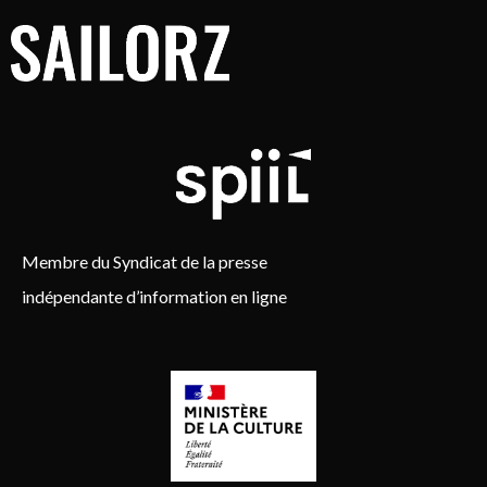
Membre du Syndicat de la presse
indépendante d’information en ligne