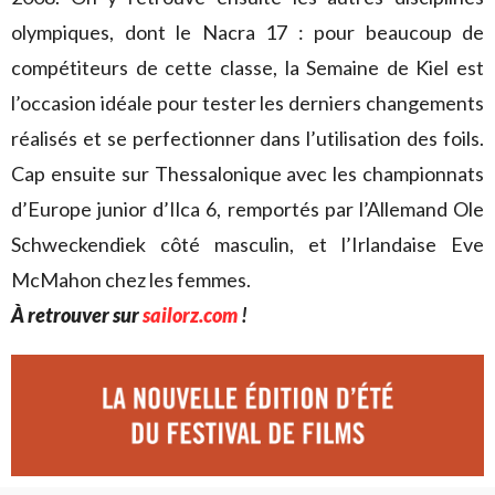
olympiques, dont le Nacra 17 : pour beaucoup de
compétiteurs de cette classe, la Semaine de Kiel est
l’occasion idéale pour tester les derniers changements
réalisés et se perfectionner dans l’utilisation des foils.
Cap ensuite sur Thessalonique avec les championnats
d’Europe junior d’Ilca 6, remportés par l’Allemand Ole
Schweckendiek côté masculin, et l’Irlandaise Eve
McMahon chez les femmes.
À retrouver sur
sailorz.com
!