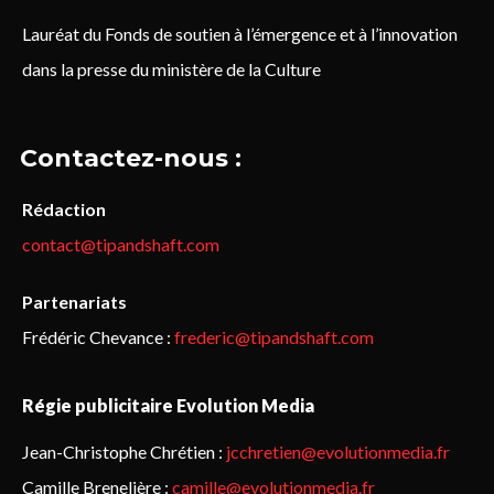
Lauréat du Fonds de soutien à l’émergence et à l’innovation
dans la presse du ministère de la Culture
Contactez-nous :
Rédaction
contact@tipandshaft.com
Partenariats
Frédéric Chevance :
frederic@tipandshaft.com
Régie publicitaire Evolution Media
Jean-Christophe Chrétien :
jcchretien@evolutionmedia.fr
Camille Brenelière :
camille@evolutionmedia.fr