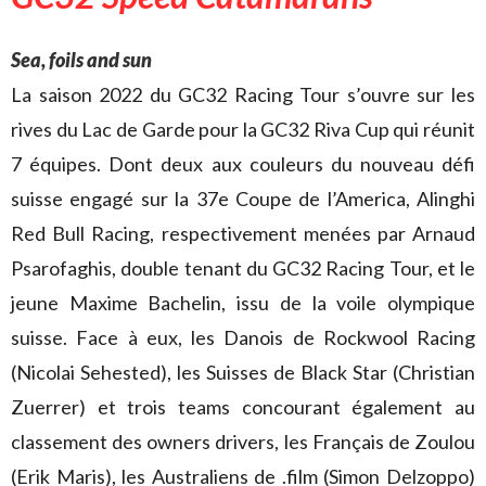
Sea, foils and sun
La saison 2022 du GC32 Racing Tour s’ouvre sur les
rives du Lac de Garde pour la GC32 Riva Cup qui réunit
7 équipes. Dont deux aux couleurs du nouveau défi
suisse engagé sur la 37e Coupe de l’America, Alinghi
Red Bull Racing, respectivement menées par Arnaud
Psarofaghis, double tenant du GC32 Racing Tour, et le
jeune Maxime Bachelin, issu de la voile olympique
suisse. Face à eux, les Danois de Rockwool Racing
(Nicolai Sehested), les Suisses de Black Star (Christian
Zuerrer) et trois teams concourant également au
classement des owners drivers, les Français de Zoulou
(Erik Maris), les Australiens de .film (Simon Delzoppo)