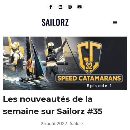
Les nouveautés de la
semaine sur Sailorz #35
25 août 2022
–
Sailorz