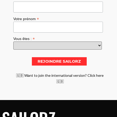
*
Votre prénom
*
Vous êtes :
🇬🇧 Want to join the international version? Click here
🇬🇧