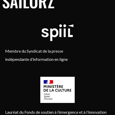
Membre du Syndicat de la presse
indépendante d’information en ligne
Lauréat du Fonds de soutien à l’émergence et à l’innovation