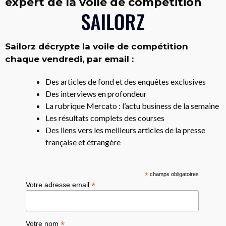
expert de la voile de compétition
Sailorz décrypte la voile de compétition
chaque vendredi, par email :
Des articles de fond et des enquêtes exclusives
Des interviews en profondeur
La rubrique Mercato : l’actu business de la semaine
Les résultats complets des courses
Des liens vers les meilleurs articles de la presse
française et étrangère
*
champs obligatoires
*
Votre adresse email
*
Votre nom