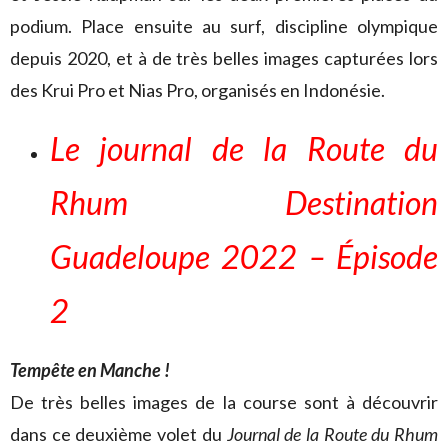
podium. Place ensuite au surf, discipline olympique
depuis 2020, et à de très belles images capturées lors
des Krui Pro et Nias Pro, organisés en Indonésie.
Le journal de la Route du
Rhum
Destination
Guadeloupe 2022
– Épisode
2
Tempête en Manche !
De très belles images de la course sont à découvrir
dans ce deuxième volet du
Journal de la Route du Rhum