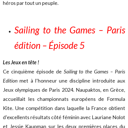
héros par tout un peuple.
Sailing to the Games – Paris
édition – Épisode 5
Les Jeux en tête !
Ce cinquième épisode de
Sailing to the Games – Paris
Edition
met à l’honneur une discipline introduite aux
Jeux olympiques de Paris 2024. Naupaktos, en Grèce,
accueillait les championnats européens de Formula
Kite. Une compétition dans laquelle la France obtient
d’excellents résultats côté féminin avec Lauriane Nolot
et Jessie Kaupman sur les deux premières places du