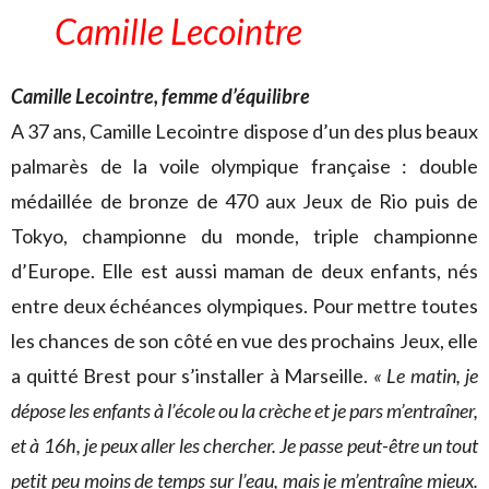
Camille Lecointre
Camille Lecointre, femme d’équilibre
A 37 ans, Camille Lecointre dispose d’un des plus beaux
palmarès de la voile olympique française : double
médaillée de bronze de 470 aux Jeux de Rio puis de
Tokyo, championne du monde, triple championne
d’Europe. Elle est aussi maman de deux enfants, nés
entre deux échéances olympiques. Pour mettre toutes
les chances de son côté en vue des prochains Jeux, elle
a quitté Brest pour s’installer à Marseille.
« Le matin, je
dépose les enfants à l’école ou la crèche et je pars m’entraîner,
et à 16h, je peux aller les chercher. Je passe peut-être un tout
petit peu moins de temps sur l’eau, mais je m’entraîne mieux.