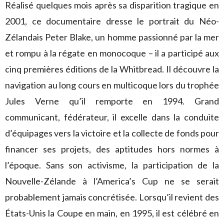
Réalisé quelques mois après sa disparition tragique en
2001, ce documentaire dresse le portrait du Néo-
Zélandais Peter Blake, un homme passionné par la mer
et rompu à la régate en monocoque – il a participé aux
cinq premières éditions de la Whitbread. Il découvre la
navigation au long cours en multicoque lors du trophée
Jules Verne qu’il remporte en 1994. Grand
communicant, fédérateur, il excelle dans la conduite
d’équipages vers la victoire et la collecte de fonds pour
financer ses projets, des aptitudes hors normes à
l’époque. Sans son activisme, la participation de la
Nouvelle-Zélande à l’America’s Cup ne se serait
probablement jamais concrétisée. Lorsqu’il revient des
États-Unis la Coupe en main, en 1995, il est célébré en