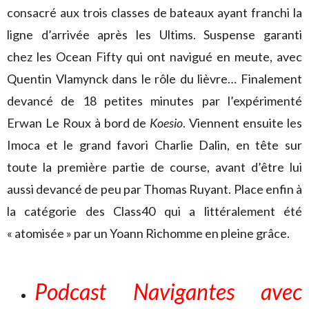
consacré aux trois classes de bateaux ayant franchi la
ligne d’arrivée après les Ultims. Suspense garanti
chez les Ocean Fifty qui ont navigué en meute, avec
Quentin Vlamynck dans le rôle du lièvre… Finalement
devancé de 18 petites minutes par l’expérimenté
Erwan Le Roux à bord de
Koesio
. Viennent ensuite les
Imoca et le grand favori Charlie Dalin, en tête sur
toute la première partie de course, avant d’être lui
aussi devancé de peu par Thomas Ruyant. Place enfin à
la catégorie des Class40 qui a littéralement été
« atomisée » par un Yoann Richomme en pleine grâce.
Podcast Navigantes avec