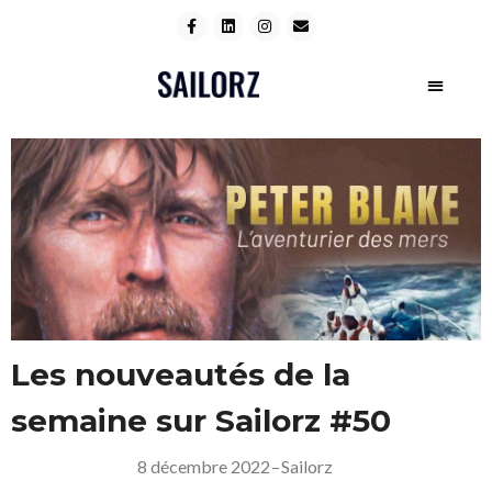
Les nouveautés de la
semaine sur Sailorz #50
8 décembre 2022
–
Sailorz