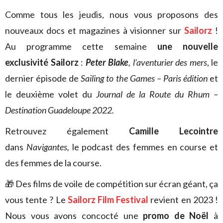
Comme tous les jeudis, nous vous proposons des
nouveaux docs et magazines à visionner sur
Sailorz
!
Au programme cette semaine
une nouvelle
exclusivité Sailorz
:
Peter Blake
, l’aventurier des mers
, le
dernier épisode de
Sailing to the Games – Paris édition
et
le deuxième volet du
Journal de la Route du Rhum –
Destination Guadeloupe 2022.
Retrouvez également
Camille Lecointre
dans
Navigantes,
le podcast des femmes en course et
des femmes de la course.
🎁 Des films de voile de compétition sur écran géant, ça
vous tente ? Le
Sailorz Film Festival
revient en 2023 !
Nous vous avons concocté une
promo de Noël
à