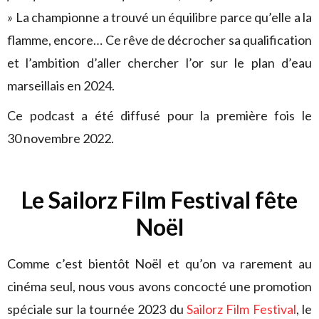
»
La championne a trouvé un équilibre parce qu’elle a la
flamme, encore… Ce rêve de décrocher sa qualification
et l’ambition d’aller chercher l’or sur le plan d’eau
marseillais en 2024.
Ce podcast a été diffusé pour la première fois le
30 novembre 2022.
Le Sailorz Film Festival fête
Noël
Comme c’est bientôt Noël et qu’on va rarement au
cinéma seul, nous vous avons concocté une promotion
spéciale sur la tournée 2023 du
Sailorz Film Festival
, le