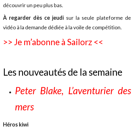
découvrir un peu plus bas.
À regarder dès ce jeudi
sur la seule plateforme de
vidéo à la demande dédiée à la voile de compétition.
>> Je m’abonne à Sailorz <<
Les nouveautés de la semaine
Peter Blake, L’aventurier des
mers
Héros kiwi