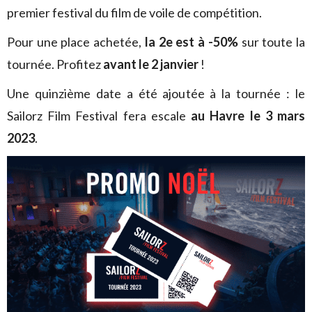
premier festival du film de voile de compétition.
Pour une place achetée,
la 2e est à -50%
sur toute la
tournée. Profitez
avant le 2 janvier
!
Une quinzième date a été ajoutée à la tournée : le
Sailorz Film Festival fera escale
au Havre le 3 mars
2023
.