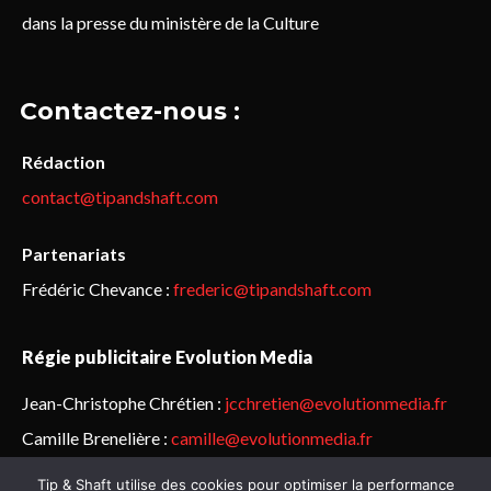
dans la presse du ministère de la Culture
Contactez-nous :
Rédaction
contact@tipandshaft.com
Partenariats
Frédéric Chevance :
frederic@tipandshaft.com
Régie publicitaire Evolution Media
Jean-Christophe Chrétien :
jcchretien@evolutionmedia.fr
Camille Brenelière :
camille@evolutionmedia.fr
Tip & Shaft utilise des cookies pour optimiser la performance