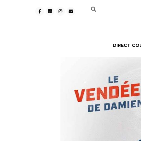
DIRECT CO