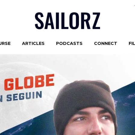
URSE
ARTICLES
PODCASTS
CONNECT
FI