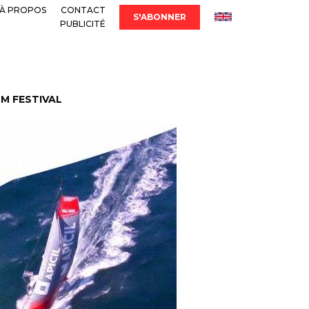
À PROPOS
CONTACT
S'ABONNER
PUBLICITÉ
LM FESTIVAL