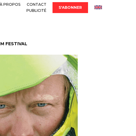
À PROPOS
CONTACT
S'ABONNER
PUBLICITÉ
LM FESTIVAL