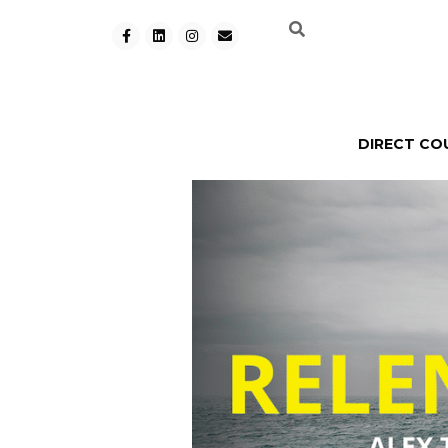
DIRECT CO