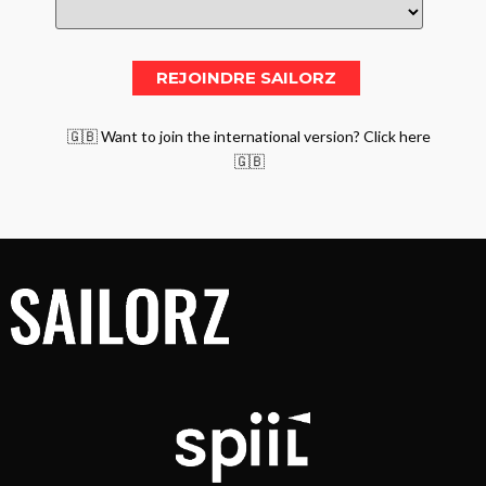
🇬🇧 Want to join the international version? Click here
🇬🇧