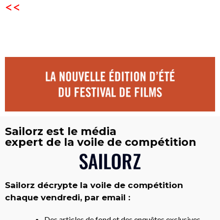
<<
Sailorz est le média
expert de la voile de compétition
Sailorz décrypte la voile de compétition
chaque vendredi, par email :
Des articles de fond et des enquêtes exclusives