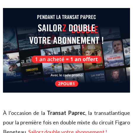
À l’occasion de la
Transat Paprec
, la transatlantique
pour la première fois en double mixte du circuit Figaro
Beneteau,
Sailorz double votre abonnement !