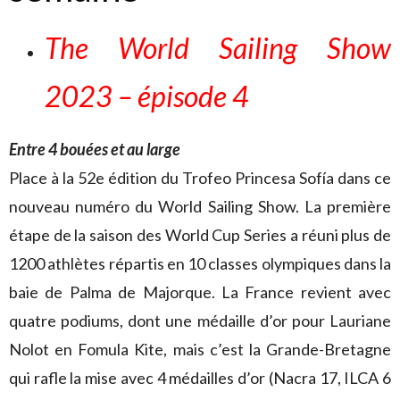
The World Sailing Show
2023 – épisode 4
Entre 4 bouées et au large
Place à la 52e édition du Trofeo Princesa Sofía dans ce
nouveau numéro du World Sailing Show. La première
étape de la saison des World Cup Series a réuni plus de
1200 athlètes répartis en 10 classes olympiques dans la
baie de Palma de Majorque. La France revient avec
quatre podiums, dont une médaille d’or pour Lauriane
Nolot en Fomula Kite, mais c’est la Grande-Bretagne
qui rafle la mise avec 4 médailles d’or (Nacra 17, ILCA 6