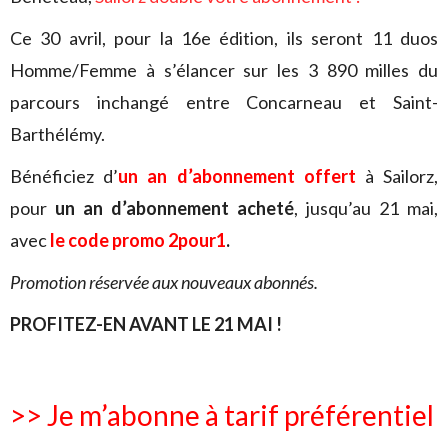
Ce 30 avril, pour la 16e édition, ils seront 11 duos
Homme/Femme à s’élancer sur les 3 890 milles du
parcours inchangé entre Concarneau et Saint-
Barthélémy.
Bénéficiez d’
un an d’abonnement offert
à Sailorz,
pour
un an d’abonnement acheté
, jusqu’au 21 mai,
avec
le code promo 2pour1
.
Promotion réservée aux nouveaux abonnés.
PROFITEZ-EN AVANT LE 21 MAI
!
>> Je m’abonne à tarif préférentiel