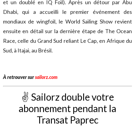
et un doublé en IQ Foil). Après un détour par Abu
Dhabi, qui a accueilli le premier événement des
mondiaux de wingfoil, le World Sailing Show revient
ensuite en détail sur la dernière étape de The Ocean
Race, celle du Grand Sud reliant Le Cap, en Afrique du
Sud, à Itajai, au Brésil.
À retrouver sur
sailorz.com
✌️ Sailorz double votre
abonnement pendant la
Transat Paprec