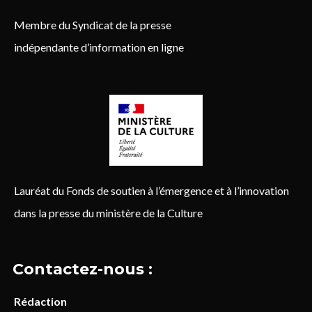
Membre du Syndicat de la presse
indépendante d’information en ligne
Lauréat du Fonds de soutien à l’émergence et à l’innovation
dans la presse du ministère de la Culture
Contactez-nous :
Rédaction