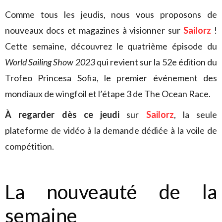
Comme tous les jeudis, nous vous proposons de
nouveaux docs et magazines à visionner sur
Sailorz
!
Cette semaine, découvrez le quatrième épisode du
World Sailing Show 2023
qui revient sur la 52e édition du
Trofeo Princesa Sofia, le premier événement des
mondiaux de wingfoil et l’étape 3 de The Ocean Race.
À regarder dès ce jeudi
sur
Sailorz
, la seule
plateforme de vidéo à la demande dédiée à la voile de
compétition.
La nouveauté de la
semaine