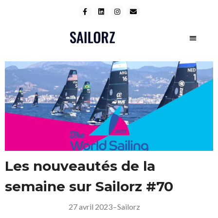
Les nouveautés de la
semaine sur Sailorz #70
27 avril 2023
–
Sailorz