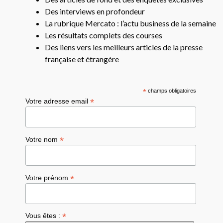
Des interviews en profondeur
La rubrique Mercato : l’actu business de la semaine
Les résultats complets des courses
Des liens vers les meilleurs articles de la presse
française et étrangère
*
champs obligatoires
*
Votre adresse email
*
Votre nom
*
Votre prénom
*
Vous êtes :