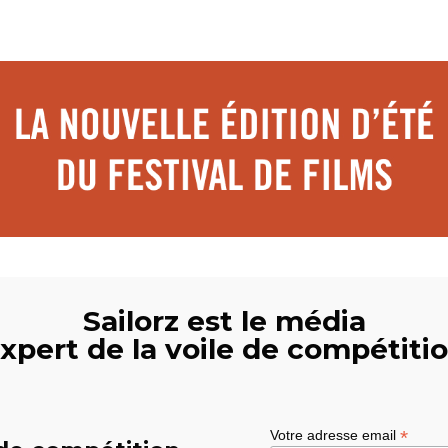
Sailorz est le média
xpert de la voile de compétiti
*
Votre adresse email