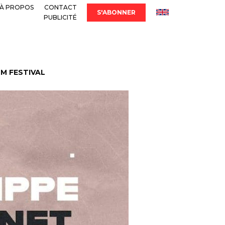
À PROPOS
CONTACT
S'ABONNER
PUBLICITÉ
LM FESTIVAL