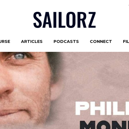
URSE
ARTICLES
PODCASTS
CONNECT
FI