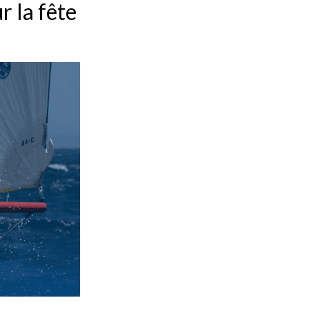
r la fête