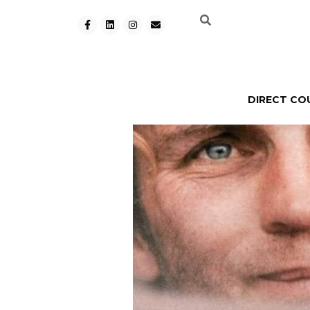
DIRECT CO