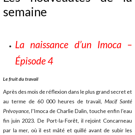
semaine
La naissance d’un Imoca –
Épisode 4
Le fruit du travail
Après des mois de réflexion dans le plus grand secret et
au terme de 60 000 heures de travail,
Macif Santé
Prévoyance
, l’Imoca de Charlie Dalin, touche enfin l’eau
fin juin 2023. De Port-la-Forêt, il rejoint Concarneau
par la mer, où il est mâté et quillé avant de subir les