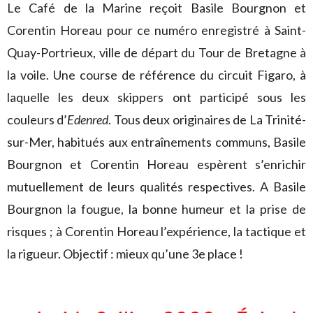
Le Café de la Marine reçoit Basile Bourgnon et
Corentin Horeau pour ce numéro enregistré à Saint-
Quay-Portrieux, ville de départ du Tour de Bretagne à
la voile. Une course de référence du circuit Figaro, à
laquelle les deux skippers ont participé sous les
couleurs d’
Edenred
. Tous deux originaires de La Trinité-
sur-Mer, habitués aux entraînements communs, Basile
Bourgnon et Corentin Horeau espèrent s’enrichir
mutuellement de leurs qualités respectives. A Basile
Bourgnon la fougue, la bonne humeur et la prise de
risques ; à Corentin Horeau l’expérience, la tactique et
la rigueur. Objectif : mieux qu’une 3e place !