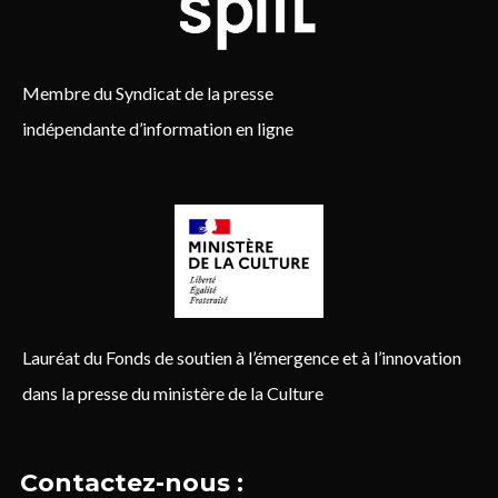
Membre du Syndicat de la presse
indépendante d’information en ligne
Lauréat du Fonds de soutien à l’émergence et à l’innovation
dans la presse du ministère de la Culture
Contactez-nous :