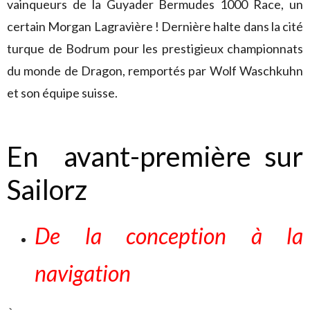
vainqueurs de la Guyader Bermudes 1000 Race, un
certain Morgan Lagravière ! Dernière halte dans la cité
turque de Bodrum pour les prestigieux championnats
du monde de Dragon, remportés par Wolf Waschkuhn
et son équipe suisse.
En avant-première sur
Sailorz
De la conception à la
navigation