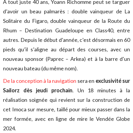
À tout juste 40 ans, Yoann Richomme peut se targuer
d’avoir un beau palmarès : double vainqueur de La
Solitaire du Figaro, double vainqueur de la Route du
Rhum – Destination Guadeloupe en Class40, entre
autres. Depuis le début d’année, c’est désormais en 60
pieds qu’il s’aligne au départ des courses, avec un
nouveau sponsor (Paprec – Arkea) et à la barre d’un
nouveau bateau (du même nom).
De la conception à la navigation
sera en
exclusivité sur
Sailorz dès jeudi prochain
. Un 18 minutes à la
réalisation soignée qui revient sur la construction de
cet Imoca sur mesure, taillé pour mieux passer dans la
mer formée, avec en ligne de mire le Vendée Globe
2024.