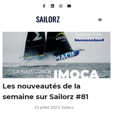
Les nouveautés de la
semaine sur Sailorz #81
15 juillet 2023
–
Sailorz