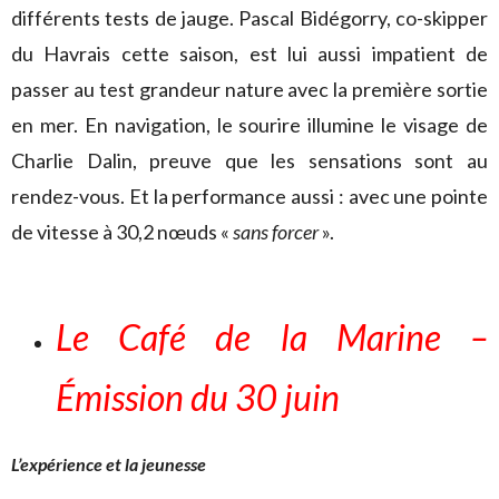
différents tests de jauge. Pascal Bidégorry, co-skipper
du Havrais cette saison, est lui aussi impatient de
passer au test grandeur nature avec la première sortie
en mer. En navigation, le sourire illumine le visage de
Charlie Dalin, preuve que les sensations sont au
rendez-vous. Et la performance aussi : avec une pointe
de vitesse à 30,2 nœuds «
sans forcer
».
Le Café de la Marine –
Émission du 30 juin
L’expérience et la jeunesse