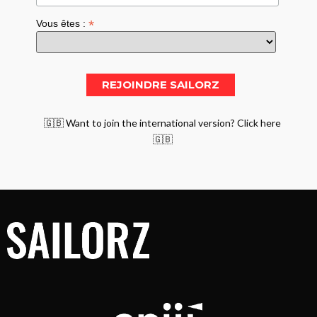
*
Vous êtes :
🇬🇧 Want to join the international version? Click here
🇬🇧