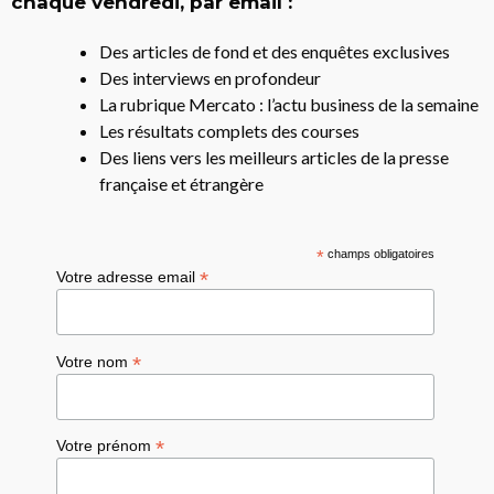
chaque vendredi, par email :
Des articles de fond et des enquêtes exclusives
Des interviews en profondeur
La rubrique Mercato : l’actu business de la semaine
Les résultats complets des courses
Des liens vers les meilleurs articles de la presse
française et étrangère
*
champs obligatoires
*
Votre adresse email
*
Votre nom
*
Votre prénom