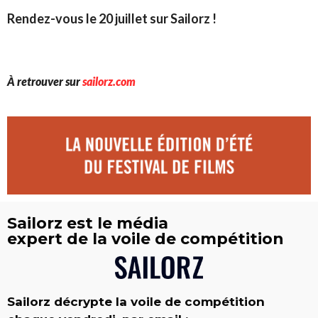
Rendez-vous le 20 juillet sur Sailorz !
À retrouver sur
sailorz.com
Sailorz est le média
expert de la voile de compétition
Sailorz décrypte la voile de compétition