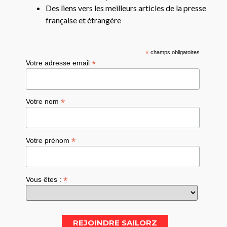
Des liens vers les meilleurs articles de la presse
française et étrangère
*
champs obligatoires
*
Votre adresse email
*
Votre nom
*
Votre prénom
*
Vous êtes :