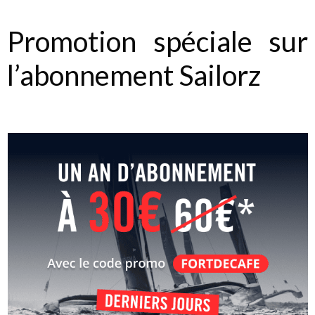
Promotion spéciale sur
l’abonnement Sailorz