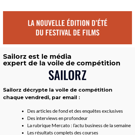
Sailorz est le média
expert de la voile de compétition
Sailorz décrypte la voile de compétition
chaque vendredi, par email :
Des articles de fond et des enquêtes exclusives
Des interviews en profondeur
La rubrique Mercato : l’actu business de la semaine
Les résultats complets des courses