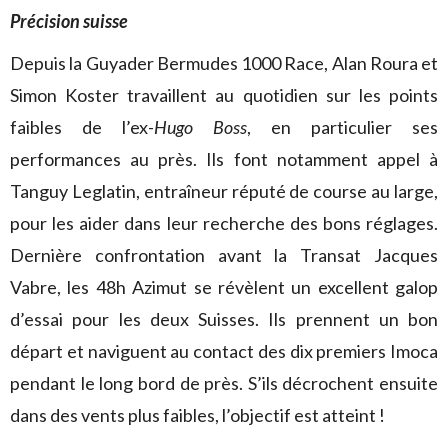
Précision suisse
Depuis la Guyader Bermudes 1000 Race, Alan Roura et
Simon Koster travaillent au quotidien sur les points
faibles de l’ex-
Hugo Boss
, en particulier ses
performances au près. Ils font notamment appel à
Tanguy Leglatin, entraîneur réputé de course au large,
pour les aider dans leur recherche des bons réglages.
Dernière confrontation avant la Transat Jacques
Vabre, les 48h Azimut se révèlent un excellent galop
d’essai pour les deux Suisses. Ils prennent un bon
départ et naviguent au contact des dix premiers Imoca
pendant le long bord de près. S’ils décrochent ensuite
dans des vents plus faibles, l’objectif est atteint !