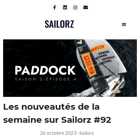
Les nouveautés de la
semaine sur Sailorz #92
26 octobre 2023
–
Sailorz