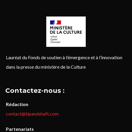
Lauréat du Fonds de soutien à l’émergence et à l’innovation
dans la presse du ministère de la Culture
Contactez-nous :
Rédaction
contact@tipandshaft.com
Partenariats