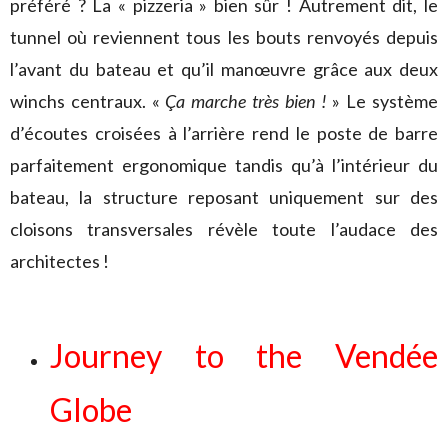
préféré ? La « pizzeria » bien sûr ! Autrement dit, le
tunnel où reviennent tous les bouts renvoyés depuis
l’avant du bateau et qu’il manœuvre grâce aux deux
winchs centraux. «
Ça marche très bien !
» Le système
d’écoutes croisées à l’arrière rend le poste de barre
parfaitement ergonomique tandis qu’à l’intérieur du
bateau, la structure reposant uniquement sur des
cloisons transversales révèle toute l’audace des
architectes !
Journey to the Vendée
Globe