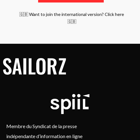
🇬🇧 Want to join the international version? Click here
🇬🇧
Membre du Syndicat de la presse
indépendante d’information en ligne