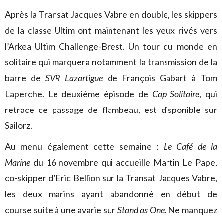
Après la Transat Jacques Vabre en double, les skippers
de la classe Ultim ont maintenant les yeux rivés vers
l’Arkea Ultim Challenge-Brest. Un tour du monde en
solitaire qui marquera notamment la transmission de la
barre de
SVR Lazartigue
de François Gabart à Tom
Laperche. Le deuxième épisode de
Cap Solitaire
, qui
retrace ce passage de flambeau, est disponible sur
Sailorz.
Au menu également cette semaine :
Le Café de la
Marine
du 16 novembre qui accueille Martin Le Pape,
co-skipper d’Eric Bellion sur la Transat Jacques Vabre,
les deux marins ayant abandonné en début de
course suite à une avarie sur
Stand as One
. Ne manquez