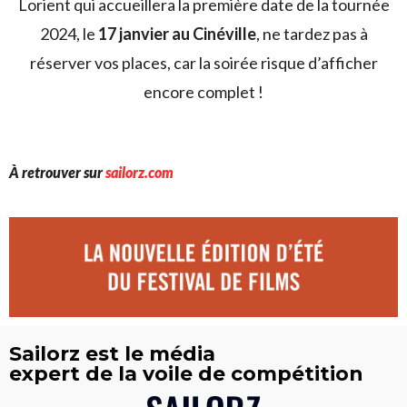
Lorient qui accueillera la première date de la tournée
2024, le
17 janvier au Cinéville
, ne tardez pas à
réserver vos places, car la soirée risque d’afficher
encore complet !
À retrouver sur
sailorz.com
Sailorz est le média
expert de la voile de compétition