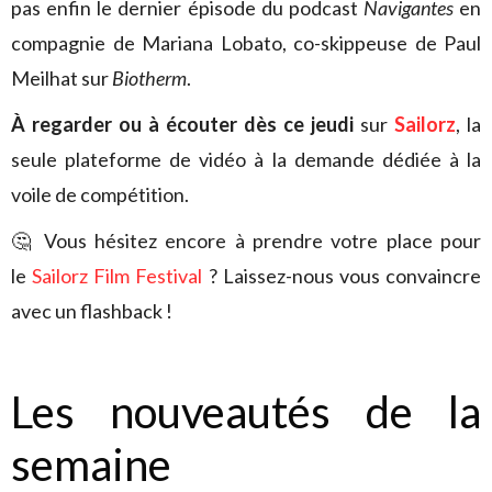
pas enfin le dernier épisode du podcast
Navigantes
en
compagnie de Mariana Lobato, co-skippeuse de Paul
Meilhat sur
Biotherm
.
À regarder ou à écouter dès ce jeudi
sur
Sailorz
, la
seule plateforme de vidéo à la demande dédiée à la
voile de compétition.
🤔 Vous hésitez encore à prendre votre place pour
le
Sailorz Film Festival
? Laissez-nous vous convaincre
avec un flashback !
Les nouveautés de la
semaine