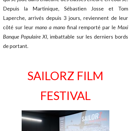
Depuis la Martinique, Sébastien Josse et Tom
Laperche, arrivés depuis 3 jours, reviennent de leur
côté sur leur
mano a mano
final remporté par le
Maxi
Banque Populaire XI
, imbattable sur les derniers bords
de portant.
SAILORZ FILM
FESTIVAL