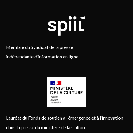
Membre du Syndicat de la presse
indépendante d’information en ligne
Lauréat du Fonds de soutien à l’émergence et à l’innovation
dans la presse du ministère de la Culture