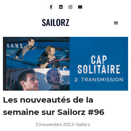
Les nouveautés de la
semaine sur Sailorz #96
23 novembre 2023
–
Sailorz