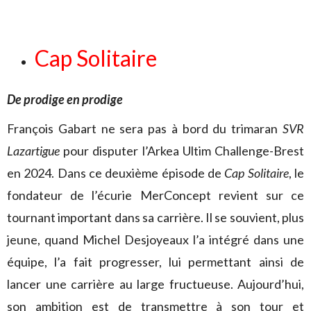
Cap Solitaire
De prodige en prodige
François Gabart ne sera pas à bord du trimaran
SVR
Lazartigue
pour disputer l’Arkea Ultim Challenge-Brest
en 2024. Dans ce deuxième épisode de
Cap Solitaire
, le
fondateur de l’écurie MerConcept revient sur ce
tournant important dans sa carrière. Il se souvient, plus
jeune, quand Michel Desjoyeaux l’a intégré dans une
équipe, l’a fait progresser, lui permettant ainsi de
lancer une carrière au large fructueuse. Aujourd’hui,
son ambition est de transmettre à son tour et