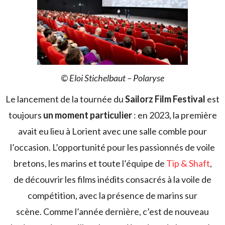
© Eloi Stichelbaut – Polaryse
Le lancement de la tournée du
Sailorz Film Festival
est
toujours
un moment particulier
:
en 2023, la première
avait eu lieu à Lorient avec une salle comble pour
l’occasion. L’opportunité pour les passionnés de voile
bretons, les marins et toute l’équipe de
Tip & Shaft
,
de découvrir les films inédits consacrés à la voile de
compétition, avec la présence de marins sur
scène. Comme l’année dernière, c’est de nouveau