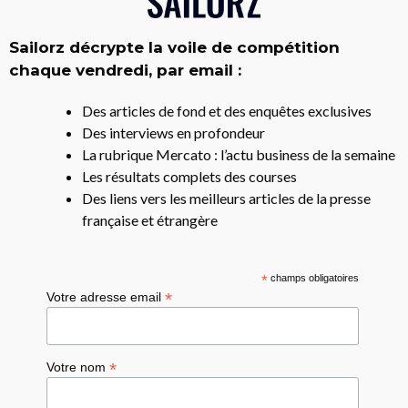
Sailorz décrypte la voile de compétition
chaque vendredi, par email :
Des articles de fond et des enquêtes exclusives
Des interviews en profondeur
La rubrique Mercato : l’actu business de la semaine
Les résultats complets des courses
Des liens vers les meilleurs articles de la presse
française et étrangère
*
champs obligatoires
*
Votre adresse email
*
Votre nom