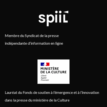
Membre du Syndicat de la presse
indépendante d’information en ligne
Lauréat du Fonds de soutien à l’émergence et à l’innovation
dans la presse du ministère de la Culture