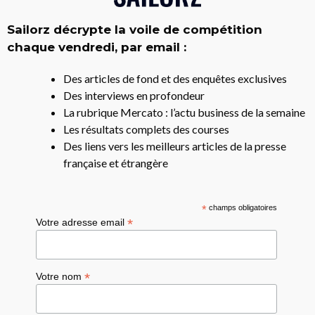
Sailorz décrypte la voile de compétition
chaque vendredi, par email :
Des articles de fond et des enquêtes exclusives
Des interviews en profondeur
La rubrique Mercato : l’actu business de la semaine
Les résultats complets des courses
Des liens vers les meilleurs articles de la presse
française et étrangère
*
champs obligatoires
*
Votre adresse email
*
Votre nom