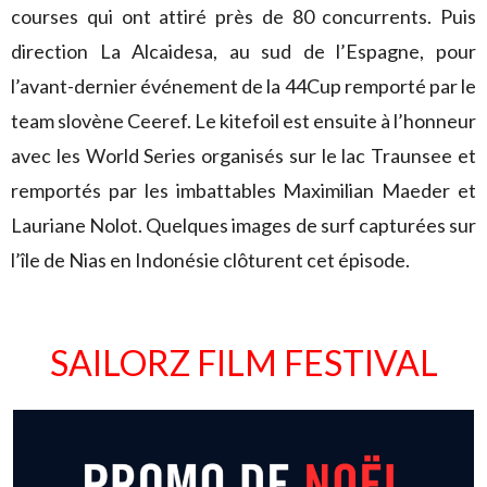
courses qui ont attiré près de 80 concurrents. Puis
direction La Alcaidesa, au sud de l’Espagne, pour
l’avant-dernier événement de la 44Cup remporté par le
team slovène Ceeref. Le kitefoil est ensuite à l’honneur
avec les World Series organisés sur le lac Traunsee et
remportés par les imbattables Maximilian Maeder et
Lauriane Nolot. Quelques images de surf capturées sur
l’île de Nias en Indonésie clôturent cet épisode.
SAILORZ FILM FESTIVAL