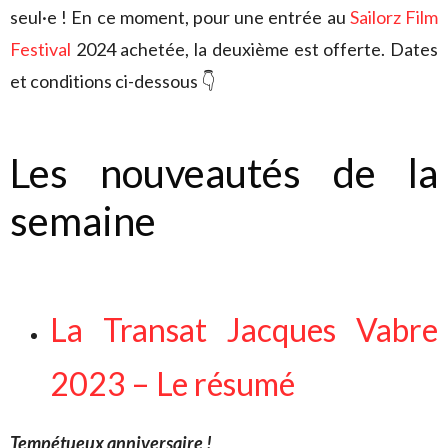
seul·e ! En ce moment, pour une entrée au
Sailorz Film
Festival
2024 achetée, la deuxième est offerte. Dates
et conditions ci-dessous 👇
Les nouveautés de la
semaine
La Transat Jacques Vabre
2023 – Le résumé
Tempétueux anniversaire !