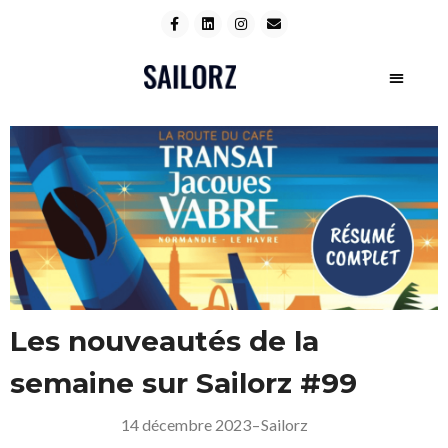
Les nouveautés de la
semaine sur Sailorz #99
14 décembre 2023
–
Sailorz