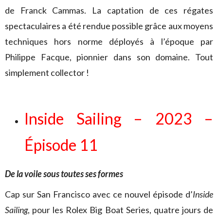
de Franck Cammas. La captation de ces régates
spectaculaires a été rendue possible grâce aux moyens
techniques hors norme déployés à l’époque par
Philippe Facque, pionnier dans son domaine. Tout
simplement collector !
Inside Sailing – 2023 –
Épisode 11
De la voile sous toutes ses formes
Cap sur San Francisco avec ce nouvel épisode d’
Inside
Sailing
, pour les Rolex Big Boat Series, quatre jours de