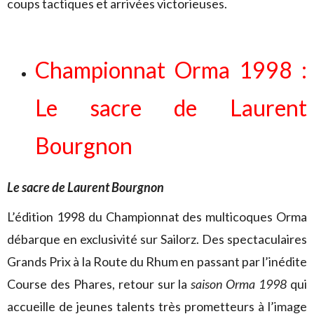
coups tactiques et arrivées victorieuses.
Championnat Orma 1998 :
Le sacre de Laurent
Bourgnon
Le sacre de Laurent Bourgnon
L’édition 1998 du Championnat des multicoques Orma
débarque en exclusivité sur Sailorz. Des spectaculaires
Grands Prix à la Route du Rhum en passant par l’inédite
Course des Phares, retour sur la
saison Orma 1998
qui
accueille de jeunes talents très prometteurs à l’image