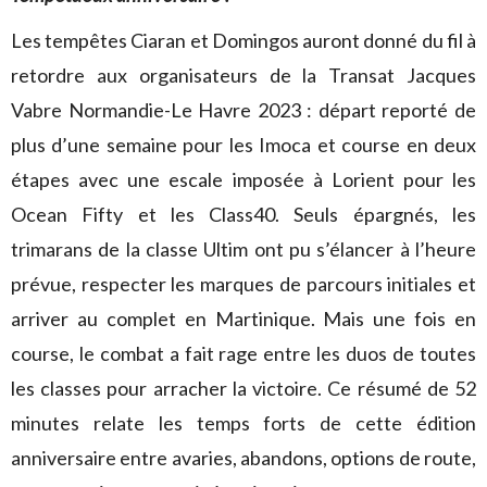
Les tempêtes Ciaran et Domingos auront donné du fil à
retordre aux organisateurs de la Transat Jacques
Vabre Normandie-Le Havre 2023 : départ reporté de
plus d’une semaine pour les Imoca et course en deux
étapes avec une escale imposée à Lorient pour les
Ocean Fifty et les Class40. Seuls épargnés, les
trimarans de la classe Ultim ont pu s’élancer à l’heure
prévue, respecter les marques de parcours initiales et
arriver au complet en Martinique. Mais une fois en
course, le combat a fait rage entre les duos de toutes
les classes pour arracher la victoire. Ce résumé de 52
minutes relate les temps forts de cette édition
anniversaire entre avaries, abandons, options de route,