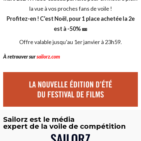
la vue à vos proches fans de voile !
Profitez-en ! C’est Noël, pour 1 place achetée la 2e
est à -50% 🎫
Offre valable jusqu’au 1er janvier à 23h59.
À retrouver sur
sailorz.com
Sailorz est le média
expert de la voile de compétition