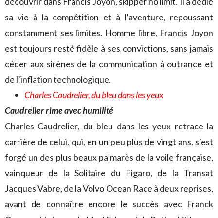
découvrir dans Francis Joyon, skipper no limit. Il a dédié
sa vie à la compétition et à l’aventure, repoussant
constamment ses limites. Homme libre, Francis Joyon
est toujours resté fidèle à ses convictions, sans jamais
céder aux sirènes de la communication à outrance et
de l’inflation technologique.
Charles Caudrelier, du bleu dans les yeux
Caudrelier rime avec humilité
Charles Caudrelier, du bleu dans les yeux retrace la
carrière de celui, qui, en un peu plus de vingt ans, s’est
forgé un des plus beaux palmarès de la voile française,
vainqueur de la Solitaire du Figaro, de la Transat
Jacques Vabre, de la Volvo Ocean Race à deux reprises,
avant de connaître encore le succès avec Franck