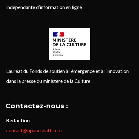
indépendante d’information en ligne
Lauréat du Fonds de soutien à l’émergence et à l’innovation
dans la presse du ministère de la Culture
Contactez-nous :
Rédaction
contact@tipandshaft.com