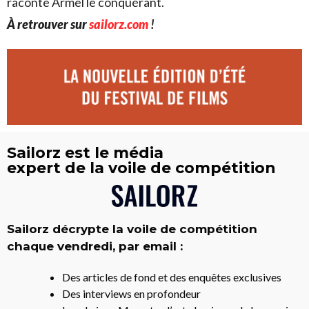
raconte Armel le conquérant.
À retrouver sur
sailorz.com
!
Sailorz est le média
expert de la voile de compétition
Sailorz décrypte la voile de compétition
chaque vendredi, par email :
Des articles de fond et des enquêtes exclusives
Des interviews en profondeur