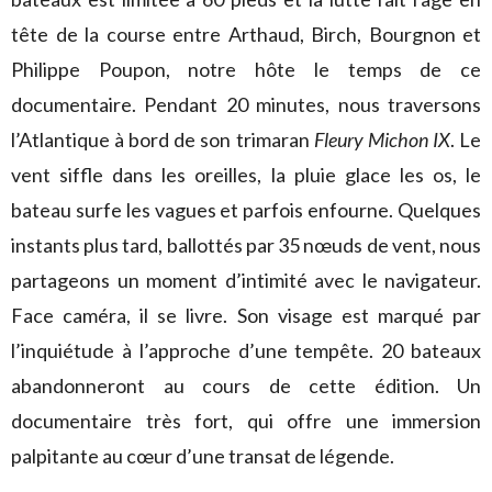
tête de la course entre Arthaud, Birch, Bourgnon et
Philippe Poupon, notre hôte le temps de ce
documentaire. Pendant 20 minutes, nous traversons
l’Atlantique à bord de son trimaran
Fleury Michon IX
. Le
vent siffle dans les oreilles, la pluie glace les os, le
bateau surfe les vagues et parfois enfourne. Quelques
instants plus tard, ballottés par 35 nœuds de vent, nous
partageons un moment d’intimité avec le navigateur.
Face caméra, il se livre. Son visage est marqué par
l’inquiétude à l’approche d’une tempête. 20 bateaux
abandonneront au cours de cette édition. Un
documentaire très fort, qui offre une immersion
palpitante au cœur d’une transat de légende.