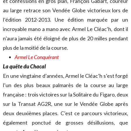
et confessions en gros plan, François Gabart, coureur
au large retrace son Vendée Globe victorieux lors de
l’édition 2012-2013. Une édition marquée par un
incroyable mano a mano avec Armel Le Cléac’h, dont il
n’aura jamais été éloigné de plus de 20 milles pendant
plus de la moitié de la course.
Armel Le Conquérant
La quête du Chacal
En une vingtaine d’années, Armel le Cléac’h s’est forgé
l’un des plus beaux palmarès de la course au large
française : trois victoires sur la Solitaire du Figaro, deux
sur la Transat AG2R, une sur le Vendée Globe après
deux deuxièmes places. C’est ce parcours victorieux,
également ponctué de grosses désillusions, que