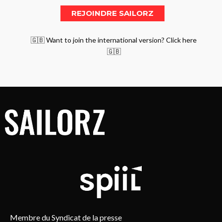
🇬🇧 Want to join the international version? Click here
🇬🇧
Membre du Syndicat de la presse