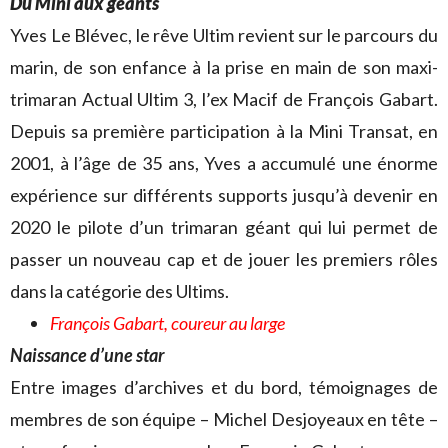
Du Mini aux géants
Yves Le Blévec, le rêve Ultim revient sur le parcours du
marin, de son enfance à la prise en main de son maxi-
trimaran Actual Ultim 3, l’ex Macif de François Gabart.
Depuis sa première participation à la Mini Transat, en
2001, à l’âge de 35 ans, Yves a accumulé une énorme
expérience sur différents supports jusqu’à devenir en
2020 le pilote d’un trimaran géant qui lui permet de
passer un nouveau cap et de jouer les premiers rôles
dans la catégorie des Ultims.
François Gabart, coureur au large
Naissance d’une star
Entre images d’archives et du bord, témoignages de
membres de son équipe – Michel Desjoyeaux en tête –