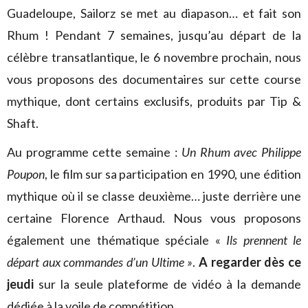
Guadeloupe, Sailorz se met au diapason… et fait son
Rhum ! Pendant 7 semaines, jusqu’au départ de la
célèbre transatlantique, le 6 novembre prochain, nous
vous proposons des documentaires sur cette course
mythique, dont certains exclusifs, produits par Tip &
Shaft.
Au programme cette semaine :
Un Rhum avec Philippe
Poupon
, le film sur sa participation en 1990, une édition
mythique où il se classe deuxième… juste derrière une
certaine Florence Arthaud. Nous vous proposons
également une thématique spéciale «
Ils prennent le
départ aux commandes d’un Ultime »
.
A regarder dès ce
jeudi
sur la seule plateforme de vidéo à la demande
dédiée à la voile de compétition.