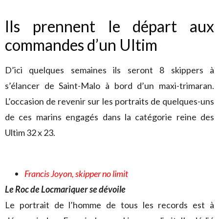
Ils prennent le départ aux
commandes d’un Ultim
D’ici quelques semaines ils seront 8 skippers à
s’élancer de Saint-Malo à bord d’un maxi-trimaran.
L’occasion de revenir sur les portraits de quelques-uns
de ces marins engagés dans la catégorie reine des
Ultim 32 x 23.
Francis Joyon, skipper no limit
Le Roc de Locmariquer se dévoile
Le portrait de l’homme de tous les records est à