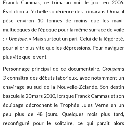
Franck Cammas, ce trimaran voit le jour en 2006.
Évolution à l’échelle supérieure des trimarans Orma, il
pèse environ 10 tonnes de moins que les maxi-
multicoques de l’époque pour la même surface de voile
:
« Une folie. »
Mais surtout un pari. Celui de la légèreté,
pour aller plus vite que les dépressions. Pour naviguer
plus vite que le vent.
Personnage principal de ce documentaire,
Groupama
3
connaîtra des débuts laborieux, avec notamment un
chavirage au sud de la Nouvelle-Zélande. Son destin
bascule le 20 mars 2010, lorsque Franck Cammas et son
équipage décrochent le Trophée Jules Verne en un
peu plus de 48 jours. Quelques mois plus tard,
reconfiguré pour le solitaire, ce qui paraît alors