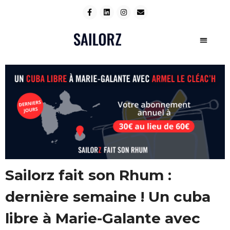
Sailorz fait son Rhum :
dernière semaine ! Un cuba
libre à Marie-Galante avec