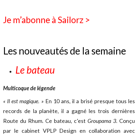
Je m’abonne à Sailorz >
Les nouveautés de la semaine
Le bateau
Multicoque de légende
« Il est magique. »
En 10 ans, il a brisé presque tous les
records de la planète, il a gagné les trois dernières
Route du Rhum. Ce bateau, c’est
Groupama 3
. Conçu
par le cabinet VPLP Design en collaboration avec