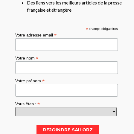
Des liens vers les meilleurs articles de la presse
française et étrangère
*
champs obligatoires
*
Votre adresse email
*
Votre nom
*
Votre prénom
*
Vous êtes :