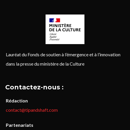
Lauréat du Fonds de soutien à l’émergence et à l’innovation
dans la presse du ministère de la Culture
Contactez-nous :
Rédaction
contact@tipandshaft.com
Partenariats