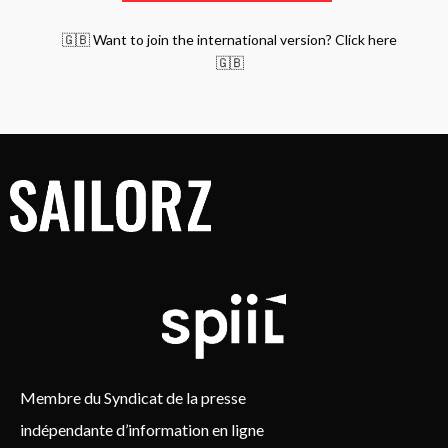
🇬🇧 Want to join the international version? Click here
🇬🇧
Membre du Syndicat de la presse
indépendante d’information en ligne