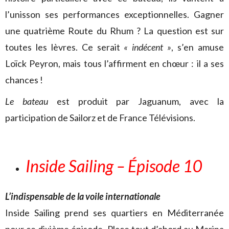
l’unisson ses performances exceptionnelles. Gagner
une quatrième Route du Rhum ? La question est sur
toutes les lèvres. Ce serait
« indécent »
, s’en amuse
Loïck Peyron, mais tous l’affirment en chœur : il a ses
chances !
Le bateau
est produit par Jaguanum, avec la
participation de Sailorz et de France Télévisions.
Inside Sailing – Épisode 10
L’indispensable de la voile internationale
Inside Sailing prend ses quartiers en Méditerranée