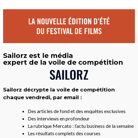
Sailorz est le média
expert de la voile de compétition
Sailorz décrypte la voile de compétition
chaque vendredi, par email :
Des articles de fond et des enquêtes exclusives
Des interviews en profondeur
La rubrique Mercato : l’actu business de la semaine
Les résultats complets des courses