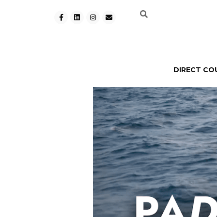
DIRECT CO