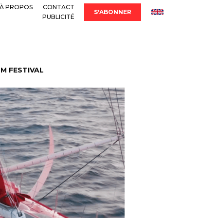
À PROPOS
CONTACT
S'ABONNER
PUBLICITÉ
LM FESTIVAL