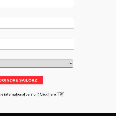
he international version? Click here 🇬🇧