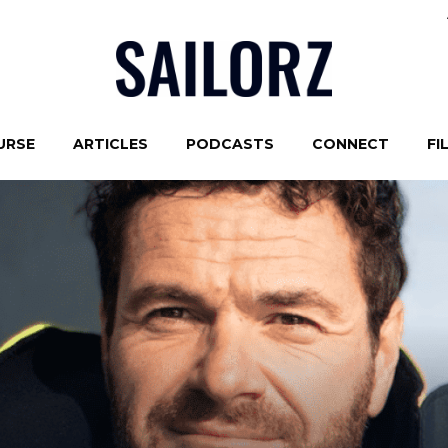
URSE
ARTICLES
PODCASTS
CONNECT
FI