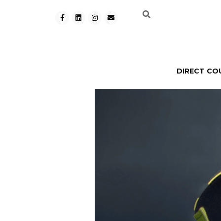
DIRECT CO