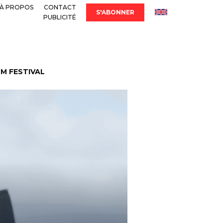
À PROPOS
CONTACT
S'ABONNER
PUBLICITÉ
LM FESTIVAL