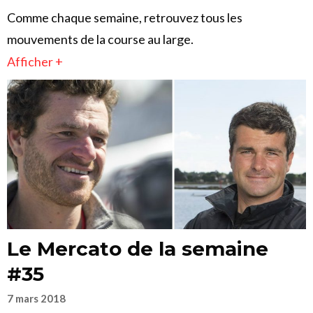
Comme chaque semaine, retrouvez tous les
mouvements de la course au large.
Afficher +
Le Mercato de la semaine
#35
7 mars 2018