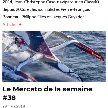
2014, Jean-Christophe Caso, navigateur en Class40
depuis 2006, et les journalistes Pierre-François
Bonneau, Philippe Eliès et Jacques Guyader.
Afficher +
Le Mercato de la semaine
#38
28 mars 2018