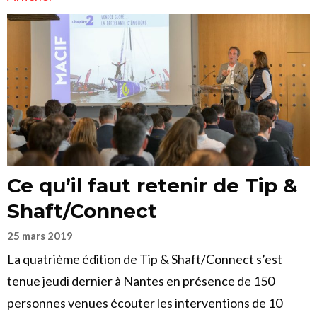
Ce qu’il faut retenir de Tip &
Shaft/Connect
25 mars 2019
La quatrième édition de Tip & Shaft/Connect s’est
tenue jeudi dernier à Nantes en présence de 150
personnes venues écouter les interventions de 10