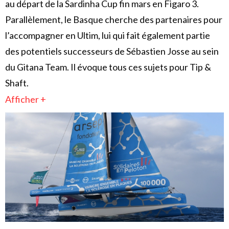
au départ de la Sardinha Cup fin mars en Figaro 3.
Parallèlement, le Basque cherche des partenaires pour
l’accompagner en Ultim, lui qui fait également partie
des potentiels successeurs de Sébastien Josse au sein
du Gitana Team. Il évoque tous ces sujets pour Tip &
Shaft.
Afficher +