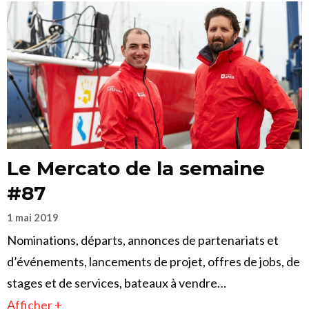
Le Mercato de la semaine
#87
1 mai 2019
Nominations, départs, annonces de partenariats et
d’événements, lancements de projet, offres de jobs, de
stages et de services, bateaux à vendre…
Afficher +