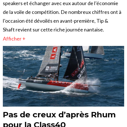
speakers et échanger avec eux autour de l’économie
de la voile de compétition. De nombreux chiffres ont à
l’occasion été dévoilés en avant-première, Tip &
Shaft revient sur cette riche journée nantaise.
Afficher +
Pas de creux d’après Rhum
pour la Class40