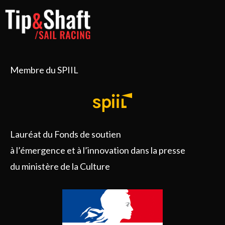
Membre du SPIIL
Lauréat du Fonds de soutien
à l’émergence et à l’innovation dans la presse
du ministère de la Culture