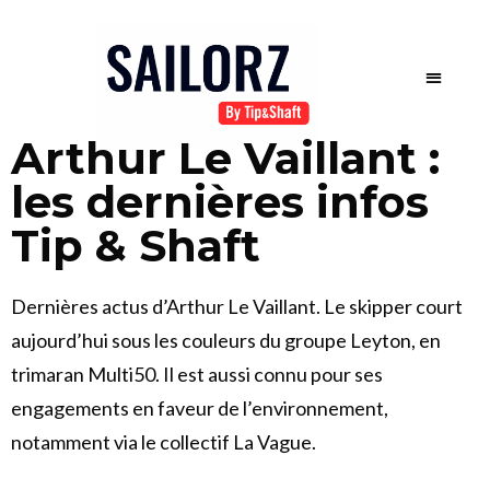
Arthur Le Vaillant :
les dernières infos
Tip & Shaft
Dernières actus d’Arthur Le Vaillant. Le skipper court
aujourd’hui sous les couleurs du groupe Leyton, en
trimaran Multi50. Il est aussi connu pour ses
engagements en faveur de l’environnement,
notamment via le collectif La Vague.