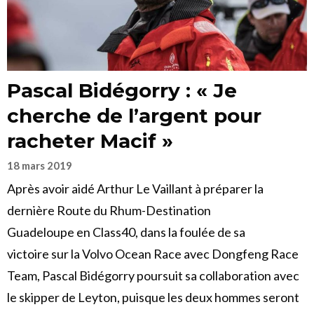
Pascal Bidégorry : « Je
cherche de l’argent pour
racheter Macif »
18 mars 2019
Après avoir aidé Arthur Le Vaillant à préparer la
dernière Route du Rhum-Destination
Guadeloupe en Class40, dans la foulée de sa
victoire sur la Volvo Ocean Race avec Dongfeng Race
Team, Pascal Bidégorry poursuit sa collaboration avec
le skipper de Leyton, puisque les deux hommes seront