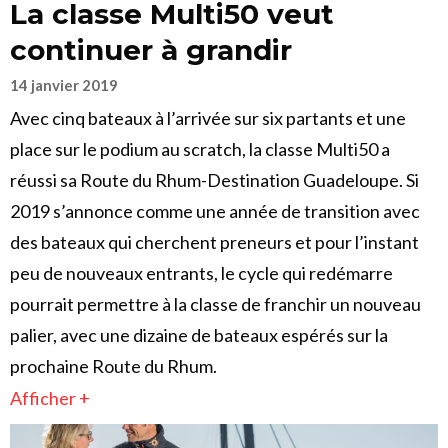
La classe Multi50 veut
continuer à grandir
14 janvier 2019
Avec cinq bateaux à l’arrivée sur six partants et une
place sur le podium au scratch, la classe Multi50 a
réussi sa Route du Rhum-Destination Guadeloupe. Si
2019 s’annonce comme une année de transition avec
des bateaux qui cherchent preneurs et pour l’instant
peu de nouveaux entrants, le cycle qui redémarre
pourrait permettre à la classe de franchir un nouveau
palier, avec une dizaine de bateaux espérés sur la
prochaine Route du Rhum.
Afficher +