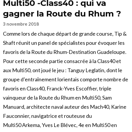
Multi50 -Class40 : qui va
gagner la Route du Rhum ?
3 novembre 2018
Comme lors de chaque départ de grande course, Tip &
Shaft réunit un panel de spécialistes pour évoquer les
favoris de la Route du Rhum-Destination Guadeloupe.
Pour cette seconde partie consacrée à la Class40 et
aux Multi50, ont joué le jeu : Tanguy Leglatin, dont le
groupe d’entraînement lorientais comporte nombre de
favoris en Class40, Franck-Yves Escoffier, triple
vainqueur de la Route du Rhum en Multi50, Sam
Manuard, architecte naval auteur des Mach40, Karine
Fauconnier, navigatrice et routeuse du
Multi50 Arkema, Yves Le Blévec, 4e en Multi50 en