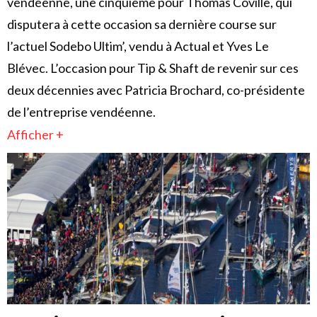
vendéenne, une cinquième pour Thomas Coville, qui
disputera à cette occasion sa dernière course sur
l’actuel Sodebo Ultim’, vendu à Actual et Yves Le
Blévec. L’occasion pour Tip & Shaft de revenir sur ces
deux décennies avec Patricia Brochard, co-présidente
de l’entreprise vendéenne.
Afficher +