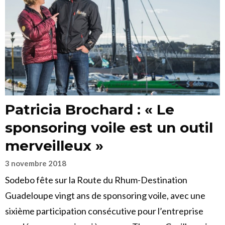
Patricia Brochard : « Le
sponsoring voile est un outil
merveilleux »
3 novembre 2018
Sodebo fête sur la Route du Rhum-Destination
Guadeloupe vingt ans de sponsoring voile, avec une
sixième participation consécutive pour l’entreprise