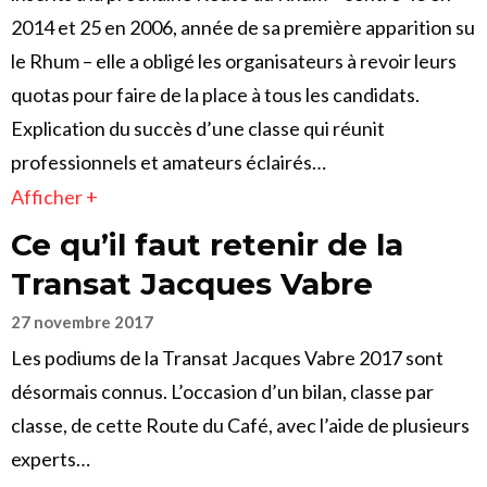
2014 et 25 en 2006, année de sa première apparition su
le Rhum – elle a obligé les organisateurs à revoir leurs
quotas pour faire de la place à tous les candidats.
Explication du succès d’une classe qui réunit
professionnels et amateurs éclairés…
Afficher +
Ce qu’il faut retenir de la
Transat Jacques Vabre
27 novembre 2017
Les podiums de la Transat Jacques Vabre 2017 sont
désormais connus. L’occasion d’un bilan, classe par
classe, de cette Route du Café, avec l’aide de plusieurs
experts…