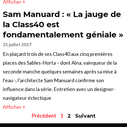
Afficher +
Sam Manuard : « La jauge de
la Class40 est
fondamentalement géniale »
25 juillet 2017
En plaçant trois de ses Class40 aux cinq premières
places des Sables-Horta – dont Aïna, vainqueur de la
seconde manche quelques semaines après sa mise à
l’eau -, l’architecte Sam Manuard confirme son
influence dans la série. Entretien avec un designer-
navigateur éclectique
Afficher +
Précédent
1
2
Suivant