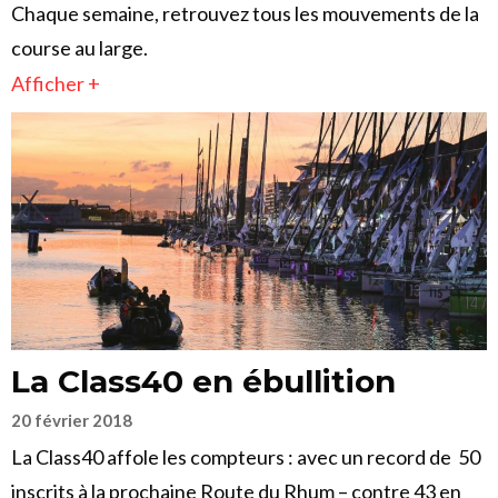
Chaque semaine, retrouvez tous les mouvements de la
course au large.
Afficher +
La Class40 en ébullition
20 février 2018
La Class40 affole les compteurs : avec un record de 50
inscrits à la prochaine Route du Rhum – contre 43 en