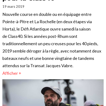
19 mars 2019
Nouvelle course en double ou en équipage entre
Pointe-à-Pitre et La Rochelle (en deux étapes via
Horta), le Défi Atlantique ouvre samedi la saison
de Class40. Si les années post-Rhum sont
traditionnellement un peu creuses pour les 40 pieds,
2019 semble déroger à la règle, avec notamment deux
bateaux neufs et une bonne vingtaine de tandems
attendus sur la Transat Jacques Vabre.
Afficher +