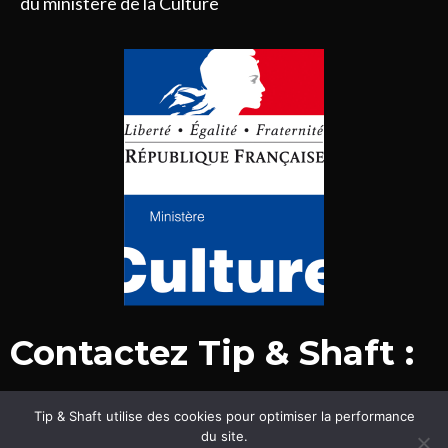
du ministère de la Culture
Contactez Tip & Shaft :
Tip & Shaft utilise des cookies pour optimiser la performance
© Tip & Shaft 2015-2020. Tous droits réservés.
du site.