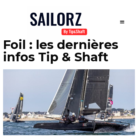
Foil : les dernières
infos Tip & Shaft