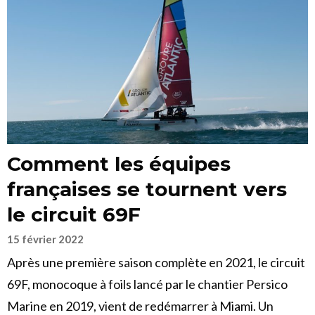
Comment les équipes
françaises se tournent vers
le circuit 69F
15 février 2022
Après une première saison complète en 2021, le circuit
69F, monocoque à foils lancé par le chantier Persico
Marine en 2019, vient de redémarrer à Miami. Un