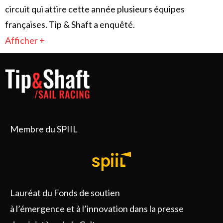
circuit qui attire cette année plusieurs équipes
françaises. Tip & Shaft a enquêté.
Afficher +
Membre du SPIIL
Lauréat du Fonds de soutien
à l’émergence et à l’innovation dans la presse