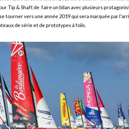
our Tip & Shaft de faire un bilan avec plusieurs protagonis
 se tourner vers une année 2019 qui sera marquée par l’arr
eaux de série et de prototypes à foils.