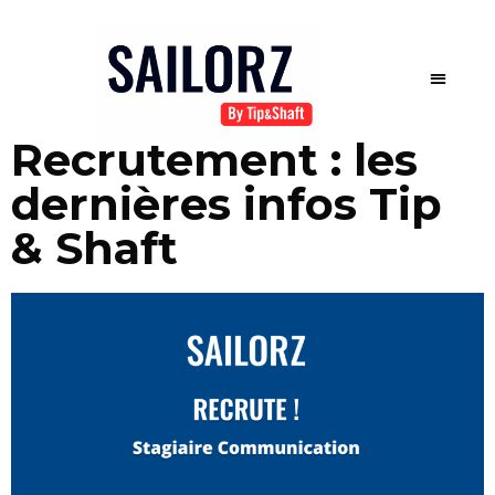
Recrutement : les
dernières infos Tip
& Shaft