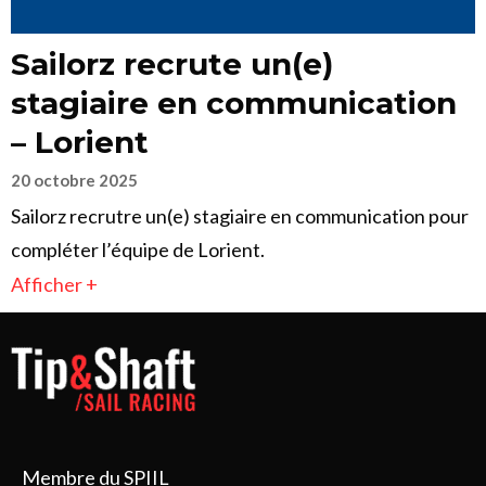
Sailorz recrute un(e)
stagiaire en communication
– Lorient
20 octobre 2025
Sailorz recrutre un(e) stagiaire en communication pour
compléter l’équipe de Lorient.
Afficher +
Membre du SPIIL