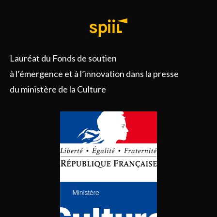
Lauréat du Fonds de soutien
à l’émergence et à l’innovation dans la presse
du ministère de la Culture