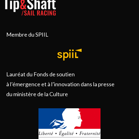
Membre du SPIIL
Lauréat du Fonds de soutien
à l’émergence et à l’innovation dans la presse
du ministère de la Culture