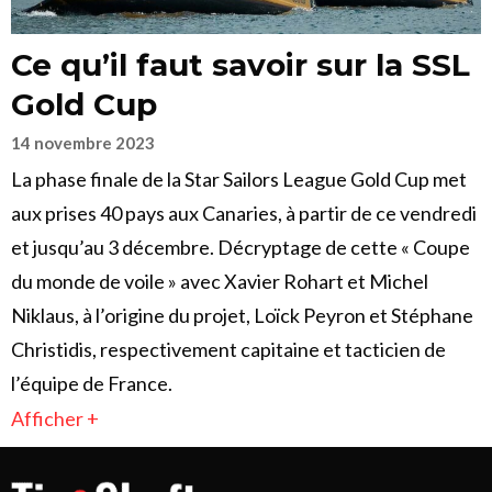
Ce qu’il faut savoir sur la SSL
Gold Cup
14 novembre 2023
La phase finale de la Star Sailors League Gold Cup met
aux prises 40 pays aux Canaries, à partir de ce vendredi
et jusqu’au 3 décembre. Décryptage de cette « Coupe
du monde de voile » avec Xavier Rohart et Michel
Niklaus, à l’origine du projet, Loïck Peyron et Stéphane
Christidis, respectivement capitaine et tacticien de
l’équipe de France.
Afficher +