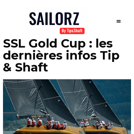
SSL Gold Cup : les
dernières infos Tip
& Shaft