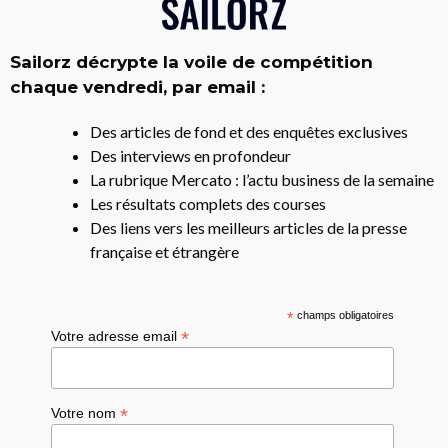
Sailorz décrypte la voile de compétition
chaque vendredi, par email :
Des articles de fond et des enquêtes exclusives
Des interviews en profondeur
La rubrique Mercato : l’actu business de la semaine
Les résultats complets des courses
Des liens vers les meilleurs articles de la presse
française et étrangère
*
champs obligatoires
*
Votre adresse email
*
Votre nom