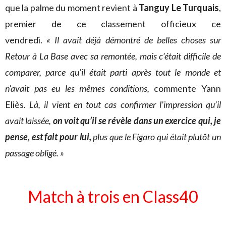
que la palme du moment revient à
Tanguy Le Turquais
,
premier de ce classement officieux ce
vendredi.
« Il avait déjà démontré de belles choses sur
Retour à La Base avec sa remontée, mais c’était difficile de
comparer, parce qu’il était parti après tout le monde et
n’avait pas eu les mêmes conditions,
commente Yann
Eliès.
Là, il vient en tout cas confirmer l’impression qu’il
avait laissée,
on voit qu’il se révèle dans un exercice qui, je
pense, est fait pour lui,
plus que le Figaro qui était plutôt un
passage obligé. »
Match à trois en Class40