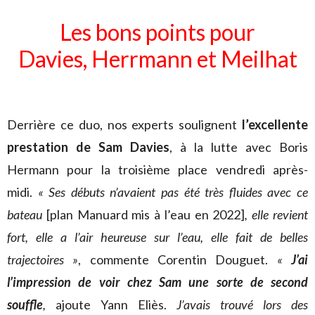
Les bons points pour
Davies, Herrmann et Meilhat
Derrière ce duo, nos experts soulignent
l’excellente
prestation de Sam Davies
, à la lutte avec Boris
Hermann pour la troisième place vendredi après-
midi.
« Ses débuts n’avaient pas été très fluides avec ce
bateau
[plan Manuard mis à l’eau en 2022]
, elle revient
fort, elle a l’air heureuse sur l’eau, elle fait de belles
trajectoires »
, commente Corentin Douguet.
«
J’ai
l’impression de voir chez Sam une sorte de second
souffle
,
ajoute Yann Eliès.
J’avais trouvé lors des