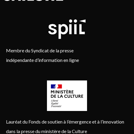
Membre du Syndicat de la presse
indépendante d’information en ligne
Lauréat du Fonds de soutien à l’émergence et à l’innovation
dans la presse du ministère de la Culture