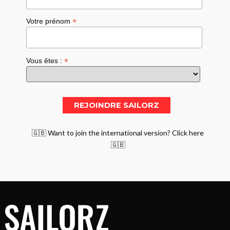
*
Votre prénom
*
Vous êtes :
🇬🇧 Want to join the international version? Click here
🇬🇧