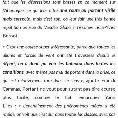
fait que les dépressions sont basses en ce moment sur
l’Atlantique, ce qui leur offre
une route au portant virile
mais correcte
,
mais c’est top, ça leur fait une très bonne
répétition en vue du Vendée Globe »
, résume Jean-Yves
Bernot.
« C’est une course super intéressante, parce que toutes les
allures et forces de vent ont été traversées depuis le
départ,
on a donc pu voir les bateaux dans toutes les
conditions
, avec même pas mal de portant dans la brise, ce
qui est relativement rare dans ce sens »
, ajoute Franck
Cammas. Portant ne veut pour autant pas dire course
plus facile, comme le fait remarquer Yann
Eliès :
« L’enchaînement des phénomènes météo a été
rapide, on voit que c’est dur dans toutes les classes, avec pas