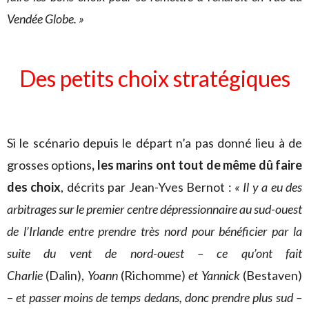
Vendée Globe. »
Des petits choix stratégiques
Si le scénario depuis le départ n’a pas donné lieu à de
grosses options
, les marins ont tout de même dû faire
des choix
, décrits par Jean-Yves Bernot :
« Il y a eu des
arbitrages sur le premier centre dépressionnaire au sud-ouest
de l’Irlande entre prendre très nord pour bénéficier par la
suite du vent de nord-ouest – ce qu’ont fait
Charlie
(Dalin),
Yoann
(Richomme)
et Yannick
(Bestaven)
–
et passer moins de temps dedans, donc prendre plus sud –