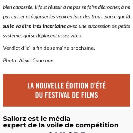
bien cabossée. Il faut réussir à ne pas se faire décrocher, à ne
pas casser et à garder les yeux en face des trous, parce que
la
suite va être très incertaine
avec une succession de petits
systèmes qui se déplacent assez vite ».
Verdict d’ici la fin de semaine prochaine.
Photo : Alexis Courcoux
Sailorz est le média
expert de la voile de compétition