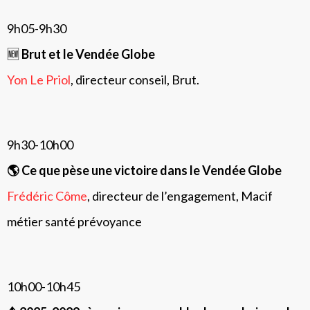
9h05-9h30
🆕
Brut et le Vendée Globe
Yon Le Priol
, directeur conseil, Brut.
9h30-10h00
🌎 Ce que pèse une victoire dans le Vendée Globe
Frédéric Côme
, directeur de l’engagement, Macif
métier santé prévoyance
10h00-10h45