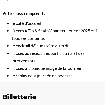
Votre pass comprend :
le café d’accueil
l’accès à Tip & Shaft/Connect Lorient 2025 et à
tous ses contenus
le cocktail déjeunatoire du midi
l’accès au réseau des participants et des
intervenants
l’accès à la banque image de la journée
le replay de la journée en podcast
Billetterie