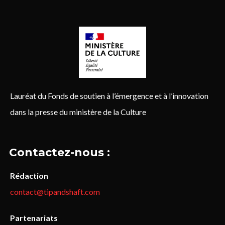
Lauréat du Fonds de soutien à l’émergence et à l’innovation
dans la presse du ministère de la Culture
Contactez-nous :
Rédaction
contact@tipandshaft.com
Partenariats