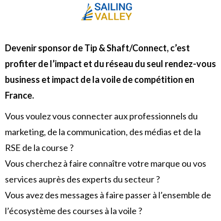
Devenir sponsor de Tip & Shaft/Connect, c’est
profiter de l’impact et du réseau du seul rendez-vous
business et impact de la voile de compétition en
France.
Vous voulez vous connecter aux professionnels du
marketing, de la communication, des médias et de la
RSE de la course ?
Vous cherchez à faire connaître votre marque ou vos
services auprès des experts du secteur ?
Vous avez des messages à faire passer à l’ensemble de
l’écosystème des courses à la voile ?