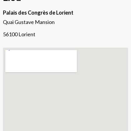
Palais des Congrès de Lorient
Quai Gustave Mansion
56100 Lorient