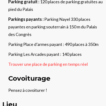
Parking gratuit :
120 places de parking gratuites au
pied du Palais
Parkings payants :
Parking Nayel 330 places
payantes en parking souterrain à 150 m du Palais
des Congrès
Parking Place d’armes payant : 490 places à 350m
Parking Les Arcades payant : 140 places
Trouver une place de parking en temps réel
Covoiturage
Pensez à covoiturer !
Lieu