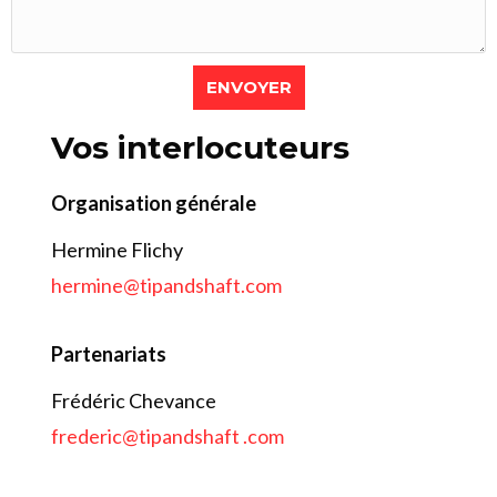
ENVOYER
Vos interlocuteurs
Organisation générale
Hermine Flichy
hermine@tipandshaft.com
Partenariats
Frédéric Chevance
frederic@tipandshaft
.com