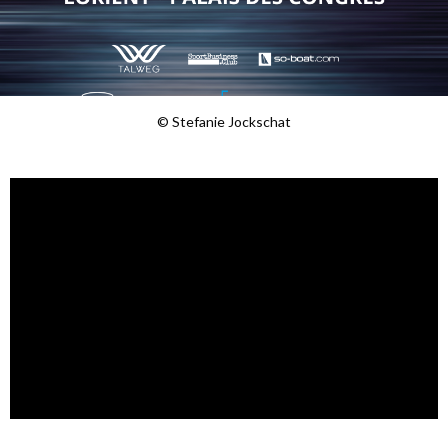
© Stefanie Jockschat