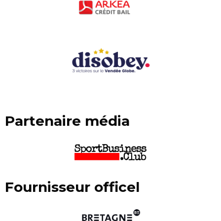
Partenaire média
Fournisseur officel