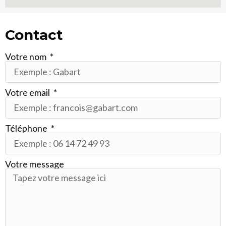
Contact
Votre nom
Votre email
Téléphone
Votre message