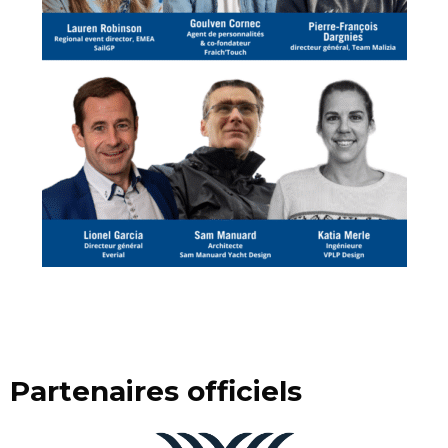
Partenaires officiels