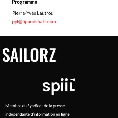
Programme
Pierre-Yves Lautrou
pyl@tipandshaft.com
Membre du Syndicat de la presse
indépendante d’information en ligne