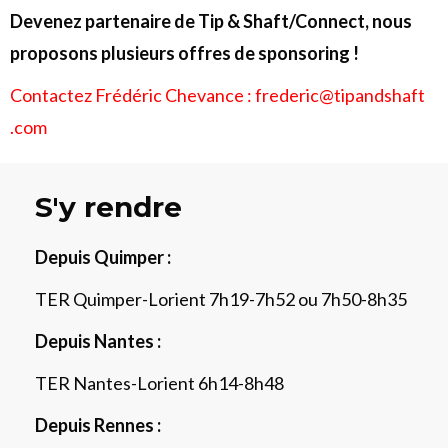
Devenez partenaire de Tip & Shaft/Connect, nous
proposons plusieurs offres de sponsoring !
Contactez Frédéric Chevance :
frederic@tipandshaft
.com
S'y rendre
Depuis Quimper :
TER Quimper-Lorient 7h19-7h52 ou 7h50-8h35
Depuis Nantes :
TER Nantes-Lorient 6h14-8h48
Depuis Rennes :