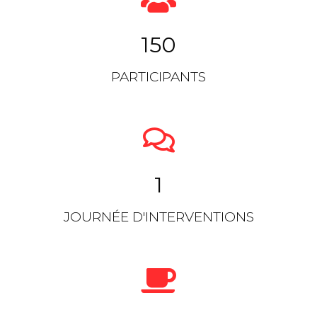
150
PARTICIPANTS
1
JOURNÉE D'INTERVENTIONS