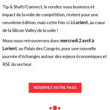
Tip & Shaft/Connect, le rendez-vous business et
impact de la voile de compétition, revient pour une
neuvième édition, mais cette fois-ci à
Lorient,
au cœur
de la Silicon Valley de la voile !
Nous nous retrouverons donc
mercredi 2 avril à
Lorient
, au Palais des Congrès, pour une nouvelle
journée d’échanges autour des enjeux économiques et
RSE du secteur.
RÉSERVEZ VOTRE PASS