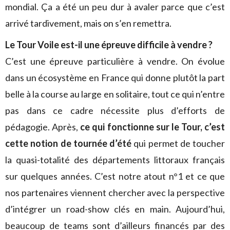
mondial. Ça a été un peu dur à avaler parce que c’est
arrivé tardivement, mais on s’en remettra.
Le Tour Voile est-il une épreuve difficile à vendre ?
C’est une épreuve particulière à vendre. On évolue
dans un écosystème en France qui donne plutôt la part
belle à la course au large en solitaire, tout ce qui n’entre
pas dans ce cadre nécessite plus d’efforts de
pédagogie. Après,
ce qui fonctionne sur le Tour, c’est
cette notion de tournée d’été
qui permet de toucher
la quasi-totalité des départements littoraux français
sur quelques années. C’est notre atout n°1 et ce que
nos partenaires viennent chercher avec la perspective
d’intégrer un road-show clés en main. Aujourd’hui,
beaucoup de teams sont d’ailleurs financés par des