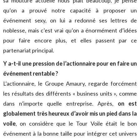
sa mouture actuelle nous plaît beaucoup, je pense
qu’on a prouvé notre capacité à proposer un
événement sexy, on lui a redonné ses lettres de
noblesse, mais c’est vrai qu’on a énormément d’idées
pour faire encore plus, et elles passent par ce
partenariat principal.
Y a-t-il une pression de l’actionnaire pour en faire un
événement rentable ?
L’actionnaire, le Groupe Amaury, regarde forcément
les résultats des différents « business units », comme
dans n’importe quelle entreprise. Après,
on est
globalement très heureux d’avoir mis un pied dans la
voile
, on considère que le Tour Voile était le bon
événement à la bonne taille pour intégrer cet univers