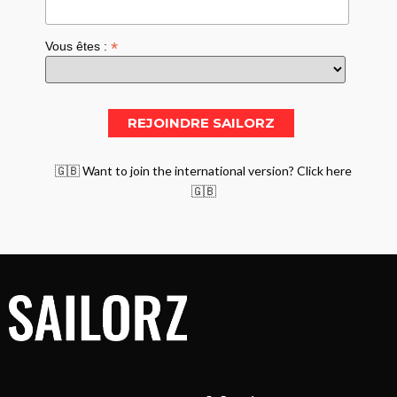
*
Vous êtes :
🇬🇧 Want to join the international version? Click here
🇬🇧