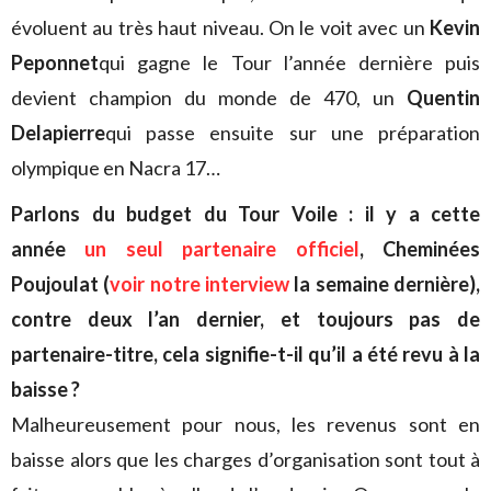
évoluent au très haut niveau. On le voit avec un
Kevin
Peponnet
qui gagne le Tour l’année dernière puis
devient champion du monde de 470, un
Quentin
Delapierre
qui passe ensuite sur une préparation
olympique en Nacra 17…
Parlons du budget du Tour Voile : il y a cette
année
un seul partenaire officiel
, Cheminées
Poujoulat (
voir notre interview
la semaine dernière),
contre deux l’an dernier, et toujours pas de
partenaire-titre, cela signifie-t-il qu’il a été revu à la
baisse ?
Malheureusement pour nous, les revenus sont en
baisse alors que les charges d’organisation sont tout à