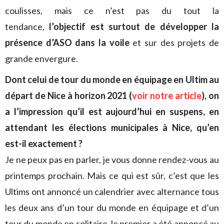
coulisses, mais ce n’est pas du tout la
tendance,
l’objectif est surtout de développer la
présence d’ASO dans la voile
et sur des projets de
grande envergure.
Dont celui de tour du monde en équipage en Ultim au
départ de Nice à horizon 2021 (
voir notre article
), on
a l’impression qu’il est aujourd’hui en suspens, en
attendant les élections municipales à Nice, qu’en
est-il exactement ?
Je ne peux pas en parler, je vous donne rendez-vous au
printemps prochain. Mais ce qui est sûr, c’est que les
Ultims ont annoncé un calendrier avec alternance tous
les deux ans d’un tour du monde en équipage et d’un
tour du monde en solitaire, le premier a été annoncé au