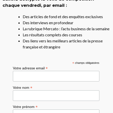
chaque vendredi, par email :
Des articles de fond et des enquêtes exclusives
Des interviews en profondeur
La rubrique Mercato : l’actu business de la semaine
Les résultats complets des courses
Des liens vers les meilleurs articles de la presse
française et étrangère
*
champs obligatoires
*
Votre adresse email
*
Votre nom
*
Votre prénom