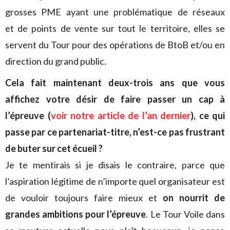
grosses PME ayant une problématique de réseaux
et de points de vente sur tout le territoire, elles se
servent du Tour pour des opérations de BtoB et/ou en
direction du grand public.
Cela fait maintenant deux-trois ans que vous
affichez votre désir de faire passer un cap à
l’épreuve (
voir notre article de l’an dernier
), ce qui
passe par ce partenariat-titre, n’est-ce pas frustrant
de buter sur cet écueil ?
Je te mentirais si je disais le contraire, parce que
l’aspiration légitime de n’importe quel organisateur est
de vouloir toujours faire mieux et
on nourrit de
grandes ambitions pour l’épreuve
. Le Tour Voile dans