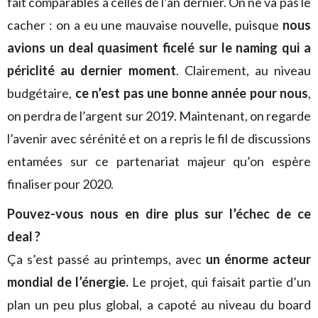
fait comparables à celles de l’an dernier. On ne va pas le
cacher : on a eu une mauvaise nouvelle, puisque
nous
avions un deal quasiment ficelé sur le naming qui a
périclité au dernier moment
. Clairement, au niveau
budgétaire,
ce n’est pas une bonne année pour nous
,
on perdra de l’argent sur 2019. Maintenant, on regarde
l’avenir avec sérénité et on a repris le fil de discussions
entamées sur ce partenariat majeur qu’on espère
finaliser pour 2020.
Pouvez-vous nous en dire plus sur l’échec de ce
deal ?
Ça s’est passé au printemps, avec
un énorme acteur
mondial de l’énergie.
Le projet, qui faisait partie d’un
plan un peu plus global, a capoté au niveau du board