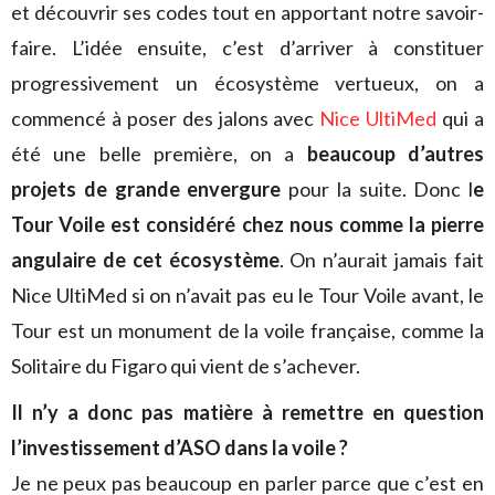
et découvrir ses codes tout en apportant notre savoir-
faire. L’idée ensuite, c’est d’arriver à constituer
progressivement un écosystème vertueux, on a
commencé à poser des jalons avec
Nice UltiMed
qui a
été une belle première, on a
beaucoup d’autres
projets de grande envergure
pour la suite. Donc l
e
Tour Voile est considéré chez nous comme la pierre
angulaire de cet écosystème
. On n’aurait jamais fait
Nice UltiMed si on n’avait pas eu le Tour Voile avant, le
Tour est un monument de la voile française, comme la
Solitaire du Figaro qui vient de s’achever.
Il n’y a donc pas matière à remettre en question
l’investissement d’ASO dans la voile ?
Je ne peux pas beaucoup en parler parce que c’est en