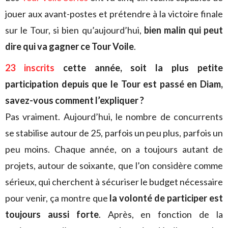
jouer aux avant-postes et prétendre à la victoire finale
sur le Tour, si bien qu’aujourd’hui,
bien malin qui peut
dire qui va gagner ce Tour Voile
.
23 inscrits
cette année, soit la plus petite
participation depuis que le Tour est passé en Diam,
savez-vous comment l’expliquer ?
Pas vraiment. Aujourd’hui, le nombre de concurrents
se stabilise autour de 25, parfois un peu plus, parfois un
peu moins. Chaque année, on a toujours autant de
projets, autour de soixante, que l’on considère comme
sérieux, qui cherchent à sécuriser le budget nécessaire
pour venir, ça montre que
la volonté de participer est
toujours aussi forte
. Après, en fonction de la