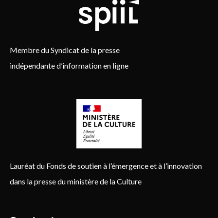
Membre du Syndicat de la presse
indépendante d’information en ligne
Lauréat du Fonds de soutien à l’émergence et à l’innovation
dans la presse du ministère de la Culture