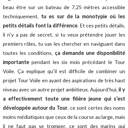
beau être sur un bateau de 7,25 mètres accessible
techniquement,
tu es sur de la monotypie où les
petits détails font la différence
. Et ces petits détails,
il n’y a pas de secret, si tu veux prétendre jouer les
premiers rôles, tu vas les chercher en naviguant dans
toutes les conditions,
ça demande une disponibilité
importante
pendant les six mois précédant le Tour
Voile. Ça explique qu’il est difficile de combiner un
projet Tour Voile en ayant des aspirations de très haut
niveau avec un autre projet ambitieux. Aujourd’hui,
il y
a effectivement toute une filière jeune qui s’est
développée autour du Tour
, ce sont certes des noms
moins médiatiques que ceux de la course au large, mais
il ne faut pas se tromper, ce sont des marins qui