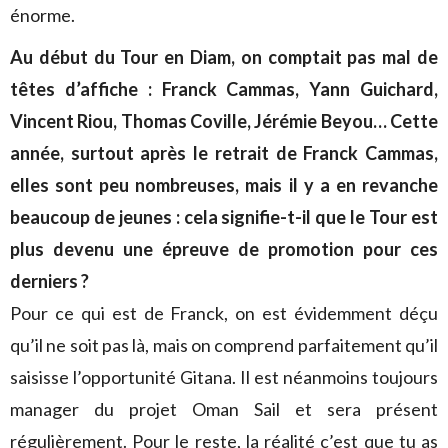
énorme.
Au début du Tour en Diam, on comptait pas mal de
têtes d’affiche : Franck Cammas, Yann Guichard,
Vincent Riou, Thomas Coville, Jérémie Beyou… Cette
année, surtout après le retrait de Franck Cammas,
elles sont peu nombreuses, mais il y a en revanche
beaucoup de jeunes : cela signifie-t-il que le Tour est
plus devenu une épreuve de promotion pour ces
derniers ?
Pour ce qui est de Franck, on est évidemment déçu
qu’il ne soit pas là, mais on comprend parfaitement qu’il
saisisse l’opportunité Gitana. Il est néanmoins toujours
manager du projet Oman Sail et sera présent
régulièrement. Pour le reste, la réalité c’est que tu as