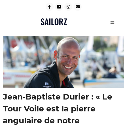
Jean-Baptiste Durier : « Le
Tour Voile est la pierre
angulaire de notre