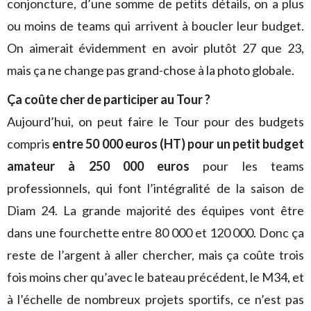
conjoncture, d’une somme de petits détails, on a plus
ou moins de teams qui arrivent à boucler leur budget.
On aimerait évidemment en avoir plutôt 27 que 23,
mais ça ne change pas grand-chose à la photo globale.
Ça coûte cher de participer au Tour ?
Aujourd’hui, on peut faire le Tour pour des budgets
compris
entre 50 000 euros (HT) pour un petit budget
amateur à 250 000 euros
pour les teams
professionnels, qui font l’intégralité de la saison de
Diam 24. La grande majorité des équipes vont être
dans une fourchette entre 80 000 et 120 000. Donc ça
reste de l’argent à aller chercher, mais ça coûte trois
fois moins cher qu’avec le bateau précédent, le M34, et
à l’échelle de nombreux projets sportifs, ce n’est pas