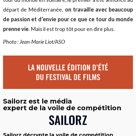
départ de Méditerranée,
on travaille avec beaucoup
de passion et d’envie pour ce que ce tour du monde
prenne vie
. Mais il est trop tôt pour en dire plus.
Photo : Jean-Marie Liot/ASO
Sailorz est le média
expert de la voile de compétition
Sailorz décrypte la voile de compétition