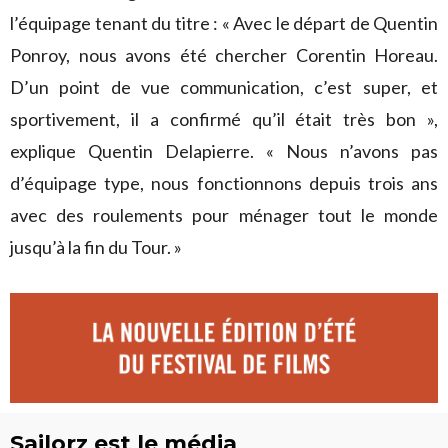
l’équipage tenant du titre : « Avec le départ de Quentin
Ponroy, nous avons été chercher Corentin Horeau.
D’un point de vue communication, c’est super, et
sportivement, il a confirmé qu’il était très bon »,
explique Quentin Delapierre. « Nous n’avons pas
d’équipage type, nous fonctionnons depuis trois ans
avec des roulements pour ménager tout le monde
jusqu’à la fin du Tour. »
Sailorz est le média