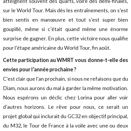
atteignent souvent des quarts, voire des demi-finales,
sur le World Tour. Mais dès les entraînements, on s’est
bien sentis en manœuvre et tout s’est super bien
goupillé, même si c’était quand même une énorme
surprise de gagner. En plus, cette victoire nous qualifie
pour l’étape américaine du World Tour, fin août.
Cette participation au WMRT vous donne-t-elle des
envies pour l’année prochaine ?
C’est clair que l’an prochain, si nous ne refaisons que du
Diam, nous aurons du mal à garder la même motivation.
Nous espérons un déclic chez Lorina pour aller voir
d’autres horizons. Le rêve pour nous, ce serait un
projet global qui inclurait du GC32 en objectif principal,
du M32, le Tour de France à la voile avec une ou deux