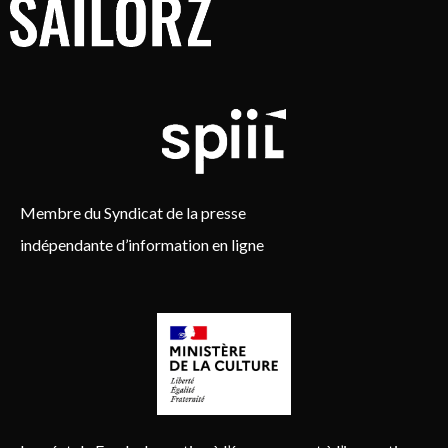
Membre du Syndicat de la presse
indépendante d’information en ligne