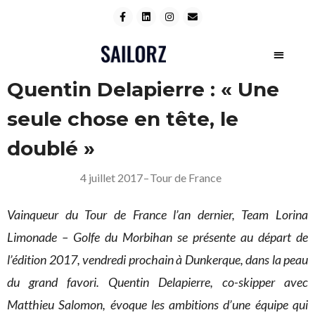
Quentin Delapierre : « Une
seule chose en tête, le
doublé »
4 juillet 2017
–
Tour de France
Vainqueur du Tour de France l’an dernier, Team Lorina
Limonade – Golfe du Morbihan se présente au départ de
l’édition 2017, vendredi prochain à Dunkerque, dans la peau
du grand favori. Quentin Delapierre, co-skipper avec
Matthieu Salomon, évoque les ambitions d’une équipe qui