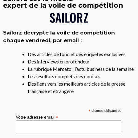
expert de la voile de compétition
Sailorz décrypte la voile de compétition
chaque vendredi, par email :
Des articles de fond et des enquêtes exclusives
Des interviews en profondeur
La rubrique Mercato : l’actu business de la semaine
Les résultats complets des courses
Des liens vers les meilleurs articles de la presse
française et étrangère
*
champs obligatoires
*
Votre adresse email