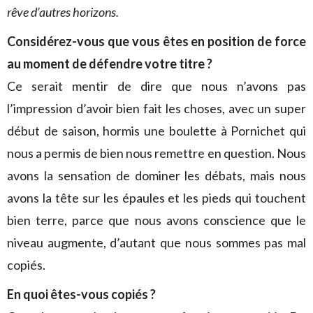
rêve d’autres horizons.
Considérez-vous que vous êtes en position de force
au moment de défendre votre titre ?
Ce serait mentir de dire que nous n’avons pas
l’impression d’avoir bien fait les choses, avec un super
début de saison, hormis une boulette à Pornichet qui
nous a permis de bien nous remettre en question. Nous
avons la sensation de dominer les débats, mais nous
avons la tête sur les épaules et les pieds qui touchent
bien terre, parce que nous avons conscience que le
niveau augmente, d’autant que nous sommes pas mal
copiés.
En quoi êtes-vous copiés ?