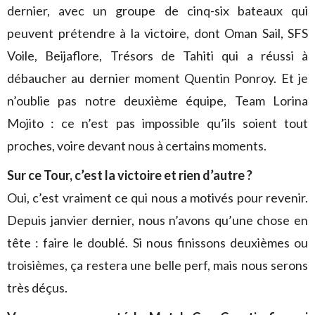
dernier, avec un groupe de cinq-six bateaux qui
peuvent prétendre à la victoire, dont Oman Sail, SFS
Voile, Beijaflore, Trésors de Tahiti qui a réussi à
débaucher au dernier moment Quentin Ponroy. Et je
n’oublie pas notre deuxième équipe, Team Lorina
Mojito : ce n’est pas impossible qu’ils soient tout
proches, voire devant nous à certains moments.
Sur ce Tour, c’est la victoire et rien d’autre ?
Oui, c’est vraiment ce qui nous a motivés pour revenir.
Depuis janvier dernier, nous n’avons qu’une chose en
tête : faire le doublé. Si nous finissons deuxièmes ou
troisièmes, ça restera une belle perf, mais nous serons
très déçus.