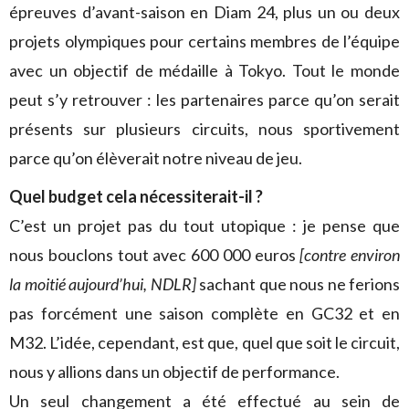
épreuves d’avant-saison en Diam 24, plus un ou deux
projets olympiques pour certains membres de l’équipe
avec un objectif de médaille à Tokyo. Tout le monde
peut s’y retrouver : les partenaires parce qu’on serait
présents sur plusieurs circuits, nous sportivement
parce qu’on élèverait notre niveau de jeu.
Quel budget cela nécessiterait-il ?
C’est un projet pas du tout utopique : je pense que
nous bouclons tout avec 600 000 euros
[contre environ
la moitié aujourd’hui, NDLR]
sachant que nous ne ferions
pas forcément une saison complète en GC32 et en
M32. L’idée, cependant, est que, quel que soit le circuit,
nous y allions dans un objectif de performance.
Un seul changement a été effectué au sein de