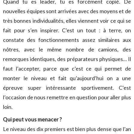
Quand tu es leader, tu es forcément copié. De
nouvelles équipes sont arrivées avec des moyens et de
très bonnes individualités, elles viennent voir ce qui se
fait pour s’en inspirer. C’est un tout : à terre, on
constate des fonctionnements assez similaires aux
nôtres, avec le même nombre de camions, des
remorques identiques, des préparateurs physiques… Il
faut l’accepter, parce que c’est ce qui permet de
monter le niveau et fait qu’aujourd’hui on a une
épreuve super intéressante sportivement. C’est
l’occasion de nous remettre en question pour aller plus
loin.
Qui peut vous menacer ?
Le niveau des dix premiers est bien plus dense que l’an