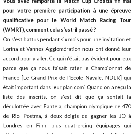
Vous avez remporté la Match Cup Croatia fin mai
pour votre première participation à une épreuve
qualificative pour le World Match Racing Tour
(WMRT), comment cela s’est-il passé ?
On s’est battus pendant six mois pour une invitation et
Lorina et Vannes Agglomération nous ont donné leur
accord pour y aller. Ce qui n’était pas évident pour eux
parce que ça nous faisait rater le Championnat de
France [Le Grand Prix de l’Ecole Navale, NDLR] qui
était important dans leur plan com’. Quand on a reçu la
liste des inscrits, on s’est dit que ça sentait la
déculottée avec Fantela, champion olympique de 470
de Rio, Postma, à deux doigts de gagner les JO à
Londres en Finn, plus quatre-cinq équipages qui