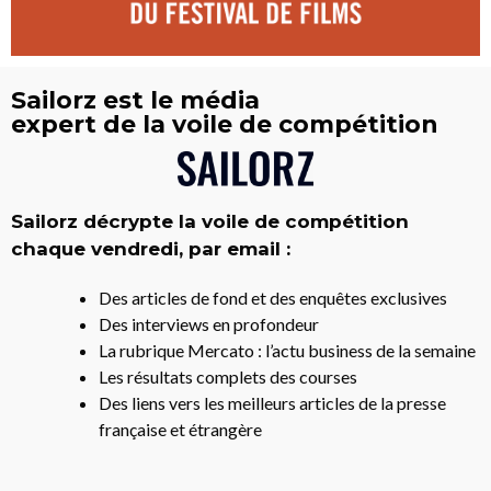
Sailorz est le média
expert de la voile de compétition
Sailorz décrypte la voile de compétition
chaque vendredi, par email :
Des articles de fond et des enquêtes exclusives
Des interviews en profondeur
La rubrique Mercato : l’actu business de la semaine
Les résultats complets des courses
Des liens vers les meilleurs articles de la presse
française et étrangère