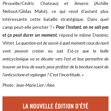
Pirouelle/Cédric Chateau) et
Amarris
(Achille
Nebout/Gildas Mahé), ce qui rend d’autant plus
intéressante cette bataille stratégique. Dans quel
camp peut-elle pencher ?
«
Pour l’instant, on ne sait pas
et ça peut durer un moment
,
répond le même Dominic
Vittet.
La question est de savoir à quel moment ceux du nord
vont pouvoir croiser au sud. Est-ce que la bulle
anticyclonique va se décaler vers l’est et leur permettre de
trouver un trou de souris pour profiter de la bordure ouest de
l’anticyclone et replonger ? C’est l’incertitude. »
Photo : Jean-Marie Liot / Alea