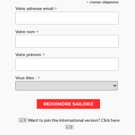
*
champs obligatoires
*
Votre adresse email
*
Votre nom
*
Votre prénom
*
Vous êtes :
🇬🇧 Want to join the international version? Click here
🇬🇧