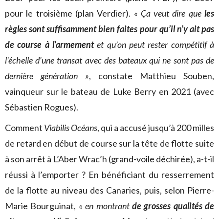
pour le troisième (plan Verdier).
« Ça veut dire que
les
règles sont suffisamment bien faites pour qu’il n’y ait pas
de course à l’armement
et qu’on peut rester compétitif à
l’échelle d’une transat avec des bateaux qui ne sont pas de
dernière génération »
, constate Matthieu Souben,
vainqueur sur le bateau de Luke Berry en 2021 (avec
Sébastien Rogues).
Comment
Viabilis Océans
, qui a accusé jusqu’à 200 milles
de retard en début de course sur la tête de flotte suite
à son arrêt à L’Aber Wrac’h (grand-voile déchirée), a-t-il
réussi à l’emporter ? En bénéficiant du resserrement
de la flotte au niveau des Canaries, puis, selon Pierre-
Marie Bourguinat,
« en montrant
de grosses qualités de