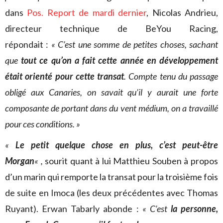
dans
Pos. Report de mardi dernier
, Nicolas Andrieu,
directeur technique de BeYou Racing,
répondait :
« C’est une somme de petites choses, sachant
que
tout ce qu’on a fait cette année en développement
était orienté pour cette transat
. Compte tenu du passage
obligé aux Canaries, on savait qu’il y aurait une forte
composante de portant dans du vent médium, on a travaillé
pour ces conditions. »
«
Le petit quelque chose en plus, c’est peut-être
Morgan
« ,
sourit quant à lui Matthieu Souben à propos
d’un marin qui remporte la transat pour la troisième fois
de suite en Imoca (les deux précédentes avec Thomas
Ruyant). Erwan Tabarly abonde :
« C’est
la personne,