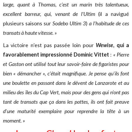
large, quant à Thomas, c’est un marin très talentueux,
excellent barreur, qui, venant de l’Ultim
(il a navigué
plusieurs saisons sur
Sodebo Ultim 3
)
a l’habitude de ces
transats à haute vitesse. »
La victoire n’est pas passée loin pour
Wewise
, qui a
favorablement impressionné Dominic Vittet
:
« Pierre
et Gaston ont utilisé tout leur savoir-faire de figaristes pour
bien « démancher », c’était magnifique. Je pense qu’ils font
une boulette en passant dans le dévent de Lanzarote et au
milieu des îles du Cap Vert, mais pour des gens qui n’ont pas
tant de transats que ça dans les pattes, ils ont fait preuve
d’une maturité exemplaire pour reprendre la tête à un
moment. »