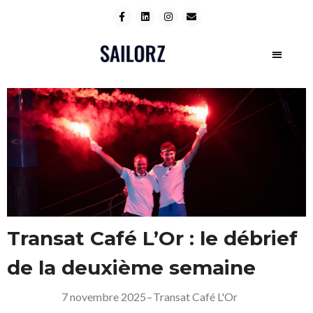
Transat Café L’Or : le débrief
de la deuxième semaine
7 novembre 2025
–
Transat Café L'Or