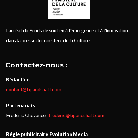
Lauréat du Fonds de soutien à l’émergence et à l’innovation
dans la presse du ministère de la Culture
Contactez-nous :
Rédaction
contact@tipandshaft.com
Partenariats
Frédéric Chevance :
frederic@tipandshaft.com
Régie publicitaire Evolution Media