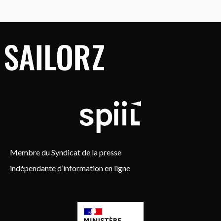
Membre du Syndicat de la presse
indépendante d’information en ligne