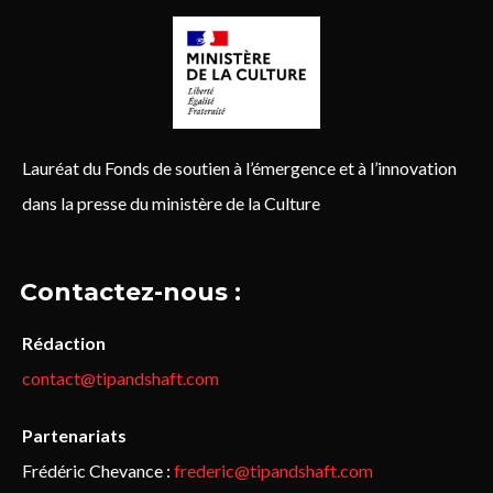
Lauréat du Fonds de soutien à l’émergence et à l’innovation
dans la presse du ministère de la Culture
Contactez-nous :
Rédaction
contact@tipandshaft.com
Partenariats
Frédéric Chevance :
frederic@tipandshaft.com