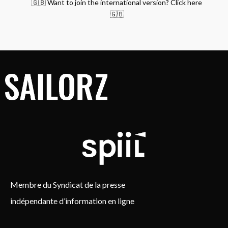
🇬🇧 Want to join the international version? Click here
🇬🇧
Membre du Syndicat de la presse
indépendante d’information en ligne