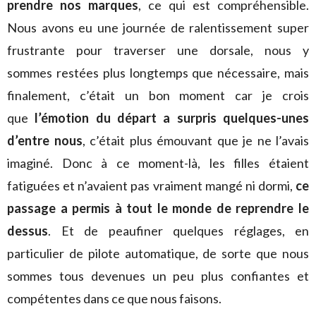
prendre nos marques
, ce qui est compréhensible.
Nous avons eu une journée de ralentissement super
frustrante pour traverser une dorsale, nous y
sommes restées plus longtemps que nécessaire, mais
finalement, c’était un bon moment car je crois
que
l’émotion du départ a surpris quelques-unes
d’entre nous
, c’était plus émouvant que je ne l’avais
imaginé. Donc à ce moment-là, les filles étaient
fatiguées et n’avaient pas vraiment mangé ni dormi,
ce
passage a permis à tout le monde de reprendre le
dessus
. Et de peaufiner quelques réglages, en
particulier de pilote automatique, de sorte que nous
sommes tous devenues un peu plus confiantes et
compétentes dans ce que nous faisons.