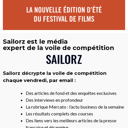
Sailorz est le média
expert de la voile de compétition
Sailorz décrypte la voile de compétition
chaque vendredi, par email :
Des articles de fond et des enquêtes exclusives
Des interviews en profondeur
La rubrique Mercato : l’actu business de la semaine
Les résultats complets des courses
Des liens vers les meilleurs articles de la presse
française et étrangère