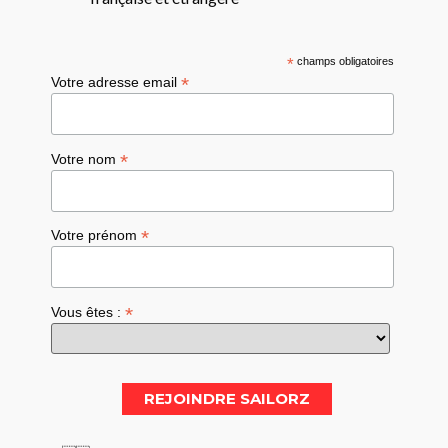
*
champs obligatoires
*
Votre adresse email
*
Votre nom
*
Votre prénom
*
Vous êtes :