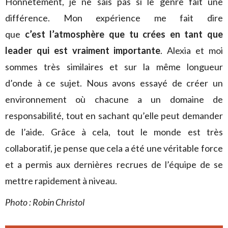
Honnêtement, je ne sais pas si le genre fait une
différence. Mon expérience me fait dire
que
c’est l’atmosphère que tu crées en tant que
leader qui est vraiment importante
. Alexia et moi
sommes très similaires et sur la même longueur
d’onde à ce sujet. Nous avons essayé de créer un
environnement où chacune a un domaine de
responsabilité, tout en sachant qu’elle peut demander
de l’aide. Grâce à cela, tout le monde est très
collaboratif, je pense que cela a été une véritable force
et a permis aux dernières recrues de l’équipe de se
mettre rapidement à niveau.
Photo : Robin Christol