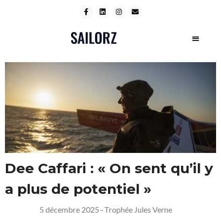
Dee Caffari : « On sent qu’il y
a plus de potentiel »
5 décembre 2025
–
Trophée Jules Verne