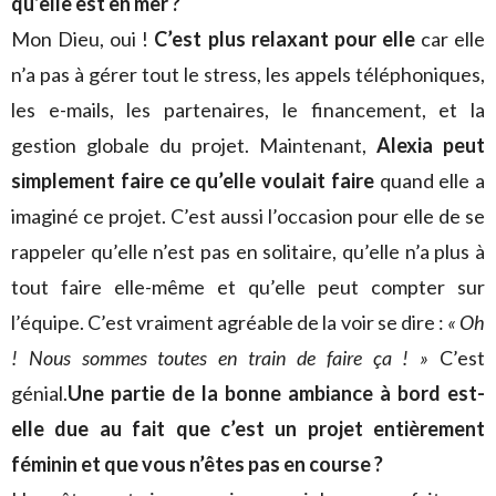
qu’elle est en mer ?
Mon Dieu, oui !
C’est plus relaxant pour elle
car elle
n’a pas à gérer tout le stress, les appels téléphoniques,
les e-mails, les partenaires, le financement, et la
gestion globale du projet. Maintenant,
Alexia peut
simplement faire ce qu’elle voulait faire
quand elle a
imaginé ce projet. C’est aussi l’occasion pour elle de se
rappeler qu’elle n’est pas en solitaire, qu’elle n’a plus à
tout faire elle-même et qu’elle peut compter sur
l’équipe. C’est vraiment agréable de la voir se dire :
« Oh
! Nous sommes toutes en train de faire ça ! »
C’est
génial.
Une partie de la bonne ambiance à bord est-
elle due au fait que c’est un projet entièrement
féminin et que vous n’êtes pas en course ?