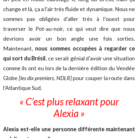
change et là, ça a l’air très fluide et dynamique. Nous ne
sommes pas obligées d’aller très à l’ouest pour
traverser le Pot-au-noir, ce qui veut dire que nous
devrions avoir un bon angle une fois sorties.
Maintenant,
nous sommes occupées à regarder ce
qui sort du Brésil
, ce serait génial d’avoir une situation
comme ils ont eu lors de la dernière édition du Vendée
Globe
[les dix premiers, NDLR]
pour couper la route dans
l’Atlantique Sud.
« C’est plus relaxant pour
Alexia »
Alexia est-elle une personne différente maintenant