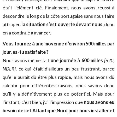
était l’élément clé. Finalement, nous avons réussi à
descendre le long de la côte portugaise sans nous faire
attraper,
la situation s’est ouverte devant nous
, donc
on a continué à avancer.
Vous tournez à une moyenne d’environ 500 milles par
jour, es-tu satisfaite ?
Nous avons même fait
une journée à 600 milles
[620,
NDLR]
, ce qui était d’ailleurs un peu frustrant, parce
qu’elle aurait dû être plus rapide, mais nous avons dû
ralentir pour différentes raisons, nous savons donc
qu’il y a définitivement plus de potentiel. Mais pour
l’instant, c’est bien, j’ai l’impression que
nous avons eu
besoin de cet Atlantique Nord pour nous installer et