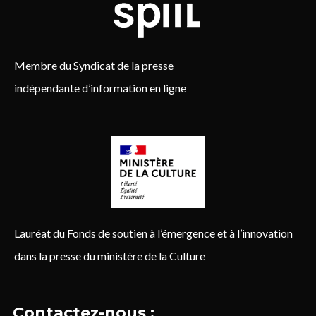
Membre du Syndicat de la presse
indépendante d’information en ligne
Lauréat du Fonds de soutien à l’émergence et à l’innovation
dans la presse du ministère de la Culture
Contactez-nous :