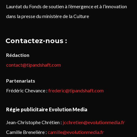
Lauréat du Fonds de soutien à l’émergence et à l’innovation
dans la presse du ministère de la Culture
Contactez-nous :
Rédaction
contact@tipandshaft.com
Partenariats
Frédéric Chevance :
frederic@tipandshaft.com
Régie publicitaire Evolution Media
Jean-Christophe Chrétien :
jcchretien@evolutionmedia.fr
Camille Brenelière :
camille@evolutionmedia.fr