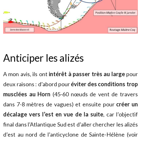
Anticiper les alizés
A mon avis, ils ont
intérêt à passer très au large
pour
deux raisons : d’abord pour
éviter des conditions trop
musclées au Horn
(45-60 nœuds de vent de travers
dans 7-8 mètres de vagues) et ensuite pour
créer un
décalage vers l’est en vue de la suite
, car l’objectif
final dans l’Atlantique Sud est d’aller chercher les alizés
d’est au nord de l’anticyclone de Sainte-Hélène (voir