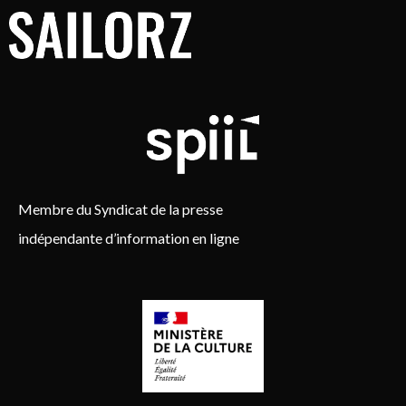
Membre du Syndicat de la presse
indépendante d’information en ligne