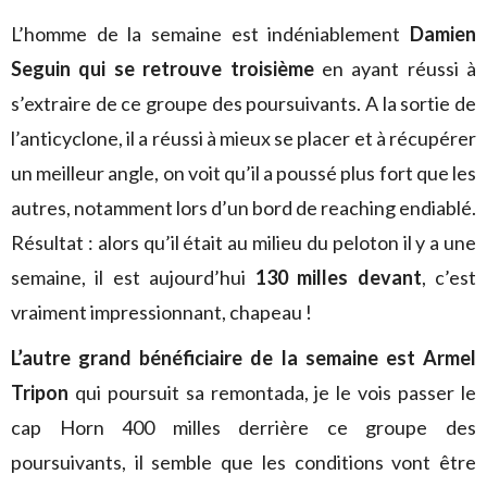
L’homme de la semaine est indéniablement
Damien
Seguin qui se retrouve troisième
en ayant réussi à
s’extraire de ce groupe des poursuivants. A la sortie de
l’anticyclone, il a réussi à mieux se placer et à récupérer
un meilleur angle, on voit qu’il a poussé plus fort que les
autres, notamment lors d’un bord de reaching endiablé.
Résultat : alors qu’il était au milieu du peloton il y a une
semaine, il est aujourd’hui
130 milles devant
, c’est
vraiment impressionnant, chapeau !
L’autre grand bénéficiaire de la semaine est Armel
Tripon
qui poursuit sa remontada, je le vois passer le
cap Horn 400 milles derrière ce groupe des
poursuivants, il semble que les conditions vont être