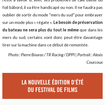
foil bâbord, il va être handicapé ou non. Il ne faudra pas
oublier de sortir du mode “mers du sud” pour embrayer
sur un mode plus « régate ».
Le besoin de préservation
du bateau ne sera plus du tout le même
que dans les
mers du sud, certains vont donc peut-être davantage
tirer sur la machine dans ce début de remontée.
Photo : Pierre Bouras / TR Racing / DPPI | Portrait : Alexis
Courcoux