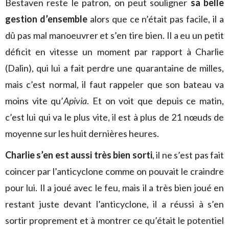
Bestaven reste le patron, on peut souligner
sa belle
gestion d’ensemble
alors que ce n’était pas facile, il a
dû pas mal manoeuvrer et s’en tire bien. Il a eu un petit
déficit en vitesse un moment par rapport à Charlie
(Dalin), qui lui a fait perdre une quarantaine de milles,
mais c’est normal, il faut rappeler que son bateau va
moins vite qu’
Apivia
. Et on voit que depuis ce matin,
c’est lui qui va le plus vite, il est à plus de 21 nœuds de
moyenne sur les huit dernières heures.
Charlie s’en est aussi très bien sorti
, il ne s’est pas fait
coincer par l’anticyclone comme on pouvait le craindre
pour lui. Il a joué avec le feu, mais il a très bien joué en
restant juste devant l’anticyclone, il a réussi à s’en
sortir proprement et à montrer ce qu’était le potentiel