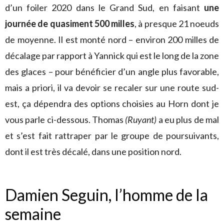
d’un foiler 2020 dans le Grand Sud, en faisant
une
journée de quasiment 500 milles
, à presque 21 noeuds
de moyenne. Il est monté nord – environ 200 milles de
décalage par rapport à Yannick qui est le long de la zone
des glaces – pour bénéficier d’un angle plus favorable,
mais a priori, il va devoir se recaler sur une route sud-
est, ça dépendra des options choisies au Horn dont je
vous parle ci-dessous. Thomas
(Ruyant)
a eu plus de mal
et s’est fait rattraper par le groupe de poursuivants,
dont il est très décalé, dans une position nord.
Damien Seguin, l’homme de la
semaine