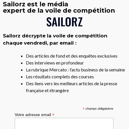
Sailorz est le média
expert de la voile de compétition
Sailorz décrypte la voile de compétition
chaque vendredi, par email :
Des articles de fond et des enquêtes exclusives
Des interviews en profondeur
La rubrique Mercato : l’actu business de la semaine
Les résultats complets des courses
Des liens vers les meilleurs articles de la presse
française et étrangère
*
champs obligatoires
*
Votre adresse email