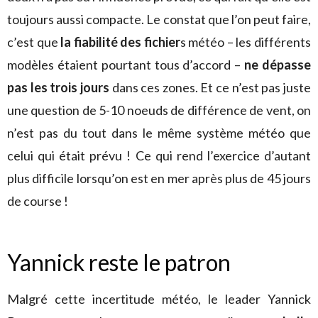
toujours aussi compacte. Le constat que l’on peut faire,
c’est que
la fiabilité des fichier
s météo – les différents
modèles étaient pourtant tous d’accord –
ne dépasse
pas les trois jours
dans ces zones. Et ce n’est pas juste
une question de 5-10 noeuds de différence de vent, on
n’est pas du tout dans le même système météo que
celui qui était prévu ! Ce qui rend l’exercice d’autant
plus difficile lorsqu’on est en mer après plus de 45 jours
de course !
Yannick reste le patron
Malgré cette incertitude météo, le leader Yannick