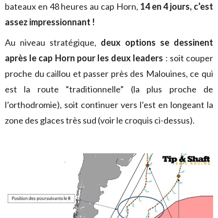
bateaux en 48 heures au cap Horn,
14 en 4 jours, c’est
assez impressionnant !
Au niveau stratégique,
deux options se dessinent
après le cap Horn pour les deux leaders
: soit couper
proche du caillou et passer près des Malouines, ce qui
est la route “traditionnelle” (la plus proche de
l’orthodromie), soit continuer vers l’est en longeant la
zone des glaces très sud (voir le croquis ci-dessus).