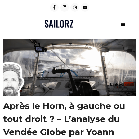
Après le Horn, à gauche ou
tout droit ? – L’analyse du
Vendée Globe par Yoann