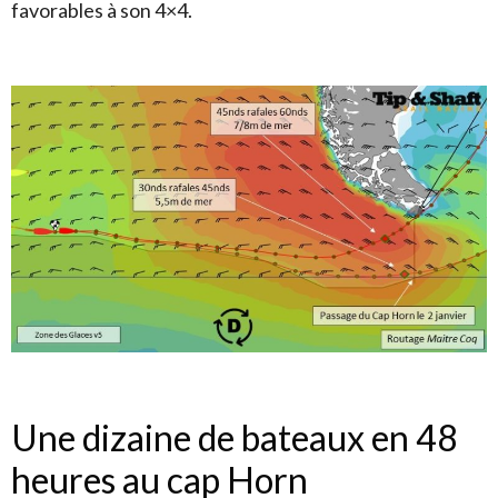
favorables à son 4×4.
Une dizaine de bateaux en 48
heures au cap Horn