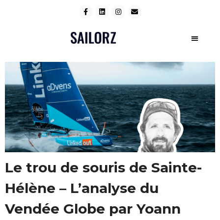
Le trou de souris de Sainte-
Hélène – L’analyse du
Vendée Globe par Yoann