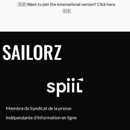
🇬🇧 Want to join the international version? Click here
🇬🇧
Membre du Syndicat de la presse
indépendante d’information en ligne