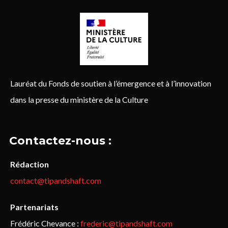
Lauréat du Fonds de soutien à l’émergence et à l’innovation
dans la presse du ministère de la Culture
Contactez-nous :
Rédaction
contact@tipandshaft.com
Partenariats
Frédéric Chevance :
frederic@tipandshaft.com