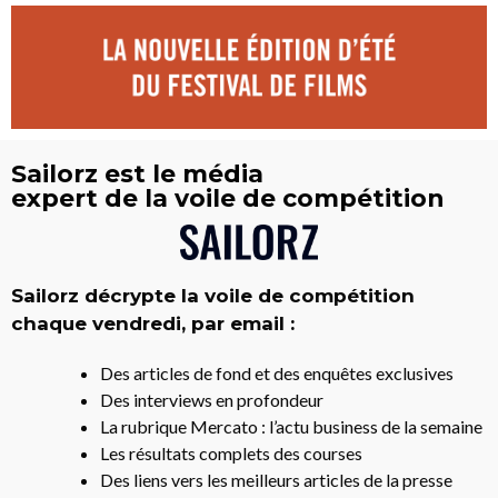
Sailorz est le média
expert de la voile de compétition
Sailorz décrypte la voile de compétition
chaque vendredi, par email :
Des articles de fond et des enquêtes exclusives
Des interviews en profondeur
La rubrique Mercato : l’actu business de la semaine
Les résultats complets des courses
Des liens vers les meilleurs articles de la presse