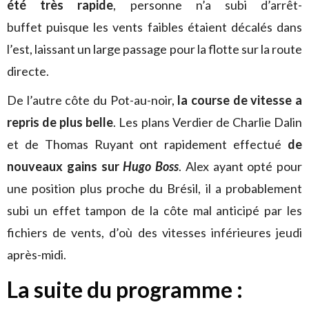
été très rapide
, personne n’a subi d’arrêt-
buffet puisque les vents faibles étaient décalés dans
l’est, laissant un large passage pour la flotte sur la route
directe.
De l’autre côte du Pot-au-noir,
la course de vitesse a
repris de plus belle
. Les plans Verdier de Charlie Dalin
et de Thomas Ruyant ont rapidement effectué
de
nouveaux gains sur
Hugo Boss
. Alex ayant opté pour
une position plus proche du Brésil, il a probablement
subi un effet tampon de la côte mal anticipé par les
fichiers de vents, d’où des vitesses inférieures jeudi
après-midi.
La suite du programme :