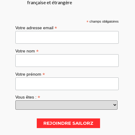
française et étrangère
*
champs obligatoires
*
Votre adresse email
*
Votre nom
*
Votre prénom
*
Vous êtes :