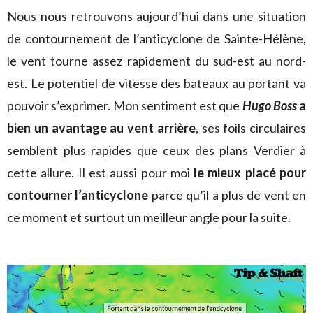
Nous nous retrouvons aujourd’hui dans une situation
de contournement de l’anticyclone de Sainte-Hélène,
le vent tourne assez rapidement du sud-est au nord-
est. Le potentiel de vitesse des bateaux au portant va
pouvoir s’exprimer. Mon sentiment est que
Hugo Boss
a
bien un avantage au vent arrière
, ses foils circulaires
semblent plus rapides que ceux des plans Verdier à
cette allure. Il est aussi pour moi
le mieux placé pour
contourner l’anticyclone
parce qu’il a plus de vent en
ce moment et surtout un meilleur angle pour la suite.