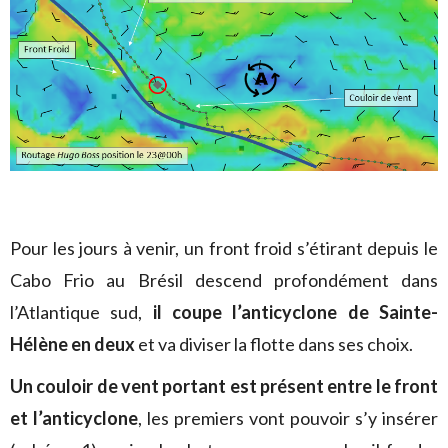
Pour les jours à venir, un front froid s’étirant depuis le
Cabo Frio au Brésil descend profondément dans
l’Atlantique sud,
il coupe l’anticyclone de Sainte-
Hélène en deux
et va diviser la flotte dans ses choix.
Un couloir de vent portant est présent entre le front
et l’anticyclone
, les premiers vont pouvoir s’y insérer