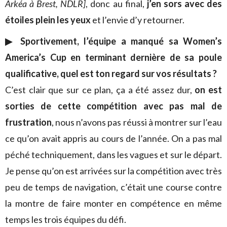
Arkéa à Brest, NDLR]
, donc au final,
j’en sors avec des
étoiles plein les yeux
et l’envie d’y retourner.
▶ Sportivement, l’équipe a manqué sa Women’s
America’s Cup en terminant dernière de sa poule
qualificative, quel est ton regard sur vos résultats ?
C’est clair que sur ce plan, ça a été assez dur,
on est
sorties de cette compétition avec pas mal de
frustration
, nous n’avons pas réussi à montrer sur l’eau
ce qu’on avait appris au cours de l’année. On a pas mal
péché techniquement, dans les vagues et sur le départ.
Je pense qu’on est arrivées sur la compétition avec très
peu de temps de navigation, c’était une course contre
la montre de faire monter en compétence en même
temps les trois équipes du défi.