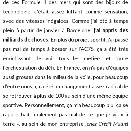
de ces Formule 1 des mers qui sont des bijoux de
technologie, c’était assez kiffant comme sensation,
avec des vitesses inégalées. Comme j’ai été à temps
plein à partir de janvier à Barcelone,
j’ai appris des
milliards de choses
. En plus du projet sportif, j’ai passé
pas mal de temps à bosser sur l’AC75, ça a été très
enrichissant de voir tous les métiers et toute
l’orchestration du défi. En France, on n’a pas d’équipes
aussi grosses dans le milieu de la voile, pour beaucoup
d’entre nous, ça a été un changement assez radical de
se retrouver à plus de 100 au sein d’une même équipe
sportive. Personnellement, ça m’a beaucoup plu, ça se
rapprochait finalement pas mal de ce que je vis « à
terre », au sein de mon entreprise
[chez Crédit Mutuel