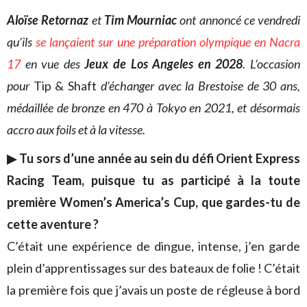
Aloïse Retornaz
et
Tim Mourniac
ont annoncé ce vendredi
qu’ils
se lançaient sur une préparation olympique en Nacra
17
en vue des
Jeux de Los Angeles en 2028
. L’occasion
pour
Tip & Shaft
d’échanger avec la Brestoise de 30 ans,
médaillée de bronze en 470 à Tokyo en 2021, et désormais
accro aux foils et à la vitesse.
▶ Tu sors d’une année au sein du défi Orient Express
Racing Team, puisque tu as participé à la toute
première Women’s America’s Cup, que gardes-tu de
cette aventure ?
C’était une expérience de dingue, intense, j’en garde
plein d’apprentissages sur des bateaux de folie ! C’était
la première fois que j’avais un poste de régleuse à bord