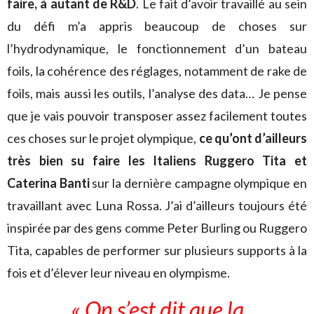
faire, à autant de R&D
. Le fait d’avoir travaillé au sein
du défi m’a appris beaucoup de choses sur
l’hydrodynamique, le fonctionnement d’un bateau
foils, la cohérence des réglages, notamment de rake de
foils, mais aussi les outils, l’analyse des data… Je pense
que je vais pouvoir transposer assez facilement toutes
ces choses sur le projet olympique,
ce qu’ont d’ailleurs
très bien su faire les Italiens Ruggero Tita et
Caterina Banti
sur la dernière campagne olympique en
travaillant avec Luna Rossa. J’ai d’ailleurs toujours été
inspirée par des gens comme Peter Burling ou Ruggero
Tita, capables de performer sur plusieurs supports à la
fois et d’élever leur niveau en olympisme.
« On s’est dit que la