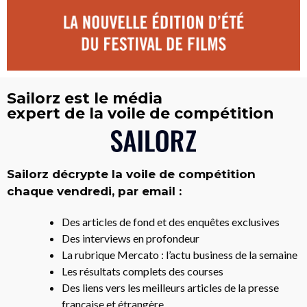
Sailorz est le média
expert de la voile de compétition
Sailorz décrypte la voile de compétition
chaque vendredi, par email :
Des articles de fond et des enquêtes exclusives
Des interviews en profondeur
La rubrique Mercato : l’actu business de la semaine
Les résultats complets des courses
Des liens vers les meilleurs articles de la presse
française et étrangère