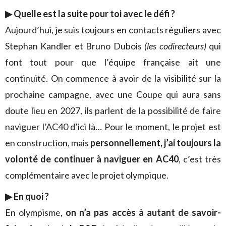
▶ Quelle est la suite pour toi avec le défi ?
Aujourd’hui, je suis toujours en contacts réguliers avec
Stephan Kandler et Bruno Dubois
(les codirecteurs)
qui
font tout pour que l’équipe française ait une
continuité. On commence à avoir de la visibilité sur la
prochaine campagne, avec une Coupe qui aura sans
doute lieu en 2027, ils parlent de la possibilité de faire
naviguer l’AC40 d’ici là… Pour le moment, le projet est
en construction, mais
personnellement, j’ai toujours la
volonté de continuer à naviguer en AC40
, c’est très
complémentaire avec le projet olympique.
▶ En quoi ?
En olympisme,
on n’a pas accès à autant de savoir-