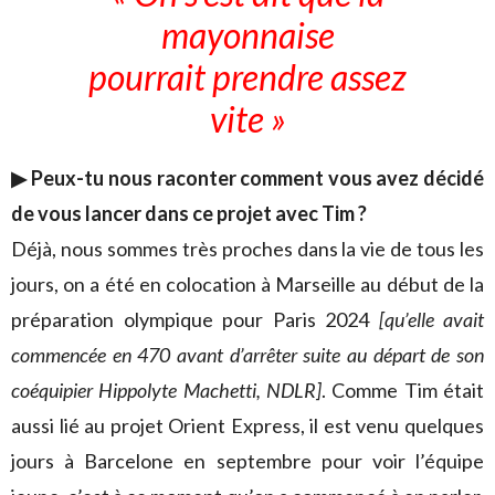
mayonnaise
pourrait prendre assez
vite »
▶ Peux-tu nous raconter comment vous avez décidé
de vous lancer dans ce projet avec Tim ?
Déjà, nous sommes très proches dans la vie de tous les
jours, on a été en colocation à Marseille au début de la
préparation olympique pour Paris 2024
[qu’elle avait
commencée en 470 avant d’arrêter suite au départ de son
coéquipier Hippolyte Machetti, NDLR]
. Comme Tim était
aussi lié au projet Orient Express, il est venu quelques
jours à Barcelone en septembre pour voir l’équipe