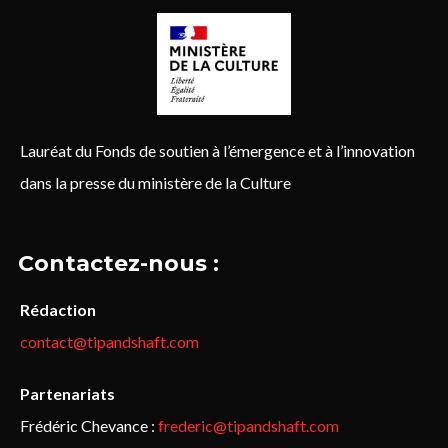
Lauréat du Fonds de soutien à l’émergence et à l’innovation
dans la presse du ministère de la Culture
Contactez-nous :
Rédaction
contact@tipandshaft.com
Partenariats
Frédéric Chevance :
frederic@tipandshaft.com