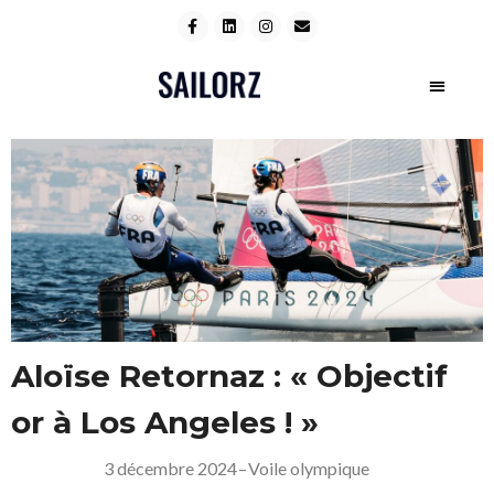
Aloïse Retornaz : « Objectif
or à Los Angeles ! »
3 décembre 2024
–
Voile olympique