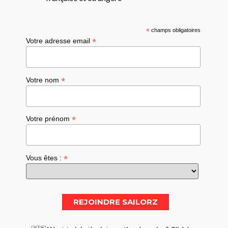
*
champs obligatoires
*
Votre adresse email
*
Votre nom
*
Votre prénom
*
Vous êtes :