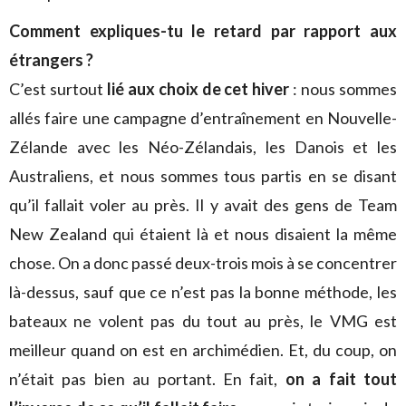
Comment expliques-tu le retard par rapport aux
étrangers ?
C’est surtout
lié aux choix de cet hiver
: nous sommes
allés faire une campagne d’entraînement en Nouvelle-
Zélande avec les Néo-Zélandais, les Danois et les
Australiens, et nous sommes tous partis en se disant
qu’il fallait voler au près. Il y avait des gens de Team
New Zealand qui étaient là et nous disaient la même
chose. On a donc passé deux-trois mois à se concentrer
là-dessus, sauf que ce n’est pas la bonne méthode, les
bateaux ne volent pas du tout au près, le VMG est
meilleur quand on est en archimédien. Et, du coup, on
n’était pas bien au portant. En fait,
on a fait tout