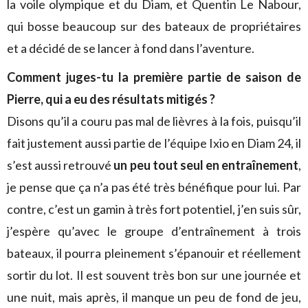
la voile olympique et du Diam, et Quentin Le Nabour,
qui bosse beaucoup sur des bateaux de propriétaires
et a décidé de se lancer à fond dans l’aventure.
Comment juges-tu la première partie de saison de
Pierre, qui a eu des résultats mitigés ?
Disons qu’il a couru pas mal de lièvres à la fois, puisqu’il
fait justement aussi partie de l’équipe Ixio en Diam 24, il
s’est aussi retrouvé
un peu tout seul en entraînement
,
je pense que ça n’a pas été très bénéfique pour lui. Par
contre, c’est un gamin à très fort potentiel, j’en suis sûr,
j’espère qu’avec le groupe d’entraînement à trois
bateaux, il pourra pleinement s’épanouir et réellement
sortir du lot. Il est souvent très bon sur une journée et
une nuit, mais après, il manque un peu de fond de jeu,