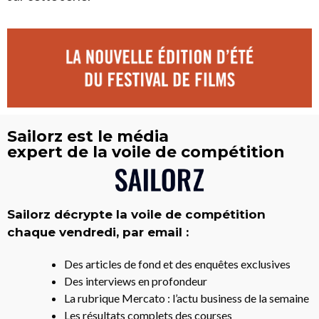
Sailorz est le média
expert de la voile de compétition
Sailorz décrypte la voile de compétition
chaque vendredi, par email :
Des articles de fond et des enquêtes exclusives
Des interviews en profondeur
La rubrique Mercato : l’actu business de la semaine
Les résultats complets des courses