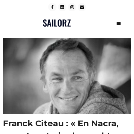
Franck Citeau : « En Nacra,