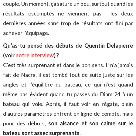
couple. Un moment, ça sature un peu, surtout quand les
résultats escomptés ne viennent pas ; les deux
dernières années sans trop de résultats ont fini par
achever l’équipage.
Qu’as-tu pensé des débuts de Quentin Delapierre
(voir
notre interview
) ?
C’est très surprenant et dans le bon sens. Il n’a jamais
fait de Nacra, il est tombé tout de suite juste sur les
angles et l’équilibre du bateau, ce qui n’est quand
même pas évident quand tu passes du Diam 24 à un
bateau qui vole. Après, il faut voir en régate, plein
d’autres paramètres entrent en ligne de compte, mais
pour des débuts,
son aisance et son calme sur le
bateau sont assez surprenants
.