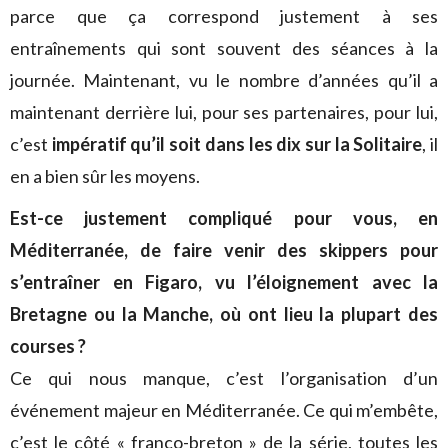
parce que ça correspond justement à ses
entraînements qui sont souvent des séances à la
journée. Maintenant, vu le nombre d’années qu’il a
maintenant derrière lui, pour ses partenaires, pour lui,
c’est
impératif qu’il soit dans les dix sur la Solitaire
, il
en a bien sûr les moyens.
Est-ce justement compliqué pour vous, en
Méditerranée, de faire venir des skippers pour
s’entraîner en Figaro, vu l’éloignement avec la
Bretagne ou la Manche, où ont lieu la plupart des
courses ?
Ce qui nous manque, c’est l’organisation d’un
événement majeur en Méditerranée. Ce qui m’embête,
c’est le côté « franco-breton » de la série, toutes les