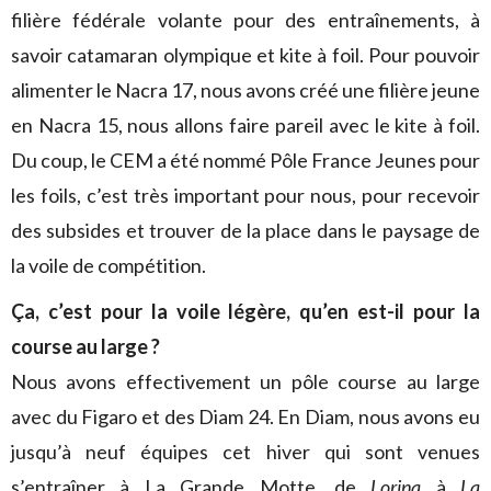
filière fédérale volante pour des entraînements, à
savoir catamaran olympique et kite à foil. Pour pouvoir
alimenter le Nacra 17, nous avons créé une filière jeune
en Nacra 15, nous allons faire pareil avec le kite à foil.
Du coup, le CEM a été nommé Pôle France Jeunes pour
les foils, c’est très important pour nous, pour recevoir
des subsides et trouver de la place dans le paysage de
la voile de compétition.
Ça, c’est pour la voile légère, qu’en est-il pour la
course au large ?
Nous avons effectivement un pôle course au large
avec du Figaro et des Diam 24. En Diam, nous avons eu
jusqu’à neuf équipes cet hiver qui sont venues
s’entraîner à La Grande Motte, de
Lorina
à
La