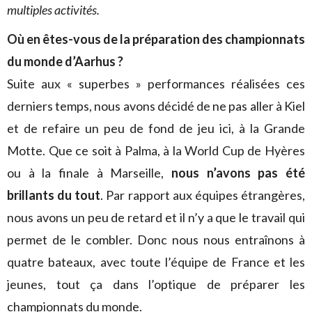
multiples activités.
Où en êtes-vous de la préparation des championnats
du monde d’Aarhus ?
Suite aux « superbes » performances réalisées ces
derniers temps, nous avons décidé de ne pas aller à Kiel
et de refaire un peu de fond de jeu ici, à la Grande
Motte. Que ce soit à Palma, à la World Cup de Hyères
ou à la finale à Marseille,
nous n’avons pas été
brillants du tout
. Par rapport aux équipes étrangères,
nous avons un peu de retard et il n’y a que le travail qui
permet de le combler. Donc nous nous entraînons à
quatre bateaux, avec toute l’équipe de France et les
jeunes, tout ça dans l’optique de préparer les
championnats du monde.