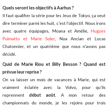
Quels seront les objectifs à Aarhus ?
Il faut qualifier la série pour les Jeux de Tokyo, ça veut
dire terminer parmi les huit, c’est l’objectif. Nous irons
avec quatre équipages, Moana et Amélie,
Hugues
Puimatto et Marie Soler
, Noa Ancian et Lucas
Chatonnier, et un quatrième que nous n’avons pas
décidé.
Quid de Marie Riou et Billy Besson ? Quand est
prévue leur reprise ?
On va laisser un mois de vacances à Marie, qui est
vraiment éclatée avec la Volvo, pour qu’ils
reprennent
début août
. A mon retour des
championnats du monde, je les rejoins pour trois