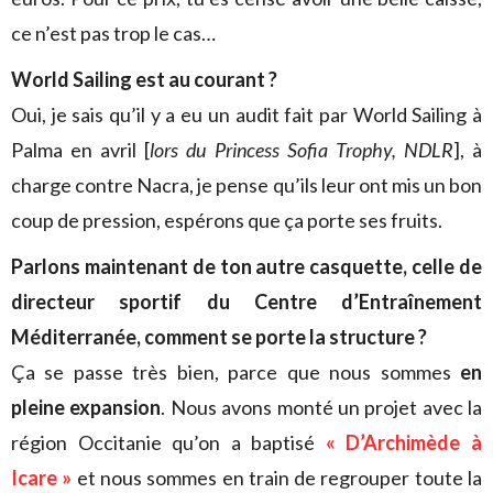
ce n’est pas trop le cas…
World Sailing est au courant ?
Oui, je sais qu’il y a eu un audit fait par World Sailing à
Palma en avril [
lors du Princess Sofia Trophy, NDLR
], à
charge contre Nacra, je pense qu’ils leur ont mis un bon
coup de pression, espérons que ça porte ses fruits.
Parlons maintenant de ton autre casquette, celle de
directeur sportif du Centre d’Entraînement
Méditerranée, comment se porte la structure ?
Ça se passe très bien, parce que nous sommes
en
pleine expansion
. Nous avons monté un projet avec la
région Occitanie qu’on a baptisé
« D’Archimède à
Icare »
et nous sommes en train de regrouper toute la