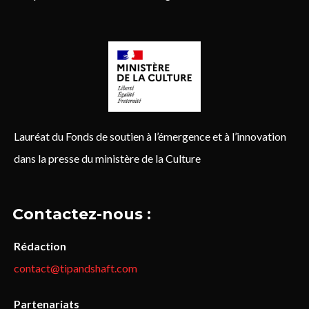
Lauréat du Fonds de soutien à l’émergence et à l’innovation
dans la presse du ministère de la Culture
Contactez-nous :
Rédaction
contact@tipandshaft.com
Partenariats