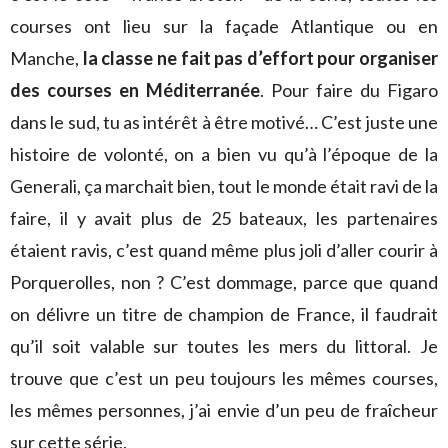
courses ont lieu sur la façade Atlantique ou en
Manche,
la classe ne fait pas d’effort pour organiser
des courses en Méditerranée
. Pour faire du Figaro
dans le sud, tu as intérêt à être motivé… C’est juste une
histoire de volonté, on a bien vu qu’à l’époque de la
Generali, ça marchait bien, tout le monde était ravi de la
faire, il y avait plus de 25 bateaux, les partenaires
étaient ravis, c’est quand même plus joli d’aller courir à
Porquerolles, non ? C’est dommage, parce que quand
on délivre un titre de champion de France, il faudrait
qu’il soit valable sur toutes les mers du littoral. Je
trouve que c’est un peu toujours les mêmes courses,
les mêmes personnes, j’ai envie d’un peu de fraîcheur
sur cette série.