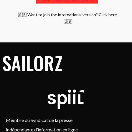
🇬🇧 Want to join the international version? Click here
🇬🇧
Membre du Syndicat de la presse
indépendante d’information en ligne