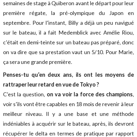
semaines de stage à Quiberon avant le départ pour leur
première régate, la pré-olympique du Japon en
septembre. Pour l’instant, Billy a déjà un peu navigué
sur le bateau, il a fait Medemblick avec Amélie Riou,
c’était en demi-teinte sur un bateau pas préparé, donc
on va dire que sa prestation vaut un 5/10. Pour Marie,
ça sera une grande première.
Penses-tu qu’en deux ans, ils ont les moyens de
rattraper leur retard en vue de Tokyo ?
C’est la question,
on va voir la force des champions
,
voir s’ils vont être capables en 18 mois de revenir à leur
meilleur niveau. Il y a une base et une méthode
indéniables à acquérir sur le bateau, après, ils devront
récupérer le delta en termes de pratique par rapport