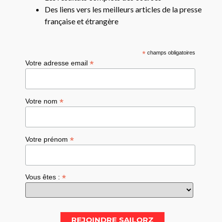
Des liens vers les meilleurs articles de la presse
française et étrangère
*
champs obligatoires
*
Votre adresse email
*
Votre nom
*
Votre prénom
*
Vous êtes :