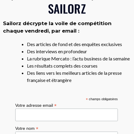
Sailorz décrypte la voile de compétition
chaque vendredi, par email :
Des articles de fond et des enquêtes exclusives
Des interviews en profondeur
La rubrique Mercato : l’actu business de la semaine
Les résultats complets des courses
Des liens vers les meilleurs articles de la presse
française et étrangère
*
champs obligatoires
*
Votre adresse email
*
Votre nom