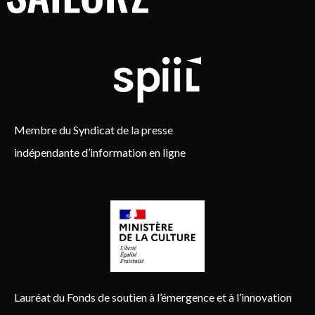
Membre du Syndicat de la presse
indépendante d’information en ligne
Lauréat du Fonds de soutien à l’émergence et à l’innovation