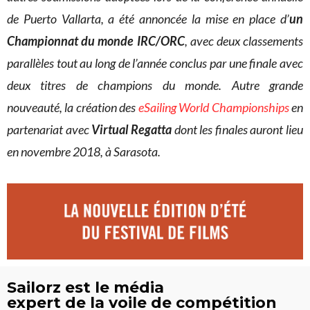
de Puerto Vallarta, a été annoncée la mise en place d’
un
Championnat du monde IRC/ORC
, avec deux classements
parallèles tout au long de l’année conclus par une finale avec
deux titres de champions du monde. Autre grande
nouveauté, la création des
eSailing World Championships
en
partenariat avec
Virtual Regatta
dont les finales auront lieu
en novembre 2018, à Sarasota.
Sailorz est le média
expert de la voile de compétition