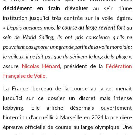
décidément en train d’évoluer
au sein d’une
institution jusqu’ici très centrée sur la voile légère.
« Depuis quelques mois,
la course au large revient fort
au
sein de World Sailing, ils ont pris conscience qu’ils ne
pouvaient pas ignorer une grande partie de la voile mondiale :
le voileux, il ne fait pas que du dériveur le long de la plage »,
assure
Nicolas Hénard
, président de la
Fédération
Française de Voile
.
La France, berceau de la course au large, menait
jusqu’ici sur ce dossier un discret mais intense
lobbying. Elle affiche désormais ouvertement
l’intention d’accueillir à Marseille en 2024 la première
épreuve officielle de course au large olympique. Une