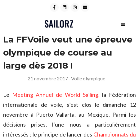
La FFVoile veut une épreuve
olympique de course au
large dès 2018 !
21 novembre 2017
–
Voile olympique
Le
Meeting Annuel de World Sailing
, la Fédération
internationale de voile, s’est clos le dimanche 12
novembre à Puerto Vallarta, au Mexique. Parmi les
décisions prises, l’une nous a particulièrement
intéressés : le principe de lancer des
Championnats du