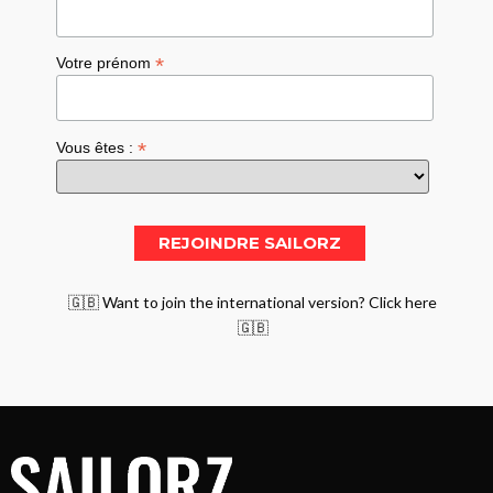
*
Votre prénom
*
Vous êtes :
🇬🇧 Want to join the international version? Click here
🇬🇧