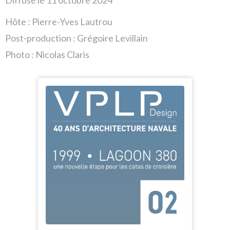
Diffusé le 11 octobre 2024
Hôte :
Pierre-Yves Lautrou
Post-production : Grégoire Levillain
Photo : Nicolas Claris