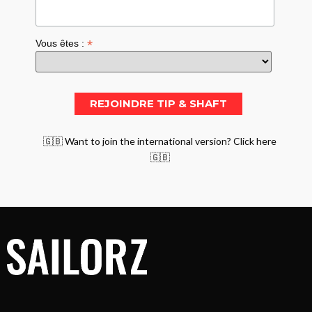
*
Vous êtes :
🇬🇧 Want to join the international version? Click here
🇬🇧