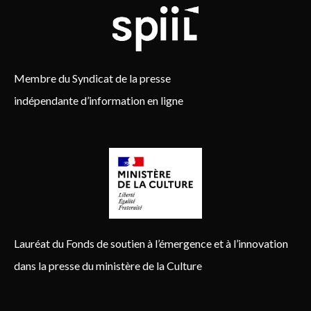
Membre du Syndicat de la presse
indépendante d’information en ligne
Lauréat du Fonds de soutien à l’émergence et à l’innovation
dans la presse du ministère de la Culture