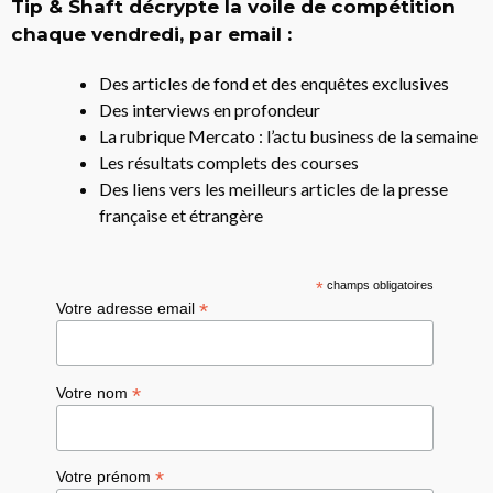
Tip & Shaft décrypte la voile de compétition
chaque vendredi, par email :
Des articles de fond et des enquêtes exclusives
Des interviews en profondeur
La rubrique Mercato : l’actu business de la semaine
Les résultats complets des courses
Des liens vers les meilleurs articles de la presse
française et étrangère
*
champs obligatoires
*
Votre adresse email
*
Votre nom
*
Votre prénom