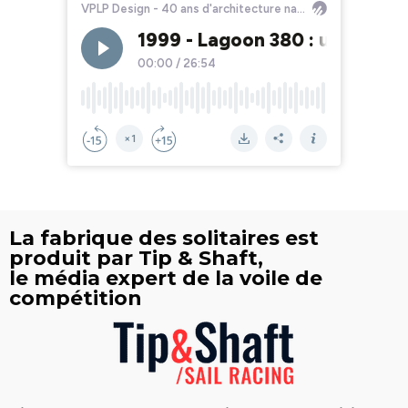
La fabrique des solitaires est
produit par Tip & Shaft,
le média expert de la voile de
compétition